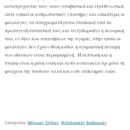
κατατρύχοντας τους νέους αταβιστικά και εξουθενωτικά,
ώστε ειδικά οι ανθρωπιστικές επιστήμες και ειδικότερα οι
φιλολογίες να αποχρωματίζονται σταδιακά από τα
πρωτογενή συστατικά τους και να ξεθωριάζει η δυναμική
τους εν όψει των απαιτήσεων της αγοράς, στην οποία οι
φιλολογίες δεν έχουν θέση καθώς η αγοραστική δύναμη
των ιδανικών είναι περιορισμένη; Η έκπτωση και η
πτώση είναι η μόνη λύση και αυτό αντανακλά όχι μόνο τη
φτώχεια της παιδείας αλλά και ενός ολόκληρου λαού.
Categories:
Μόνιμες Στήλες
,
Φιλολογικές διαδρομές