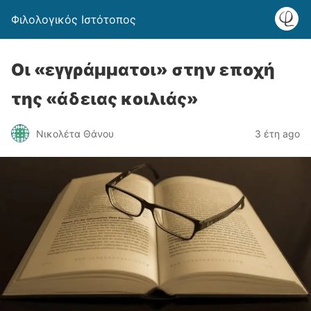
Φιλολογικός Ιστότοπος
Οι «εγγράμματοι» στην εποχή
της «άδειας κοιλιάς»
Νικολέτα Θάνου
3 έτη ago