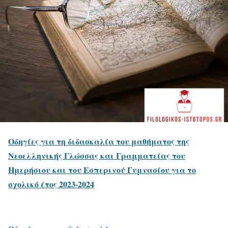
Οδηγίες για τη διδασκαλία του μαθήματος της
Νεοελληνικής Γλώσσας και Γραμματείας του
Ημερήσιου και του Εσπερινού Γυμνασίου για το
σχολικό έτος 2023-2024