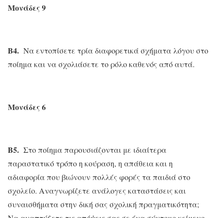
Μονάδες 9
Β4.
Να εντοπίσετε τρία διαφορετικά σχήματα λόγου στο
ποίημα και να σχολιάσετε το ρόλο καθενός από αυτά.
Μονάδες 6
Β5.
Στο ποίημα παρουσιάζονται με ιδιαίτερα
παραστατικό τρόπο η κούραση, η απάθεια και η
αδιαφορία που βιώνουν πολλές φορές τα παιδιά στο
σχολείο. Αναγνωρίζετε ανάλογες καταστάσεις και
συναισθήματα στην δική σας σχολική πραγματικότητα;
Να αναπτύξετε τις απόψεις σας σε ένα σύντομο κείμενο