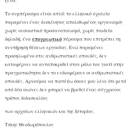
ξένα.
Το συμπέρασμα είναι απλό: το ελληνικό σχολείο
παραμένει ένας δυσκίνητος απολιθωμένος οργανισμός
χωρίς ουσιαστικό προσανατολισμό, χωρίς παιδεία
υποχρεωτικό
δηλαδή, ένα
πέρασμα που επιτρέπει τη
συντήρηση θέσεων εργασίας. Ενώ παραμένει
προσηλωμένο στις ανθρωπιστικές σπουδές, δεν
καταφέρνει να ανταποκριθεί στον ρόλο του γιατί στην
πραγματικότητα δεν το ενδιαφέρουν οι ανθρωπιστικές
σπουδές. Αρνούμαι να πιστέψω όσους μου λένε ότι μετά
από δύο αιώνες δεν μπορεί να βρεθεί ένας σύγχρονος
τρόπος διδασκαλίας
των αρχαίων ελληνικών και της Ιστορίας.
Τάκης Θεοδωρόπουλος