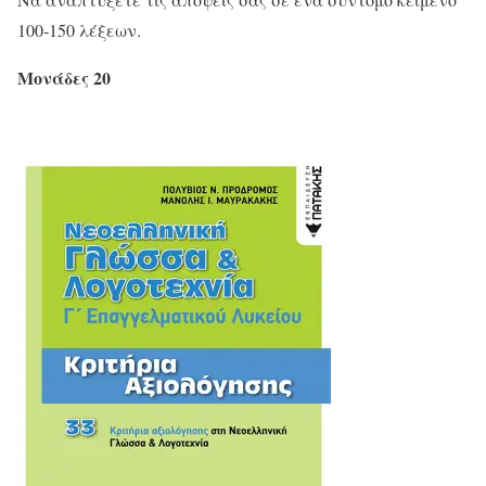
100-150 λέξεων.
Μονάδες 20