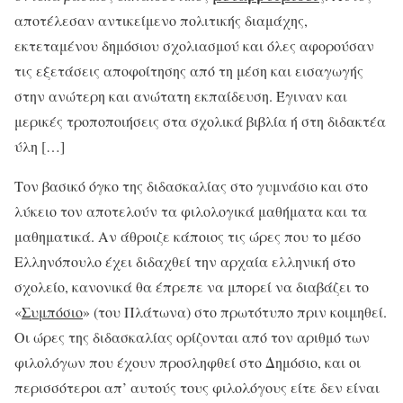
αποτέλεσαν αντικείμενο πολιτικής διαμάχης,
εκτεταμένου δημόσιου σχολιασμού και όλες αφορούσαν
τις εξετάσεις αποφοίτησης από τη μέση και εισαγωγής
στην ανώτερη και ανώτατη εκπαίδευση. Έγιναν και
μερικές τροποποιήσεις στα σχολικά βιβλία ή στη διδακτέα
ύλη […]
Τον βασικό όγκο της διδασκαλίας στο γυμνάσιο και στο
λύκειο τον αποτελούν τα φιλολογικά μαθήματα και τα
μαθηματικά. Αν άθροιζε κάποιος τις ώρες που το μέσο
Ελληνόπουλο έχει διδαχθεί την αρχαία ελληνική στο
σχολείο, κανονικά θα έπρεπε να μπορεί να διαβάζει το
«
Συμπόσιο
» (του Πλάτωνα) στο πρωτότυπο πριν κοιμηθεί.
Οι ώρες της διδασκαλίας ορίζονται από τον αριθμό των
φιλολόγων που έχουν προσληφθεί στο Δημόσιο, και οι
περισσότεροι απ’ αυτούς τους φιλολόγους είτε δεν είναι