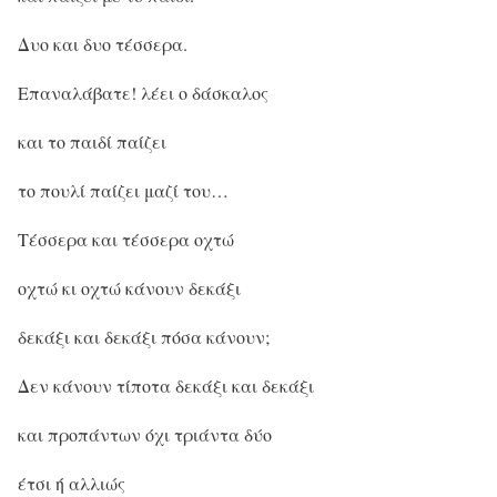
Δυο και δυο τέσσερα.
Επαναλάβατε! λέει ο δάσκαλος
και το παιδί παίζει
το πουλί παίζει μαζί του…
Τέσσερα και τέσσερα οχτώ
οχτώ κι οχτώ κάνουν δεκάξι
δεκάξι και δεκάξι πόσα κάνουν;
Δεν κάνουν τίποτα δεκάξι και δεκάξι
και προπάντων όχι τριάντα δύο
έτσι ή αλλιώς