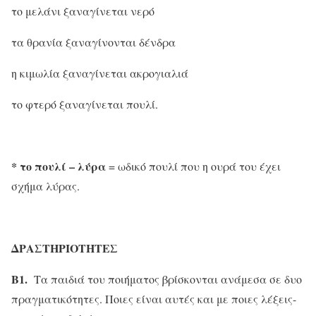
το μελάνι ξαναγίνεται νερό
τα θρανία ξαναγίνονται δένδρα
η κιμωλία ξαναγίνεται ακρογιαλιά
το φτερό ξαναγίνεται πουλί.
* το πουλί – λύρα
= ωδικό πουλί που η ουρά του έχει
σχήμα λύρας.
ΔΡΑΣΤΗΡΙΟΤΗΤΕΣ
Β1.
Τα παιδιά του ποιήματος βρίσκονται ανάμεσα σε δυο
πραγματικότητες. Ποιες είναι αυτές και με ποιες λέξεις-