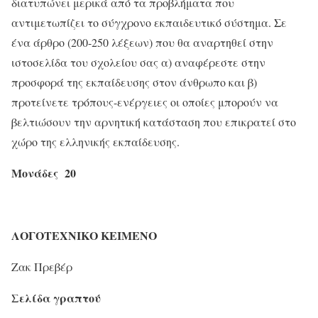
διατυπώνει μερικά από τα προβλήματα που
αντιμετωπίζει το σύγχρονο εκπαιδευτικό σύστημα. Σε
ένα άρθρο (200-250 λέξεων) που θα αναρτηθεί στην
ιστοσελίδα του σχολείου σας α) αναφέρεστε στην
προσφορά της εκπαίδευσης στον άνθρωπο και β)
προτείνετε τρόπους-ενέργειες οι οποίες μπορούν να
βελτιώσουν την αρνητική κατάσταση που επικρατεί στο
χώρο της ελληνικής εκπαίδευσης.
Μονάδες 20
ΛΟΓΟΤΕΧΝΙΚΟ ΚΕΙΜΕΝΟ
Ζακ Πρεβέρ
Σελίδα γραπτού