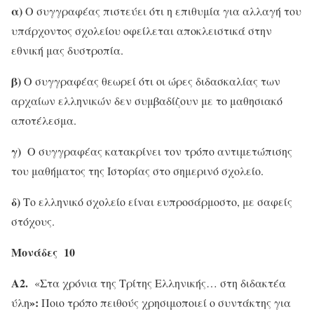
α)
Ο συγγραφέας πιστεύει ότι η επιθυμία για αλλαγή του
υπάρχοντος σχολείου οφείλεται αποκλειστικά στην
εθνική μας δυστροπία.
β)
Ο συγγραφέας θεωρεί ότι οι ώρες διδασκαλίας των
αρχαίων ελληνικών δεν συμβαδίζουν με το μαθησιακό
αποτέλεσμα.
γ)
Ο συγγραφέας κατακρίνει τον τρόπο αντιμετώπισης
του μαθήματος της Ιστορίας στο σημερινό σχολείο.
δ)
Το ελληνικό σχολείο είναι ευπροσάρμοστο, με σαφείς
στόχους.
Μονάδες 10
Α2.
«Στα χρόνια της Τρίτης Ελληνικής… στη διδακτέα
»:
ύλη
Ποιο τρόπο πειθούς χρησιμοποιεί ο συντάκτης για