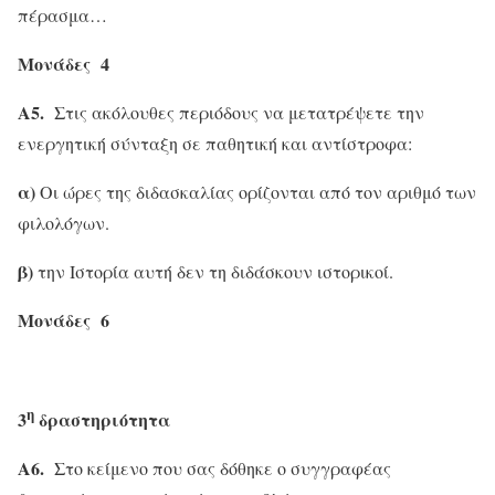
πέρασμα…
Μονάδες 4
Α5.
Στις ακόλουθες περιόδους να μετατρέψετε την
ενεργητική σύνταξη σε παθητική και αντίστροφα:
α)
Οι ώρες της διδασκαλίας ορίζονται από τον αριθμό των
φιλολόγων.
β)
την Ιστορία αυτή δεν τη διδάσκουν ιστορικοί.
Μονάδες 6
η
3
δραστηριότητα
Α6.
Στο κείμενο που σας δόθηκε ο συγγραφέας