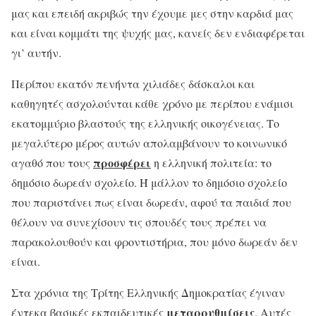
μας και επειδή ακριβώς την έχουμε μες στην καρδιά μας
και είναι κομμάτι της ψυχής μας, κανείς δεν ενδιαφέρεται
γι’ αυτήν.
Περίπου εκατόν πενήντα χιλιάδες δάσκαλοι και
καθηγητές ασχολούνται κάθε χρόνο με περίπου ενάμισι
εκατομμύριο βλαστούς της ελληνικής οικογένειας. Το
μεγαλύτερο μέρος αυτών απολαμβάνουν το κοινωνικό
προσφέρει
αγαθό που τους
η ελληνική πολιτεία: το
δημόσιο δωρεάν σχολείο. Ή μάλλον το δημόσιο σχολείο
που παριστάνει πως είναι δωρεάν, αφού τα παιδιά που
θέλουν να συνεχίσουν τις σπουδές τους πρέπει να
παρακολουθούν και φροντιστήρια, που μόνο δωρεάν δεν
είναι.
Στα χρόνια της Τρίτης Ελληνικής Δημοκρατίας έγιναν
μεταρρυθμίσεις
έντεκα βασικές εκπαιδευτικές
. Αυτές