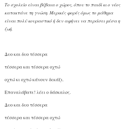
Το σχολείο είναι βέβαια ο χώρος, όπου το παιδί κι ο νέος
κατακτάνε τη γνώση. Μερικές φορές όμως το μάθημα
είναι πολύ κουραστικό ή δεν αφήνει να περάσει μέσα η
ζωή.
Δυο και δυο τέσσερα
τέσσερα και τέσσερα οχτώ
οχτώ κι οχτώ κάνουν δεκάξι.
Επαναλάβατε! λέει ο δάσκαλος.
Δυο και δυο τέσσερα
τέσσερα και τέσσερα οχτώ