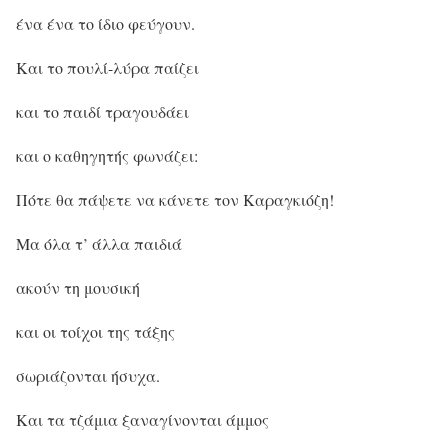
ένα ένα το ίδιο φεύγουν.
Και το πουλί-λύρα παίζει
και το παιδί τραγουδάει
και ο καθηγητής φωνάζει:
Πότε θα πάψετε να κάνετε τον Καραγκιόζη!
Μα όλα τ’ άλλα παιδιά
ακούν τη μουσική
και οι τοίχοι της τάξης
σωριάζονται ήσυχα.
Και τα τζάμια ξαναγίνονται άμμος