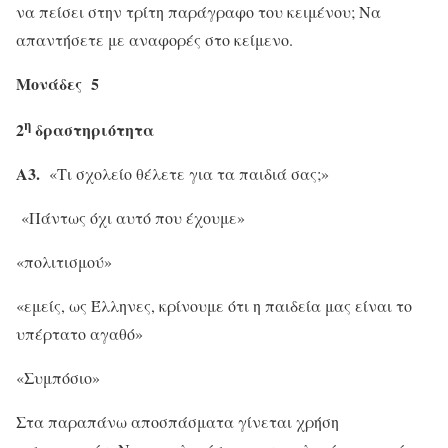
να πείσει στην τρίτη παράγραφο του κειμένου; Να
απαντήσετε με αναφορές στο κείμενο.
Μονάδες 5
η
2
δραστηριότητα
Α3.
«Τι σχολείο θέλετε για τα παιδιά σας;»
«Πάντως όχι αυτό που έχουμε»
«πολιτισμού»
«εμείς, ως Έλληνες, κρίνουμε ότι η παιδεία μας είναι το
υπέρτατο αγαθό»
«Συμπόσιο»
Στα παραπάνω αποσπάσματα γίνεται χρήση