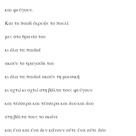
και φεύγουν.
Και το παιδί έκρυψε το πουλί
μες στο θρανίο του
κι όλα τα παιδιά
ακούν το τραγούδι του
κι όλα τα παιδιά ακούν τη μουσική
κι οχτώ κι οχτώ στη βόλτα τους φεύγουν
και τέσσερα και τέσσερα και δυο και δυο
στη βόλτα τους το σκάνε
και ένα και ένα δεν κάνουν ούτε ένα ούτε δύο