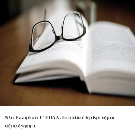
Νέα Ελληνικά Γ´ ΕΠΑΛ: Εκπαίδευση (Κριτήριο
αξιολόγησης)