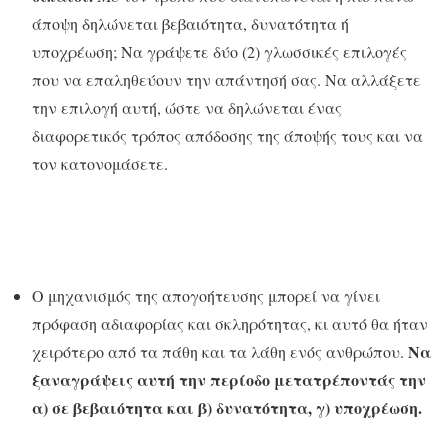
άποψη δηλώνεται βεβαιότητα, δυνατότητα ή
υποχρέωση; Να γράψετε δύο (2) γλωσσικές επιλογές
που να επαληθεύουν την απάντησή σας. Να αλλάξετε
την επιλογή αυτή, ώστε να δηλώνεται ένας
διαφορετικός τρόπος απόδοσης της άποψής τους και να
τον κατονομάσετε.
Ο μηχανισμός της απογοήτευσης μπορεί να γίνει
πρόφαση αδιαφορίας και σκληρότητας, κι αυτό θα ήταν
Να
χειρότερο από τα πάθη και τα λάθη ενός ανθρώπου.
ξαναγράψεις αυτή την περίοδο μετατρέποντάς την
α) σε βεβαιότητα και β) δυνατότητα, γ) υποχρέωση.