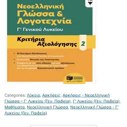
Categories:
Λύκειο
,
Ασκήσεις
,
Ασκήσεις - Νεοελληνική
Γλώσσα – Γ’ Λυκείου (Γεν. Παιδεία)
,
Γ' Λυκείου (Γεν. Παιδεία)
,
Μαθήματα
,
Νεοελληνική Γλώσσα
,
Νεοελληνική Γλώσσα - Γ’
Λυκείου (Γεν. Παιδεία)