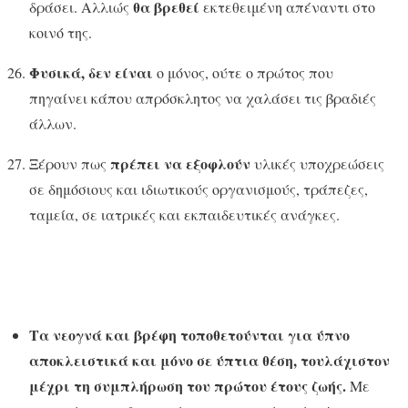
θα βρεθεί
δράσει. Αλλιώς
εκτεθειμένη απέναντι στο
κοινό της.
Φυσικά, δεν είναι
ο μόνος, ούτε ο πρώτος που
πηγαίνει κάπου απρόσκλητος να χαλάσει τις βραδιές
άλλων.
πρέπει να εξοφλούν
Ξέρουν πως
υλικές υποχρεώσεις
σε δημόσιους και ιδιωτικούς οργανισμούς, τράπεζες,
ταμεία, σε ιατρικές και εκπαιδευτικές ανάγκες.
Τα νεογνά και βρέφη τοποθετούνται για ύπνο
αποκλειστικά και μόνο σε ύπτια θέση, τουλάχιστον
μέχρι τη συμπλήρωση του πρώτου έτους ζωής.
Με