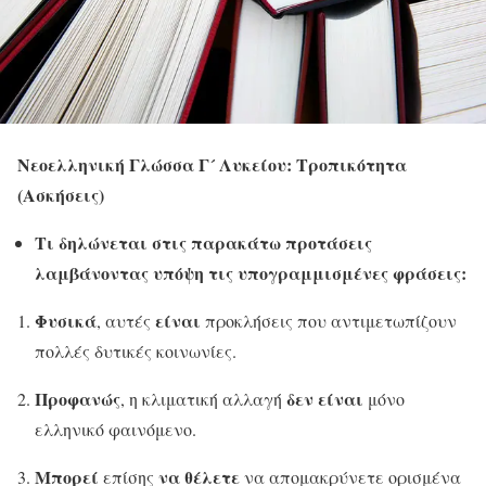
Νεοελληνική Γλώσσα Γ´ Λυκείου: Τροπικότητα
(Ασκήσεις)
Τι δηλώνεται στις παρακάτω προτάσεις
λαμβάνοντας υπόψη τις υπογραμμισμένες φράσεις:
Φυσικά
είναι
, αυτές
προκλήσεις που αντιμετωπίζουν
πολλές δυτικές κοινωνίες.
Προφανώς
δεν είναι
, η κλιματική αλλαγή
μόνο
ελληνικό φαινόμενο.
Μπορεί
να θέλετε
επίσης
να απομακρύνετε ορισμένα