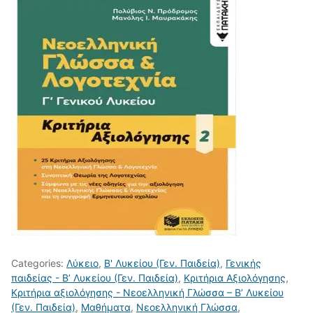
Categories:
Λύκειο
,
Β' Λυκείου (Γεν. Παιδεία)
,
Γενικής
παιδείας - Β’ Λυκείου (Γεν. Παιδεία)
,
Κριτήρια Αξιολόγησης
,
Κριτήρια αξιολόγησης - Νεοελληνική Γλώσσα – Β’ Λυκείου
(Γεν. Παιδεία)
,
Μαθήματα
,
Νεοελληνική Γλώσσα
,