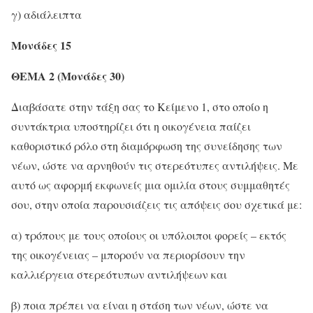
γ) αδιάλειπτα
Μονάδες 15
ΘΕΜΑ 2 (Μονάδες 30)
Διαβάσατε στην τάξη σας το Κείμενο 1, στο οποίο η
συντάκτρια υποστηρίζει ότι η οικογένεια παίζει
καθοριστικό ρόλο στη διαμόρφωση της συνείδησης των
νέων, ώστε να αρνηθούν τις στερεότυπες αντιλήψεις. Με
αυτό ως αφορμή εκφωνείς μια ομιλία στους συμμαθητές
σου, στην οποία παρουσιάζεις τις απόψεις σου σχετικά με:
α) τρόπους με τους οποίους οι υπόλοιποι φορείς – εκτός
της οικογένειας – μπορούν να περιορίσουν την
καλλιέργεια στερεότυπων αντιλήψεων και
β) ποια πρέπει να είναι η στάση των νέων, ώστε να