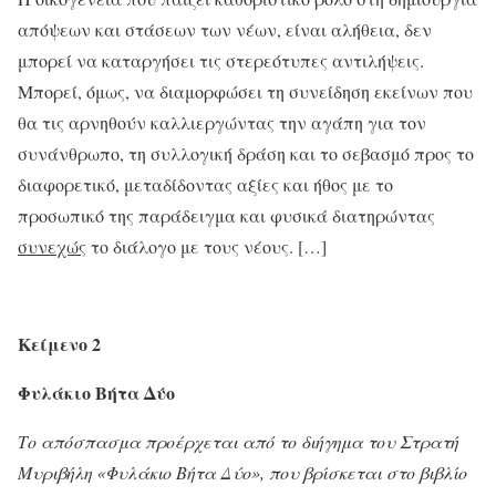
απόψεων και στάσεων των νέων, είναι αλήθεια, δεν
μπορεί να καταργήσει τις στερεότυπες αντιλήψεις.
Μπορεί, όμως, να διαμορφώσει τη συνείδηση εκείνων που
θα τις αρνηθούν καλλιεργώντας την αγάπη για τον
συνάνθρωπο, τη συλλογική δράση και το σεβασμό προς το
διαφορετικό, μεταδίδοντας αξίες και ήθος με το
προσωπικό της παράδειγμα και φυσικά διατηρώντας
συνεχώς
το διάλογο με τους νέους. […]
Κείμενο 2
Φυλάκιο Βήτα Δύο
Το απόσπασμα προέρχεται από το διήγημα του Στρατή
Μυριβήλη «Φυλάκιο Βήτα Δύο», που βρίσκεται στο βιβλίο