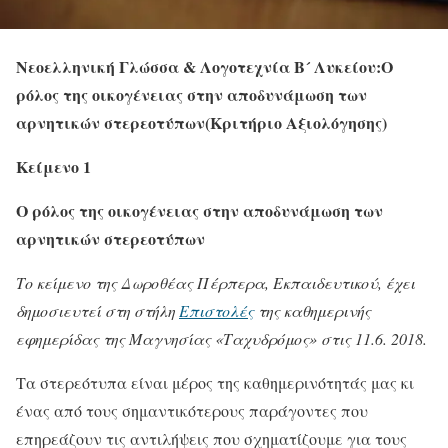
Νεοελληνική Γλώσσα & Λογοτεχνία Β´ Λυκείου:Ο
ρόλος της οικογένειας στην αποδυνάμωση των
αρνητικών στερεοτύπων(Κριτήριο Αξιολόγησης)
Κείμενο 1
Ο ρόλος της οικογένειας στην αποδυνάμωση των
αρνητικών στερεοτύπων
Το κείμενο της Δωροθέας Πέρπερα, Εκπαιδευτικού, έχει
δημοσιευτεί στη στήλη
Επιστολές
της καθημερινής
εφημερίδας της Μαγνησίας «Ταχυδρόμος» στις 11.6. 2018.
Τα στερεότυπα είναι μέρος της καθημερινότητάς μας κι
ένας από τους σημαντικότερους παράγοντες που
επηρεάζουν τις αντιλήψεις που σχηματίζουμε για τους