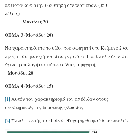
αντισταθούν στην υιοθέτηση στερεοτύπων. (350
λέξεις)
Μονάδες 30
ΘΕΜΑ 3 (Μονάδες 20)
Να χαρακτηρίσετε το είδος του αφηγητή στο Κείμενο 2 ως
προς τη συμμετοχή του στα γεγονότα. Γιατί πιστεύετε ότι
έγινε η επιλογή αυτού του είδους αφηγητή;
Μονάδες 20
ΘΕΜΑ 4 (Μονάδες 15)
[1]
Αυτόν τον χαρακτηρισμό τον απέδιδαν στους
υποστηρικτές της δημοτικής γλώσσας.
[2]
Υποστηρικτής του Γιάννη Ψυχάρη, θερμού δημοτικιστή.