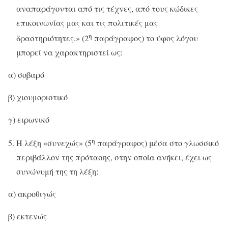
αναπαράγονται από τις τέχνες, από τους κώδικες
επικοινωνίας μας και τις πολιτικές μας
η
δραστηριότητες.» (2
παράγραφος) το ύφος λόγου
μπορεί να χαρακτηριστεί ως:
α) σοβαρό
β) χιουμοριστικό
γ) ειρωνικό
η
Η λέξη «συνεχώς» (5
παράγραφος) μέσα στο γλωσσικό
περιβάλλον της πρότασης, στην οποία ανήκει, έχει ως
συνώνυμή της τη λέξη:
α) ακροθιγώς
β) εκτενώς