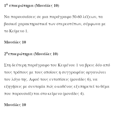
ο
1
υποερώτημα (Μονάδες 10)
Να παρουσιάσεις σε μια παράγραφο 50-60 λέξεων, τα
βασικά χαρακτηριστικά των στερεοτύπων, σύμφωνα με
το Κείμενο 1.
Μονάδες 10
ο
2
υποερώτημα (Μονάδες 10)
Στη δεύτερη παράγραφο του Κειμένου 1 να βρεις δύο από
τους τρόπους με τους οποίους η συγγραφέας οργανώνει
τον λόγο της. Αφού τους εντοπίσεις (μονάδες 6), να
εξηγήσεις με συντομία πώς ο καθένας εξυπηρετεί το θέμα
που παρουσιάζεται στο κείμενο (μονάδες 4).
Μονάδες 10