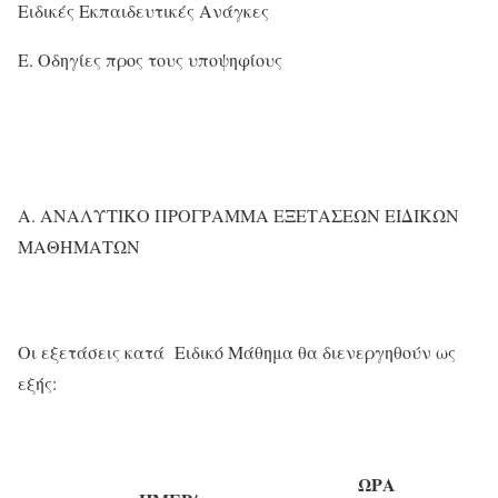
Ειδικές Εκπαιδευτικές Ανάγκες
Ε. Οδηγίες προς τους υποψηφίους
Α. ΑΝΑΛΥΤΙΚΟ ΠΡΟΓΡΑΜΜΑ ΕΞΕΤΑΣΕΩΝ ΕΙΔΙΚΩΝ
ΜΑΘΗΜΑΤΩΝ
Οι εξετάσεις κατά Ειδικό Μάθημα θα διενεργηθούν ως
εξής:
ΩΡΑ