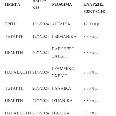
ΗΜΕΡ/
ΗΜΕΡΑ
ΜΑΘΗΜΑ
ΕΝΑΡΞΗΣ
ΝΙΑ
ΕΞΕΤΑΣΗΣ
ΤΡΙΤΗ
18/6/2024
ΑΓΓΛΙΚΑ
12:00 μ.μ.
ΤΕΤΑΡΤΗ
19/6/2024
ΓΕΡΜΑΝΙΚΑ
8:30 π.μ.
ΕΛΕΥΘΕΡΟ
ΠΕΜΠΤΗ
20/6/2024
8:30 π.μ.
ΣΧΕΔΙΟ
ΓΡΑΜΜΙΚΟ
ΠΑΡΑΣΚΕΥΗ
21/6/2024
8:30 π.μ.
ΣΧΕΔΙΟ
ΤΕΤΑΡΤΗ
26/6/2024
ΓΑΛΛΙΚΑ
8:30 π.μ
ΠΕΜΠΤΗ
27/6/2024
ΙΣΠΑΝΙΚΑ
8:30 π.μ
ΠΑΡΑΣΚΕΥΗ
28/6/2024
ΙΤΑΛΙΚΑ
8:30 π.μ.