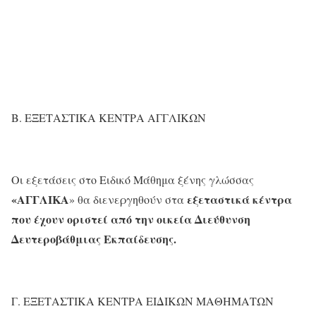
Β. ΕΞΕΤΑΣΤΙΚΑ ΚΕΝΤΡΑ ΑΓΓΛΙΚΩΝ
Οι εξετάσεις στο Ειδικό Μάθημα ξένης γλώσσας
«ΑΓΓΛΙΚΑ
εξεταστικά κέντρα
» θα διενεργηθούν στα
που έχουν οριστεί από την οικεία Διεύθυνση
Δευτεροβάθμιας Εκπαίδευσης.
Γ. ΕΞΕΤΑΣΤΙΚΑ ΚΕΝΤΡΑ ΕΙΔΙΚΩΝ ΜΑΘΗΜΑΤΩΝ