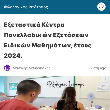
Φιλολογικός Ιστότοπος
Εξεταστικά Κέντρα
Πανελλαδικών Εξετάσεων
Ειδικών Μαθημάτων, έτους
2024.
Μανόλης Μαυρακάκης
2 έτη ago