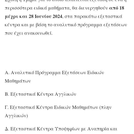
από 18
περισσότερα ειδικά μαθήματα, θα διενεργηθούν
μέχρι και 28 Ιουνίου 2024
, στα παρακάτω εξεταστικά
κέντρα και με βάση το αναλυτικό πρόγραμμα εξετάσεων
που έχει ανακοινωθεί.
Α. Αναλυτικό Πρόγραμμα Εξετάσεων Ειδικών
Μαθημάτων
Β. Εξεταστικά Κέντρα Αγγλικών
Γ. Εξεταστικά Κέντρα Ειδικών Μαθημάτων (πλην
Αγγλικών)
Δ. Εξεταστικά Κέντρα Υποψηφίων με Αναπηρία και