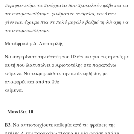
περιφρονούμε τα πράγματα που προκαλούν φόβο και να
τα αντιμετωπίζουμε, γινόμαστε ανδρείοι, και όταν
γίνουμε, έχουμε πια σε πολύ μεγάλο βαθμό τη δύναμη να
τα αντιμετωπίζουμε.
Μετάφραση: Δ. Λυπουρλής
Να συγκρίνετε την άποψη του Πλάτωνα για τις αρετές με
αυτή που διατυπώνει ο Αριστοτέλης στο παραπάνω
κείμενο. Να τεκμηριώσετε την απάντησή σας με
αναφορές και από τα δύο
κείμενα.
Μονάδες 10
Β3.
Να αντιστοιχίσετε καθεμία από τις φράσεις της
στήλης Α του παρακάτω πίνακα με μία φράση από τη