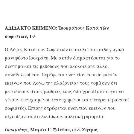
ΑΔΙΔΑΚΤΟ ΚΕΙΜΕΝΟ:
Ἰσοκράτους Κατὰ τῶν
σοφιστῶν, 1-3
Ο Λόγος Κατά των Σοφιστών αποτελεί το παιδαγωγικό
μανιφέστο Ισοκράτη. Με αυτόν διαμαρτύρεται για το
σύστημα και τις μεθόδους που ακολουθούν άλλοι
συνάδελφοί του. Στρέφεται εναντίον των σοφιστών
εκείνων που Λόγω της αλαζονείας τους νομίζουν ότι
μεταδίδουν στους μαθητές τους όσα χρειάζονται για να
γίνουν ευτυχισμένοι, επιτυχημένοι και εύποροι (εριστικοί
σοφιστές). Επίσης στρέφεται εναντίον εκείνων που
ισχυρίζονται ότι διδάσκουν πολιτική ρητορεία.
Μαρία Γ. Ξάνθου, εκδ. Ζήτρος
Ισοκράτης,