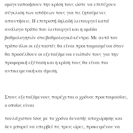
ομογενοποιήσουν την κρίση τους ώστε να επιτύχουν
σύγκλιση των απόψεων τους για τις ζητούμενες
απαντήσεις. Η επιτροπή δηλαδή λειτουργεί κατά
ανάλογο τρόπο που λειτουργεί και η ομάδα
βαθμολογητών στο βαθμολογικό κέντρο. Με αυτό τον
τρόπο όλοι οι εξεταστές θα είναι προετοιμασμένοι όταν
θα προσέλθουν οι εξεταζόμενοι ενώπιόν τους για την
προφορική εξέταση και η κρίση τους θα είναι πιο
αντικειμενική και άμεση.
Στους εξεταζόμενους παρέχεται ο χρόνος προετοιμασίας,
ο οποίος είναι
τουλάχιστον ίσος με το χρόνο δυνατής αποχώρησης και
δεν μπορεί να υπερβεί τις τρεις ώρες, προκειμένου να