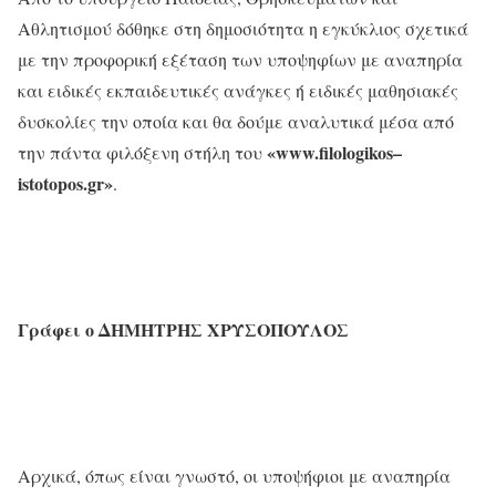
Αθλητισμού δόθηκε στη δημοσιότητα η εγκύκλιος σχετικά
με την προφορική εξέταση των υποψηφίων με αναπηρία
και ειδικές εκπαιδευτικές ανάγκες ή ειδικές μαθησιακές
δυσκολίες την οποία και θα δούμε αναλυτικά μέσα από
«
www
.
filologikos
–
την πάντα φιλόξενη στήλη του
istotopos
.
gr
»
.
Γράφει
ο
ΔΗΜΗΤΡΗΣ
ΧΡΥΣΟΠΟΥΛΟΣ
Αρχικά, όπως είναι γνωστό, οι υποψήφιοι με αναπηρία