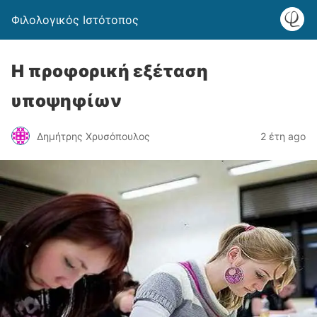
Φιλολογικός Ιστότοπος
Η προφορική εξέταση
υποψηφίων
Δημήτρης Χρυσόπουλος
2 έτη ago