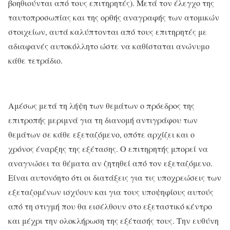
βοηθιούνται από τους επιτηρητές). Μετά τον έλεγχο της
ταυτοπροσωπίας και της ορθής αναγραφής των ατομικών
στοιχείων, αυτά καλύπτονται από τους επιτηρητές με
αδιαφανές αυτοκόλλητο ώστε να καθίσταται ανώνυμο
κάθε τετράδιο.
Αμέσως μετά τη λήψη των θεμάτων ο πρόεδρος της
επιτροπής μεριμνά για τη διανομή αντιγράφου των
θεμάτων σε κάθε εξεταζόμενο, οπότε αρχίζει και ο
χρόνος έναρξης της εξέτασης. Ο επιτηρητής μπορεί να
αναγνώσει τα θέματα αν ζητηθεί από τον εξεταζόμενο.
Είναι αυτονόητο ότι οι διατάξεις για τις υποχρεώσεις των
εξεταζομένων ισχύουν και για τους υποψηφίους αυτούς
από τη στιγμή που θα εισέλθουν στο εξεταστικό κέντρο
και μέχρι την ολοκλήρωση της εξέτασής τους. Την ευθύνη