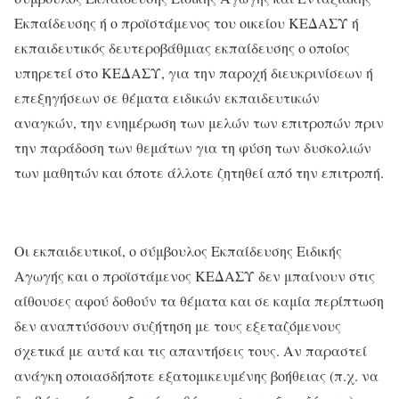
Εκπαίδευσης ή ο προϊστάμενος του οικείου ΚΕΔΑΣΥ ή
εκπαιδευτικός δευτεροβάθμιας εκπαίδευσης ο οποίος
υπηρετεί στο ΚΕΔΑΣΥ, για την παροχή διευκρινίσεων ή
επεξηγήσεων σε θέματα ειδικών εκπαιδευτικών
αναγκών, την ενημέρωση των μελών των επιτροπών πριν
την παράδοση των θεμάτων για τη φύση των δυσκολιών
των μαθητών και όποτε άλλοτε ζητηθεί από την επιτροπή.
Οι εκπαιδευτικοί, ο σύμβουλος Εκπαίδευσης Ειδικής
Αγωγής και ο προϊστάμενος ΚΕΔΑΣΥ δεν μπαίνουν στις
αίθουσες αφού δοθούν τα θέματα και σε καμία περίπτωση
δεν αναπτύσσουν συζήτηση με τους εξεταζόμενους
σχετικά με αυτά και τις απαντήσεις τους. Αν παραστεί
ανάγκη οποιασδήποτε εξατομικευμένης βοήθειας (π.χ. να