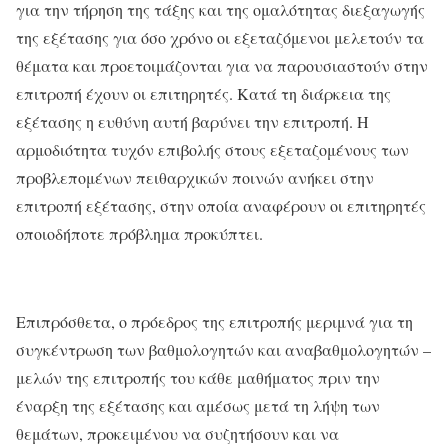
για την τήρηση της τάξης και της ομαλότητας διεξαγωγής
της εξέτασης για όσο χρόνο οι εξεταζόμενοι μελετούν τα
θέματα και προετοιμάζονται για να παρουσιαστούν στην
επιτροπή έχουν οι επιτηρητές. Κατά τη διάρκεια της
εξέτασης η ευθύνη αυτή βαρύνει την επιτροπή. Η
αρμοδιότητα τυχόν επιβολής στους εξεταζομένους των
προβλεπομένων πειθαρχικών ποινών ανήκει στην
επιτροπή εξέτασης, στην οποία αναφέρουν οι επιτηρητές
οποιοδήποτε πρόβλημα προκύπτει.
Επιπρόσθετα, ο πρόεδρος της επιτροπής μεριμνά για τη
συγκέντρωση των βαθμολογητών και αναβαθμολογητών –
μελών της επιτροπής του κάθε μαθήματος πριν την
έναρξη της εξέτασης και αμέσως μετά τη λήψη των
θεμάτων, προκειμένου να συζητήσουν και να