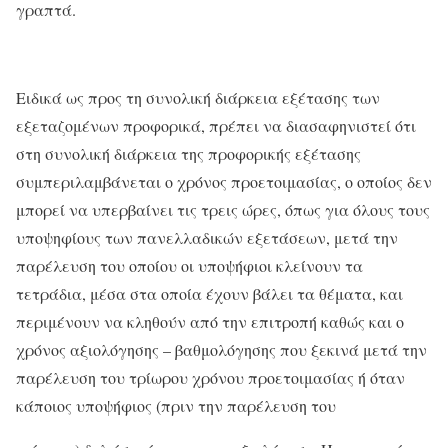
γραπτά.
Ειδικά ως προς τη συνολική διάρκεια εξέτασης των
εξεταζομένων προφορικά, πρέπει να διασαφηνιστεί ότι
στη συνολική διάρκεια της προφορικής εξέτασης
συμπεριλαμβάνεται ο χρόνος προετοιμασίας, ο οποίος δεν
μπορεί να υπερβαίνει τις τρεις ώρες, όπως για όλους τους
υποψηφίους των πανελλαδικών εξετάσεων, μετά την
παρέλευση του οποίου οι υποψήφιοι κλείνουν τα
τετράδια, μέσα στα οποία έχουν βάλει τα θέματα, και
περιμένουν να κληθούν από την επιτροπή καθώς και ο
χρόνος αξιολόγησης – βαθμολόγησης που ξεκινά μετά την
παρέλευση του τρίωρου χρόνου προετοιμασίας ή όταν
κάποιος υποψήφιος (πριν την παρέλευση του