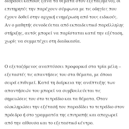
διαβάσει κάποιος ξανά τα θέματα στον εξεταζόμενο), οι
επιτηρητές την παρέχουν σύμφωνα με τις οδηγίες που
έχουν δοθεί στην αρχική ενημέρωση από τους ειδικούς.
Αν ο μαθητής συνοδεύεται από εκπαιδευτικό παράλληλης
στήριξης, αυτός μπορεί να παρίσταται κατά την εξέταση,
χωρίς να συμμετέχει στη διαδικασία.
Ο εξεταζόμενος αναπτύσσει προφορικά στα τρία μέλη –
εξεταστές τις απαντήσεις του στα θέματα, με όποια
σειρά επιθυμεί. Κατά τη διάρκεια της ανάπτυξης των
απαντήσεών του μπορεί να συμβουλεύεται τις
σημειώσεις του στο τετράδιο και τα θέματα. Όταν
ολοκληρώσει την εξέτασή του παραδίδει το τετράδιο στον
πρόεδρο ή στο γραμματέα της επιτροπής και αποχωρεί
από την αίθουσα και το εξεταστικό κέντρο.