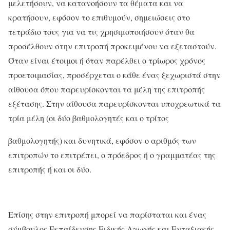
μελετήσουν, να κατανοήσουν τα θέματα και να
κρατήσουν, εφόσον το επιθυμούν, σημειώσεις στο
τετράδιο τους για να τις χρησιμοποιήσουν όταν θα
προσέλθουν στην επιτροπή προκειμένου να εξεταστούν.
Όταν είναι έτοιμοι ή όταν παρέλθει ο τρίωρος χρόνος
προετοιμασίας, προσέρχεται ο κάθε ένας ξεχωριστά στην
αίθουσα όπου παρευρίσκονται τα μέλη της επιτροπής
εξέτασης. Στην αίθουσα παρευρίσκονται υποχρεωτικά τα
τρία μέλη (οι δύο βαθμολογητές και ο τρίτος
βαθμολογητής) και δυνητικά, εφόσον ο αριθμός των
επιτροπών το επιτρέπει, ο πρόεδρος ή ο γραμματέας της
επιτροπής ή και οι δύο.
Επίσης στην επιτροπή μπορεί να παρίσταται και ένας
σύμβουλος Εκπαίδευσης Ειδικής Αγωγής και Ενταξιακής