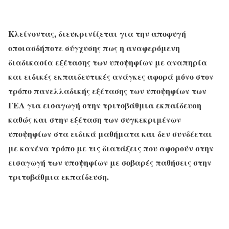
Κλείνοντας, διευκρινίζεται για την αποφυγή
οποιασδήποτε σύγχυσης πως η αναφερόμενη
διαδικασία εξέτασης των υποψηφίων με αναπηρία
και ειδικές εκπαιδευτικές ανάγκες αφορά μόνο στον
τρόπο πανελλαδικής εξέτασης των υποψηφίων των
ΓΕΛ για εισαγωγή στην τριτοβάθμια εκπαίδευση
καθώς και στην εξέταση των συγκεκριμένων
υποψηφίων στα ειδικά μαθήματα και δεν συνδέεται
με κανένα τρόπο με τις διατάξεις που αφορούν στην
εισαγωγή των υποψηφίων με σοβαρές παθήσεις στην
τριτοβάθμια εκπαίδευση.