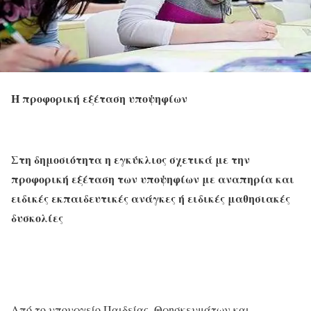
Η προφορική εξέταση υποψηφίων
Στη δημοσιότητα η εγκύκλιος σχετικά με την
προφορική εξέταση των υποψηφίων με αναπηρία και
ειδικές εκπαιδευτικές ανάγκες ή
ειδικές μαθησιακές
δυσκολίες
Από το υπουργείο Παιδείας, Θρησκευμάτων και