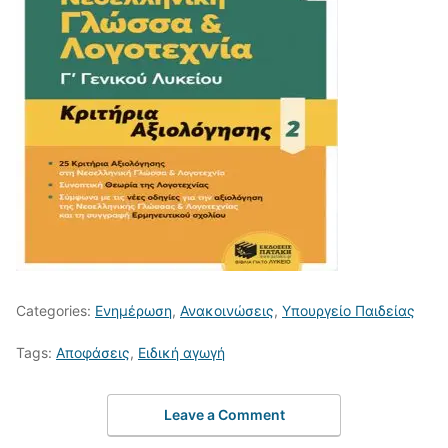
Categories:
Ενημέρωση
,
Ανακοινώσεις
,
Υπουργείο Παιδείας
Tags:
Αποφάσεις
,
Ειδική αγωγή
Leave a Comment