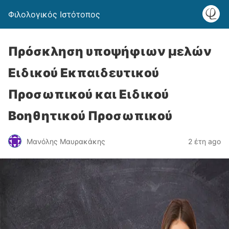
Φιλολογικός Ιστότοπος
Πρόσκληση υποψήφιων μελών
Ειδικού Εκπαιδευτικού
Προσωπικού και Ειδικού
Βοηθητικού Προσωπικού
Μανόλης Μαυρακάκης
2 έτη ago