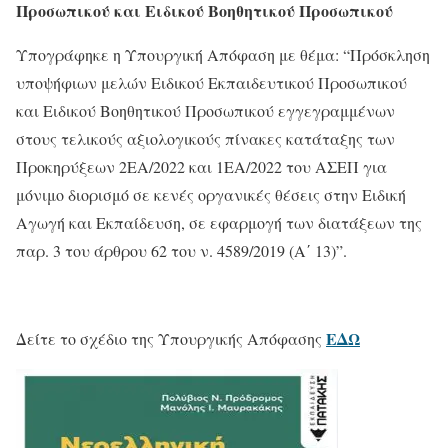
Προσωπικού και Ειδικού Βοηθητικού Προσωπικού
Υπογράφηκε η Υπουργική Απόφαση με θέμα: “Πρόσκληση
υποψήφιων μελών Ειδικού Εκπαιδευτικού Προσωπικού
και Ειδικού Βοηθητικού Προσωπικού εγγεγραμμένων
στους τελικούς αξιολογικούς πίνακες κατάταξης των
Προκηρύξεων 2ΕΑ/2022 και 1ΕΑ/2022 του ΑΣΕΠ για
μόνιμο διορισμό σε κενές οργανικές θέσεις στην Ειδική
Αγωγή και Εκπαίδευση, σε εφαρμογή των διατάξεων της
παρ. 3 του άρθρου 62 του ν. 4589/2019 (Α΄ 13)”.
ΕΔΩ
Δείτε το σχέδιο της Υπουργικής Απόφασης