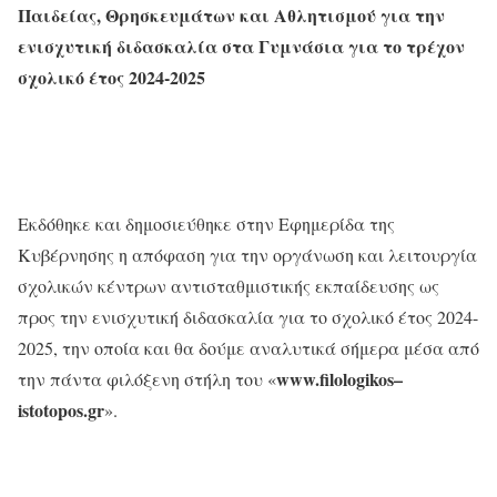
Παιδείας, Θρησκευμάτων και Αθλητισμού για την
ενισχυτική διδασκαλία στα Γυμνάσια για το τρέχον
σχολικό έτος 2024-2025
Εκδόθηκε και δημοσιεύθηκε στην Εφημερίδα της
Κυβέρνησης η απόφαση για την οργάνωση και λειτουργία
σχολικών κέντρων αντισταθμιστικής εκπαίδευσης ως
προς την ενισχυτική διδασκαλία για το σχολικό έτος 2024-
2025, την οποία και θα δούμε αναλυτικά σήμερα μέσα από
www
.
filologikos
–
την πάντα φιλόξενη στήλη του «
istotopos
.
gr
».