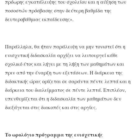
πρόωρης εγκατάλειψης του σχολείου και η αύξηση των
ποσοστών πρόσβασης στην δεύτερη βαθμίδα της
δευτεροβάθμιας εκπαίδευσης».
Παράλληλα, θα ήταν παράλειψη να μην τονιστεί ότι η
ενισχυτική διδασκαλία αρχίζει να λειτουργεί κάθε
σχολικό έτος και λήγει με τη λήξη των μαθημάτων και
πριν από την έναρξη των εξετάσεων. Η διάρκεια της
διδακτικής ώρας ορίζεται σε σαράντα πέντε λεπτά και η
διάρκεια του διαλείμματος σε πέντε λεπτά. Επιπλέον,
υπενθυμίζεται ότι η διδασκαλία των μαθημάτων δεν
διεξάγεται στις διακοπές και στις αργίες.
Το ωρολόγιο πρόγραμμα της ενισχυτικής