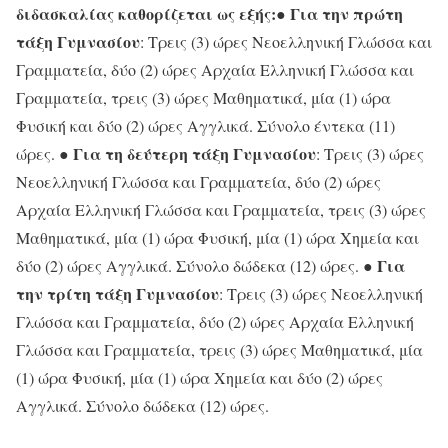
διδασκαλίας καθορίζεται ως εξής:
Για την πρώτη
●
τάξη Γυμνασίου
: Τρεις (3) ώρες Νεοελληνική Γλώσσα και
Γραμματεία, δύο (2) ώρες Αρχαία Ελληνική Γλώσσα και
Γραμματεία, τρεις (3) ώρες Μαθηματικά, μία (1) ώρα
Φυσική και δύο (2) ώρες Αγγλικά. Σύνολο έντεκα (11)
Για τη δεύτερη τάξη Γυμνασίου
ώρες. ●
: Τρεις (3) ώρες
Νεοελληνική Γλώσσα και Γραμματεία, δύο (2) ώρες
Αρχαία Ελληνική Γλώσσα και Γραμματεία, τρεις (3) ώρες
Μαθηματικά, μία (1) ώρα Φυσική, μία (1) ώρα Χημεία και
Για
δύο (2) ώρες Αγγλικά. Σύνολο δώδεκα (12) ώρες. ●
την τρίτη τάξη Γυμνασίου
: Τρεις (3) ώρες Νεοελληνική
Γλώσσα και Γραμματεία, δύο (2) ώρες Αρχαία Ελληνική
Γλώσσα και Γραμματεία, τρεις (3) ώρες Μαθηματικά, μία
(1) ώρα Φυσική, μία (1) ώρα Χημεία και δύο (2) ώρες
Αγγλικά. Σύνολο δώδεκα (12) ώρες.