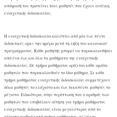
απόφασή του προτείνει τους μαθητές που έχουν ανάγκη
ενισχυτικής διδασκαλίας.
Η ενισχυτική διδασκαλία καλύπτει από μία έως πέντε
διδακτικές ώρες την ημέρα μετά τη λήξη του κανονικού
προγράμματος. Κάθε μαθητής μπορεί να παρακολουθήσει
από ένα έως και όλα τα μαθήματα της ενισχυτικής
διδασκαλίας. Ως τμήμα μαθήματος ορίζεται κάθε ομάδα
μαθητών που παρακολουθούν το ίδιο μάθημα. Σε κάθε
τμήμα μαθήματος ενισχυτικής διδασκαλίας συμμετέχουν
δέκα μαθητές το ελάχιστο και έως δεκαπέντε μαθητές το
μέγιστο. Ειδικότερα, στην περίπτωση που ο αριθμός των
μαθητών που υποβάλουν αίτηση για τμήμα μαθήματος
ενισχυτικής διδασκαλίας είναι μεγαλύτερος από το
μέγιστο αριθμό κατά τμήμα μαθήματος, αλλά και