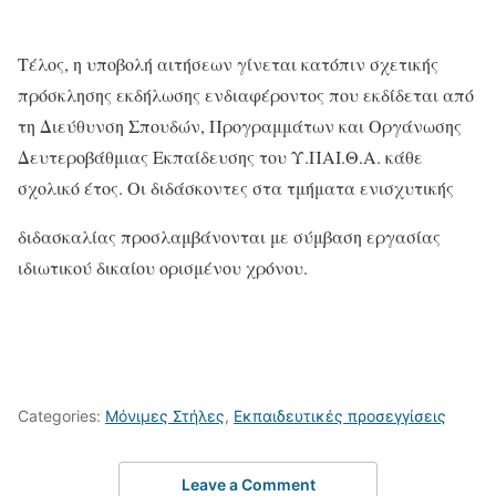
Τέλος, η υποβολή αιτήσεων γίνεται κατόπιν σχετικής
πρόσκλησης εκδήλωσης ενδιαφέροντος που εκδίδεται από
τη Διεύθυνση Σπουδών, Προγραμμάτων και Οργάνωσης
Δευτεροβάθμιας Εκπαίδευσης του Υ.ΠΑΙ.Θ.Α. κάθε
σχολικό έτος. Οι διδάσκοντες στα τμήματα ενισχυτικής
διδασκαλίας προσλαμβάνονται με σύμβαση εργασίας
ιδιωτικού δικαίου ορισμένου χρόνου.
Categories:
Μόνιμες Στήλες
,
Εκπαιδευτικές προσεγγίσεις
Leave a Comment