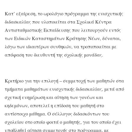
Κατ’ εξαίρεση, το ωρολόγιο πρόγραμμα της ενισχυτικής
διδασκαλίας που υλοποιείται στα Σχολικά Κέντρα
Αντισταθμιστικής Εκπαίδευσης που λειτουργούν εντός
των Ειδικών Καταστημάτων Κράτησης Νέων, δύναται,
λόγω των ιδιαιτέρων συνθηκών, να τροποποιείται με
απόφαση του διευθυντή της σχολικής μονάδας.
Κριτήριο για την επιλογή – συμμετοχή των μαθητών στα
τμήματα μαθημάτων ενισχυτικής διδασκαλίας, μετά από
σχετική ενημέρωση και αίτηση των γονέων και
κηδεμόνων, αποτελεί η επίδοση του μαθητή στο
αντίστοιχο μάθημα. Ο σύλλογος διδασκόντων του
σχολείου στο οποίο φοιτά ο μαθητής, για τον οποίο έχει
υποβληθεί αίτηση συμμετοχής στο πρόγραμμα, με