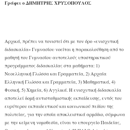
Γράφει
ο
ΔΗΜΗΤΡΗΣ
ΧΡΥΣΟΠΟΥΛΟΣ
Αρχικά, πρέπει να τονιστεί ότι με τον όρο «ενισχυτική
διδασκαλία» Γυμνασίου νοείται η παρακολούθηση από το
μαθητή του Γυμνασίου αυτοτελούς υποστηρικτικού
προγράμματος διδασκαλίας στα μαθήματα: 1)
Νεοελληνική Γλώσσα και Γραμματεία, 2) Αρχαία
Ελληνική Γλώσσα και Γραμματεία, 3) Μαθηματικά, 4)
Φυσική, 5) Χημεία, 6) Αγγλικά. Η ενισχυτική διδασκαλία
αποτελεί δομή αντισταθμιστικής εκπαίδευσης, εντός του
ευρύτερου εκπαιδευτικού και κοινωνικού πεδίου της
πολιτείας, για την οποία αποκλειστικά αρμόδιο, σύμφωνα
με την κείμενη νομοθεσία, είναι το υπουργείο Παιδείας,