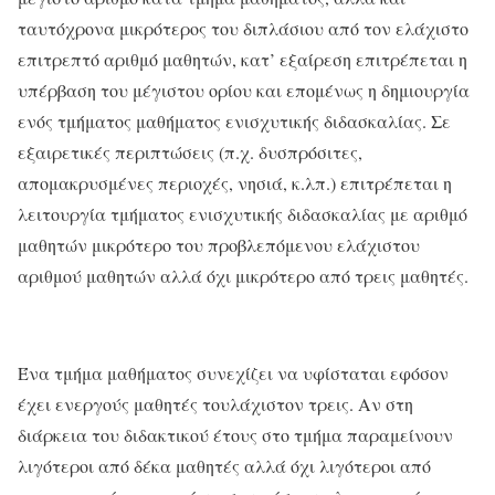
ταυτόχρονα μικρότερος του διπλάσιου από τον ελάχιστο
επιτρεπτό αριθμό μαθητών, κατ’ εξαίρεση επιτρέπεται η
υπέρβαση του μέγιστου ορίου και επομένως η δημιουργία
ενός τμήματος μαθήματος ενισχυτικής διδασκαλίας. Σε
εξαιρετικές περιπτώσεις (π.χ. δυσπρόσιτες,
απομακρυσμένες περιοχές, νησιά, κ.λπ.) επιτρέπεται η
λειτουργία τμήματος ενισχυτικής διδασκαλίας με αριθμό
μαθητών μικρότερο του προβλεπόμενου ελάχιστου
αριθμού μαθητών αλλά όχι μικρότερο από τρεις μαθητές.
Ένα τμήμα μαθήματος συνεχίζει να υφίσταται εφόσον
έχει ενεργούς μαθητές τουλάχιστον τρεις. Αν στη
διάρκεια του διδακτικού έτους στο τμήμα παραμείνουν
λιγότεροι από δέκα μαθητές αλλά όχι λιγότεροι από