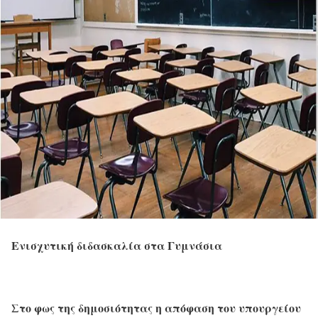
Ενισχυτική διδασκαλία στα Γυμνάσια
Στο φως της δημοσιότητας η απόφαση του υπουργείου