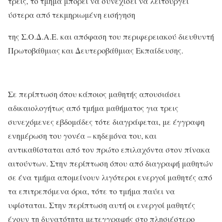
τρεις, το τμήμα μπορεί να συνεχίσει να λειτουργεί
ύστερα από τεκμηριωμένη εισήγηση
της Σ.Ο.Δ.Α.Ε. και απόφαση του περιφερειακού διευθυντή
Πρωτοβάθμιας και Δευτεροβάθμιας Εκπαίδευσης.
Σε περίπτωση όπου κάποιος μαθητής απουσιάσει
αδικαιολογήτως από τμήμα μαθήματος για τρεις
συνεχόμενες εβδομάδες τότε διαγράφεται, με έγγραφη
ενημέρωση του γονέα – κηδεμόνα του, και
αντικαθίσταται από τον πρώτο επιλαχόντα στον πίνακα
αιτούντων. Στην περίπτωση όπου από διαγραφή μαθητών
σε ένα τμήμα απομείνουν λιγότεροι ενεργοί μαθητές από
τα επιτρεπόμενα όρια, τότε το τμήμα παύει να
υφίσταται. Στην περίπτωση αυτή οι ενεργοί μαθητές
έχουν τη δυνατότητα μετεγγραφής στο πλησιέστερο