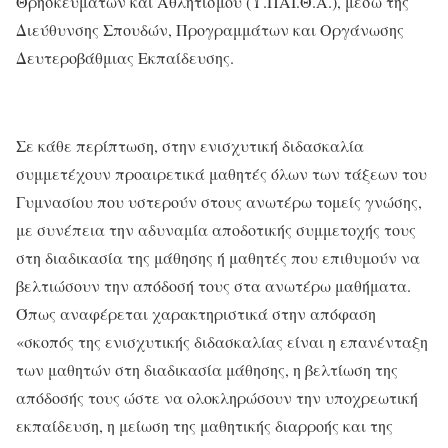
Θρησκευμάτων και Αθλητισμού (Υ.ΠΑΙ.Θ.Α.), μέσω της
Διεύθυνσης Σπουδών, Προγραμμάτων και Οργάνωσης
Δευτεροβάθμιας Εκπαίδευσης.
Σε κάθε περίπτωση, στην ενισχυτική διδασκαλία
συμμετέχουν προαιρετικά μαθητές όλων των τάξεων του
Γυμνασίου που υστερούν στους ανωτέρω τομείς γνώσης,
με συνέπεια την αδυναμία αποδοτικής συμμετοχής τους
στη διαδικασία της μάθησης ή μαθητές που επιθυμούν να
βελτιώσουν την απόδοσή τους στα ανωτέρω μαθήματα.
Όπως αναφέρεται χαρακτηριστικά στην απόφαση
«σκοπός της ενισχυτικής διδασκαλίας είναι η επανένταξη
των μαθητών στη διαδικασία μάθησης, η βελτίωση της
απόδοσής τους ώστε να ολοκληρώσουν την υποχρεωτική
εκπαίδευση, η μείωση της μαθητικής διαρροής και της