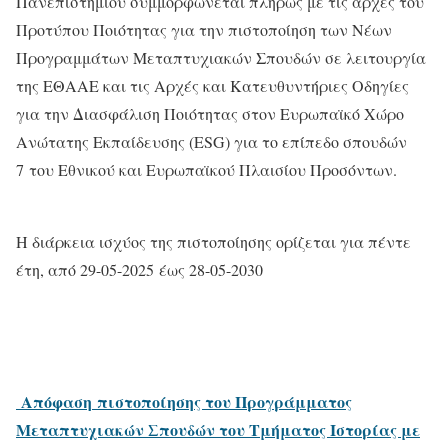
Πανεπιστημίου συμμορφώνεται πλήρως με τις αρχές του
Προτύπου Ποιότητας για την πιστοποίηση των Νέων
Προγραμμάτων Μεταπτυχιακών Σπουδών σε λειτουργία
της ΕΘΑΑΕ και τις Αρχές και Κατευθυντήριες Οδηγίες
για την Διασφάλιση Ποιότητας στον Ευρωπαϊκό Χώρο
Ανώτατης Εκπαίδευσης (ΕSG) για το επίπεδο σπουδών
7 του Εθνικού και Ευρωπαϊκού Πλαισίου Προσόντων.
Η διάρκεια ισχύος της πιστοποίησης ορίζεται για πέντε
έτη, από 29-05-2025 έως 28-05-2030
Απόφαση πιστοποίησης του Προγράμματος
Μεταπτυχιακών Σπουδών του Τμήματος Ιστορίας με