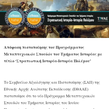
Απόφαση πιστοποίησης του Προγράμματος
Μεταπτυχιακών Σπουδών του Τμήματος Ιστορίας με
τίτλο ‘Στρατιωτική Ιστορία-Ιστορία Πολέμου’
Το Συμβούλιο Αξιολόγησης και Πιστοποίησης (ΣΑΠ) της
Εθνικής Αρχής Ανώτατης Εκπαίδευσης (ΕΘΑΑΕ)
πιστοποίησε ότι το νέο Πρόγραμμα Μεταπτυχιακών
Σπουδών του Τμήματος Ιστορίας του Ιονίου