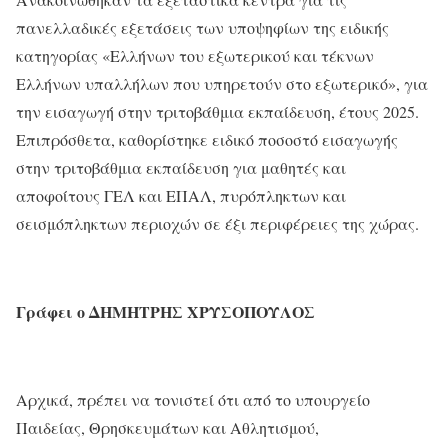
πανελλαδικές εξετάσεις των υποψηφίων της ειδικής
κατηγορίας «Ελλήνων του εξωτερικού και τέκνων
Ελλήνων υπαλλήλων που υπηρετούν στο εξωτερικό», για
την εισαγωγή στην τριτοβάθμια εκπαίδευση, έτους 2025.
Επιπρόσθετα, καθορίστηκε ειδικό ποσοστό εισαγωγής
στην τριτοβάθμια εκπαίδευση για μαθητές και
αποφοίτους ΓΕΛ και ΕΠΑΛ, πυρόπληκτων και
σεισμόπληκτων περιοχών σε έξι περιφέρειες της χώρας.
Γράφει ο ΔΗΜΗΤΡΗΣ ΧΡΥΣΟΠΟΥΛΟΣ
Αρχικά, πρέπει να τονιστεί ότι από το υπουργείο
Παιδείας, Θρησκευμάτων και Αθλητισμού,