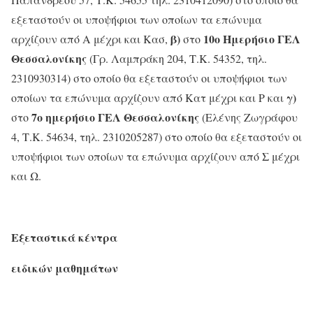
εξεταστούν οι υποψήφιοι των οποίων τα επώνυμα
β)
10ο Ημερήσιο ΓΕΛ
αρχίζουν από Α μέχρι και Κασ,
στο
Θεσσαλονίκης
(Γρ. Λαμπράκη 204, Τ.Κ. 54352, τηλ.
2310930314) στο οποίο θα εξεταστούν οι υποψήφιοι των
γ)
οποίων τα επώνυμα αρχίζουν από Κατ μέχρι και Ρ και
7ο ημερήσιο ΓΕΛ Θεσσαλονίκης
στο
(Ελένης Ζωγράφου
4, Τ.Κ. 54634, τηλ. 2310205287) στο οποίο θα εξεταστούν οι
υποψήφιοι των οποίων τα επώνυμα αρχίζουν από Σ μέχρι
και Ω.
Εξεταστικά κέντρα
ειδικών μαθημάτων