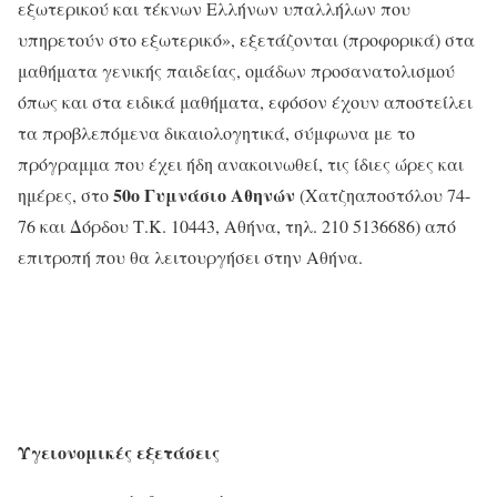
εξωτερικού και τέκνων Ελλήνων υπαλλήλων που
υπηρετούν στο εξωτερικό», εξετάζονται (προφορικά) στα
μαθήματα γενικής παιδείας, ομάδων προσανατολισμού
όπως και στα ειδικά μαθήματα, εφόσον έχουν αποστείλει
τα προβλεπόμενα δικαιολογητικά, σύμφωνα με το
πρόγραμμα που έχει ήδη ανακοινωθεί, τις ίδιες ώρες και
50ο Γυμνάσιο Αθηνών
ημέρες, στο
(Χατζηαποστόλου 74-
76 και Δόρδου Τ.Κ. 10443, Αθήνα, τηλ. 210 5136686) από
επιτροπή που θα λειτουργήσει στην Αθήνα.
Υγειονομικές εξετάσεις