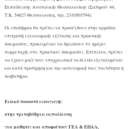
Εκπαίδευσης Ανατολικής Θεσσαλονίκης (Σαπφούς 44,
Τ.Κ. 54627-Θεσσαλονίκη, τηλ. 2310503794).
Οι υποψήφιοι θα πρέπει να προσέλθουν στην αρμόδια
επιτροπή υγειονομικής εξέτασης και πρακτικής
δοκιμασίας, προκειμένου να δηλώσουν τις ημέρες
συμμετοχής στις πρακτικές δοκιμασίες. Επιπλέον, πρέπει
να έχουν μαζί τους υποχρεωτικά το δελτίο εξεταζομένου
και κατά προτίμηση και την αστυνομική τους ταυτότητα ή
διαβατήριο.
Ειδικό ποσοστό εισαγωγής
στην τριτοβάθμια εκπαίδευση
για μαθητές και αποφοίτους ΓΕΛ & ΕΠΑΛ,