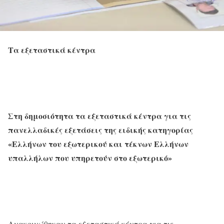
Τα εξεταστικά κέντρα
Στη δημοσιότητα τα εξεταστικά κέντρα για τις
πανελλαδικές εξετάσεις της ειδικής κατηγορίας
«Ελλήνων του εξωτερικού και τέκνων Ελλήνων
υπαλλήλων που υπηρετούν στο εξωτερικό»
Ανακοινώθηκαν τα εξεταστικά κέντρα για τις