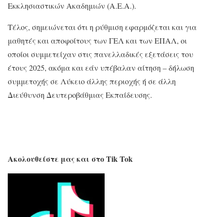
Εκκλησιαστικών Ακαδημιών (Α.Ε.Α.).
Τέλος, σημειώνεται ότι η ρύθμιση εφαρμόζεται και για
μαθητές και αποφοίτους των ΓΕΛ και των ΕΠΑΛ, οι
οποίοι συμμετείχαν στις πανελλαδικές εξετάσεις του
έτους 2025, ακόμα και εάν υπέβαλαν αίτηση – δήλωση
συμμετοχής σε Λύκειο άλλης περιοχής ή σε άλλη
Διεύθυνση Δευτεροβάθμιας Εκπαίδευσης.
Ακολουθείστε μας και στο Tik Tok