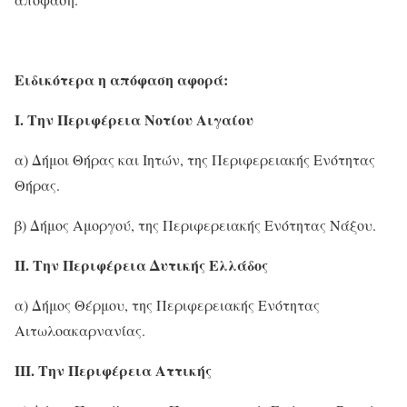
Ειδικότερα η απόφαση αφορά:
Ι. Την Περιφέρεια Νοτίου Αιγαίου
α) Δήμοι Θήρας και Ιητών, της Περιφερειακής Ενότητας
Θήρας.
β) Δήμος Αμοργού, της Περιφερειακής Ενότητας Νάξου.
ΙΙ. Την Περιφέρεια Δυτικής Ελλάδος
α) Δήμος Θέρμου, της Περιφερειακής Ενότητας
Αιτωλοακαρνανίας.
ΙΙΙ. Την Περιφέρεια Αττικής