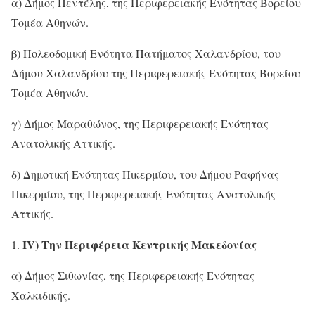
α) Δήμος Πεντέλης, της Περιφερειακής Ενότητας Βορείου
Τομέα Αθηνών.
β) Πολεοδομική Ενότητα Πατήματος Χαλανδρίου, του
Δήμου Χαλανδρίου της Περιφερειακής Ενότητας Βορείου
Τομέα Αθηνών.
γ) Δήμος Μαραθώνος, της Περιφερειακής Ενότητας
Ανατολικής Αττικής.
δ) Δημοτική Ενότητας Πικερμίου, του Δήμου Ραφήνας –
Πικερμίου, της Περιφερειακής Ενότητας Ανατολικής
Αττικής.
IV) Την Περιφέρεια Κεντρικής Μακεδονίας
α) Δήμος Σιθωνίας, της Περιφερειακής Ενότητας
Χαλκιδικής.