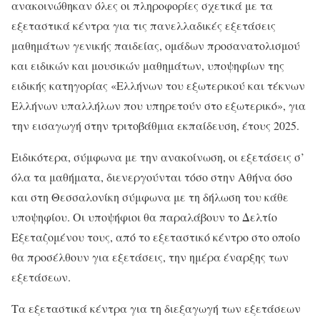
ανακοινώθηκαν όλες οι πληροφορίες σχετικά με τα
εξεταστικά κέντρα για τις πανελλαδικές εξετάσεις
μαθημάτων γενικής παιδείας, ομάδων προσανατολισμού
και ειδικών και μουσικών μαθημάτων, υποψηφίων της
ειδικής κατηγορίας «Ελλήνων του εξωτερικού και τέκνων
Ελλήνων υπαλλήλων που υπηρετούν στο εξωτερικό», για
την εισαγωγή στην τριτοβάθμια εκπαίδευση, έτους 2025.
Ειδικότερα, σύμφωνα με την ανακοίνωση, οι εξετάσεις σ’
όλα τα μαθήματα, διενεργούνται τόσο στην Αθήνα όσο
και στη Θεσσαλονίκη σύμφωνα με τη δήλωση του κάθε
υποψηφίου. Οι υποψήφιοι θα παραλάβουν το Δελτίο
Εξεταζομένου τους, από το εξεταστικό κέντρο στο οποίο
θα προσέλθουν για εξετάσεις, την ημέρα έναρξης των
εξετάσεων.
Τα εξεταστικά κέντρα για τη διεξαγωγή των εξετάσεων