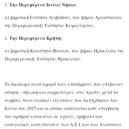
Την Περιφέρεια Ιονίων Νήσων
α) Δημοτική Ενότητα Λειβαθούς, του Δήμου Αργοστολίου
της Περιφερειακής Ενότητας Κεφαλληνίας.
Την Περιφέρεια Κρήτης
α) Δημοτική Κοινότητα Βουτών, του Δήμου Ηρακλείου της
Περιφερειακής Ενότητας Ηρακλείου.
Το δικαίωμα αυτό αφορά τους υποψηφίους που υπέβαλαν
αίτηση – δήλωση και συμμετείχαν, στις πρώτες μετά το
συμβάν, πανελλαδικές εξετάσεις που διεξήχθησαν τον
Ιούνιο του 2025 και οι οποίοι εισάγονται καθ’ υπέρβαση
του αριθμού εισακτέων σε σχολές, τμήματα και
εισαγωγικές κατευθύνσεις των Α.Ε.Ι. και των Ανώτατων