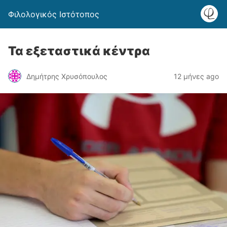
Φιλολογικός Ιστότοπος
Τα εξεταστικά κέντρα
Δημήτρης Χρυσόπουλος
12 μήνες ago