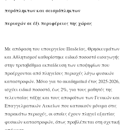
πυρόπληκτων και σεισμόπληκτων
περιοχών σε έξι περιφέρειες της χώρας
Με απόφαση του υπουργείου Παιδείας, Θρησκευμάτων
και Αθλητισμού καθορίστηκε ειδικό ποσοστό εισαγωγής
στην τριτοβάθμια εκπαίδευση των υποψηφίων που
προέρχονται από πληγείσες περιοχές λόγω φυσικών
καταστροφών. Μόνο για το ακαδημαϊκό έτος 2025-2026,
ισχύει ειδικό ποσοστό, έως 2%, για τους μαθητές της
τελευταίας τάξης και τους αποφοίτων των Γενικών και
Επαγγελματικών Λυκείων που κατοικούν μόνιμα στις
παρακάτω περιοχές, οι οποίες έχουν πληγεί εξαιτίας
φυσικών καταστροφών, όπως προβλέπεται στη σχετική
απόφαση.