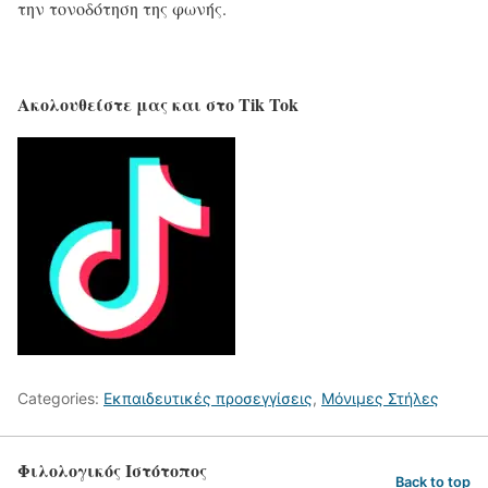
την τονοδότηση της φωνής.
Ακολουθείστε μας και στο Tik Tok
Categories:
Εκπαιδευτικές προσεγγίσεις
,
Μόνιμες Στήλες
Φιλολογικός Ιστότοπος
Back to top