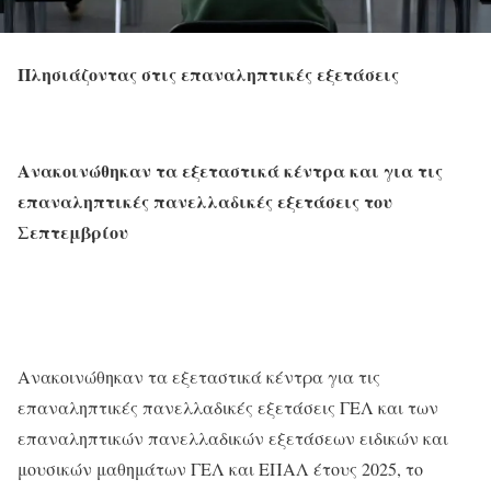
Πλησιάζοντας στις επαναληπτικές εξετάσεις
Ανακοινώθηκαν τα εξεταστικά κέντρα και για τις
επαναληπτικές πανελλαδικές εξετάσεις του
Σεπτεμβρίου
Ανακοινώθηκαν τα εξεταστικά κέντρα για τις
επαναληπτικές πανελλαδικές εξετάσεις ΓΕΛ και των
επαναληπτικών πανελλαδικών εξετάσεων ειδικών και
μουσικών μαθημάτων ΓΕΛ και ΕΠΑΛ έτους 2025, το