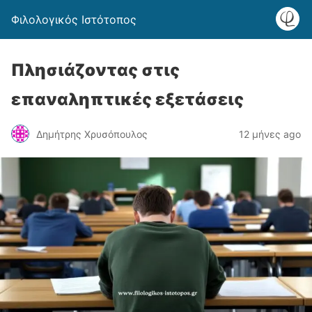
Φιλολογικός Ιστότοπος
Πλησιάζοντας στις
επαναληπτικές εξετάσεις
Δημήτρης Χρυσόπουλος
12 μήνες ago