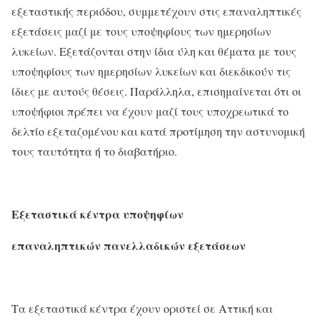
εξεταστικής περιόδου, συμμετέχουν στις επαναληπτικές
εξετάσεις μαζί με τους υποψηφίους των ημερησίων
λυκείων. Εξετάζονται στην ίδια ύλη και θέματα με τους
υποψηφίους των ημερησίων λυκείων και διεκδικούν τις
ίδιες με αυτούς θέσεις. Παράλληλα, επισημαίνεται ότι οι
υποψήφιοι πρέπει να έχουν μαζί τους υποχρεωτικά το
δελτίο εξεταζομένου και κατά προτίμηση την αστυνομική
τους ταυτότητα ή το διαβατήριο.
Εξεταστικά κέντρα υποψηφίων
επαναληπτικών πανελλαδικών εξετάσεων
Τα εξεταστικά κέντρα έχουν οριστεί σε Αττική και