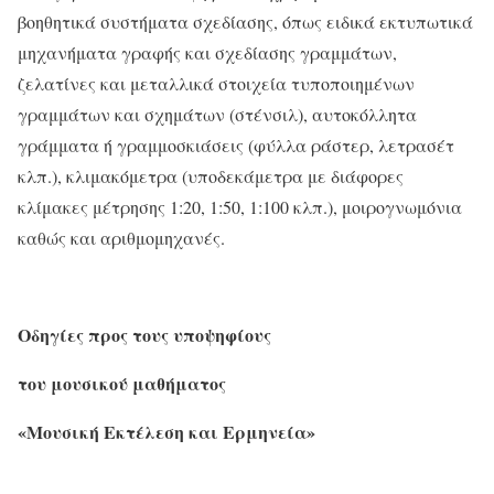
βοηθητικά συστήματα σχεδίασης, όπως ειδικά εκτυπωτικά
μηχανήματα γραφής και σχεδίασης γραμμάτων,
ζελατίνες και μεταλλικά στοιχεία τυποποιημένων
γραμμάτων και σχημάτων (στένσιλ), αυτοκόλλητα
γράμματα ή γραμμοσκιάσεις (φύλλα ράστερ, λετρασέτ
κλπ.), κλιμακόμετρα (υποδεκάμετρα με διάφορες
κλίμακες μέτρησης 1:20, 1:50, 1:100 κλπ.), μοιρογνωμόνια
καθώς και αριθμομηχανές.
Οδηγίες προς τους υποψηφίους
του μουσικού μαθήματος
«Μουσική Εκτέλεση και Ερμηνεία»