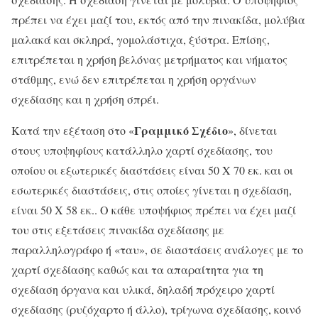
πρέπει να έχει μαζί του, εκτός από την πινακίδα, μολύβια
μαλακά και σκληρά, γομολάστιχα, ξύστρα. Επίσης,
επιτρέπεται η χρήση βελόνας μετρήματος και νήματος
στάθμης, ενώ δεν επιτρέπεται η χρήση οργάνων
σχεδίασης και η χρήση σπρέι.
Γραμμικό Σχέδιο
Κατά την εξέταση στο «
», δίνεται
στους υποψηφίους κατάλληλο χαρτί σχεδίασης, του
οποίου οι εξωτερικές διαστάσεις είναι 50 Χ 70 εκ. και οι
εσωτερικές διαστάσεις, στις οποίες γίνεται η σχεδίαση,
είναι 50 Χ 58 εκ.. Ο κάθε υποψήφιος πρέπει να έχει μαζί
του στις εξετάσεις πινακίδα σχεδίασης με
παραλληλογράφο ή «ταυ», σε διαστάσεις ανάλογες με το
χαρτί σχεδίασης καθώς και τα απαραίτητα για τη
σχεδίαση όργανα και υλικά, δηλαδή πρόχειρο χαρτί
σχεδίασης (ρυζόχαρτο ή άλλο), τρίγωνα σχεδίασης, κοινό