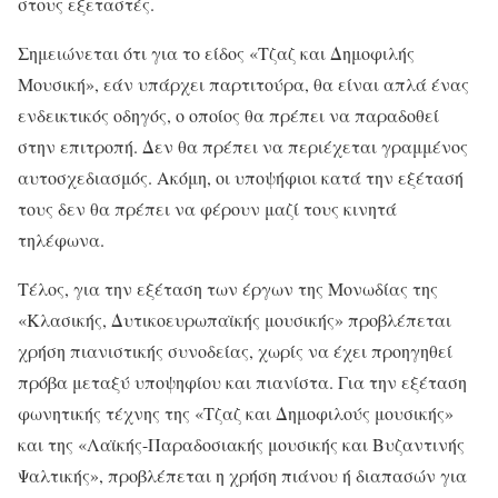
στους εξεταστές.
Σημειώνεται ότι για το είδος «Τζαζ και Δημοφιλής
Μουσική», εάν υπάρχει παρτιτούρα, θα είναι απλά ένας
ενδεικτικός οδηγός, ο οποίος θα πρέπει να παραδοθεί
στην επιτροπή. Δεν θα πρέπει να περιέχεται γραμμένος
αυτοσχεδιασμός. Ακόμη, οι υποψήφιοι κατά την εξέτασή
τους δεν θα πρέπει να φέρουν μαζί τους κινητά
τηλέφωνα.
Τέλος, για την εξέταση των έργων της Μονωδίας της
«Κλασικής, Δυτικοευρωπαϊκής μουσικής» προβλέπεται
χρήση πιανιστικής συνοδείας, χωρίς να έχει προηγηθεί
πρόβα μεταξύ υποψηφίου και πιανίστα. Για την εξέταση
φωνητικής τέχνης της «Τζαζ και Δημοφιλούς μουσικής»
και της «Λαϊκής-Παραδοσιακής μουσικής και Βυζαντινής
Ψαλτικής», προβλέπεται η χρήση πιάνου ή διαπασών για