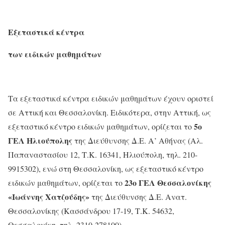
Εξεταστικά κέντρα
των ειδικών μαθημάτων
Τα εξεταστικά κέντρα ειδικών μαθημάτων έχουν οριστεί
σε Αττική και Θεσσαλονίκη. Ειδικότερα, στην Αττική, ως
5ο
εξεταστικό κέντρο ειδικών μαθημάτων, ορίζεται το
ΓΕΛ Ηλιούπολης
της Διεύθυνσης Δ.Ε. Α’ Αθήνας (Αλ.
Παπαναστασίου 12, Τ.Κ. 16341, Ηλιούπολη, τηλ. 210-
9915302), ενώ στη Θεσσαλονίκη, ως εξεταστικό κέντρο
23ο ΓΕΛ Θεσσαλονίκης
ειδικών μαθημάτων, ορίζεται το
«Ιωάννης Χατζούδης»
της Διεύθυνσης Δ.Ε. Ανατ.
Θεσσαλονίκης (Κασσάνδρου 17-19, Τ.Κ. 54632,
Θεσσαλονίκη, τηλ. 2310-278100).