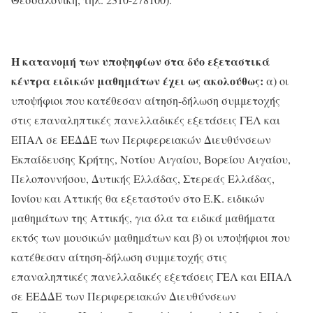
Η κατανομή των υποψηφίων στα δύο εξεταστικά
κέντρα ειδικών μαθημάτων έχει ως ακολούθως:
α) οι
υποψήφιοι που κατέθεσαν αίτηση-δήλωση συμμετοχής
στις επαναληπτικές πανελλαδικές εξετάσεις ΓΕΛ και
ΕΠΑΛ σε ΕΕΔΔΕ των Περιφερειακών Διευθύνσεων
Εκπαίδευσης Κρήτης, Νοτίου Αιγαίου, Βορείου Αιγαίου,
Πελοποννήσου, Δυτικής Ελλάδας, Στερεάς Ελλάδας,
Ιονίου και Αττικής θα εξεταστούν στο Ε.Κ. ειδικών
μαθημάτων της Αττικής, για όλα τα ειδικά μαθήματα
εκτός των μουσικών μαθημάτων και β) οι υποψήφιοι που
κατέθεσαν αίτηση-δήλωση συμμετοχής στις
επαναληπτικές πανελλαδικές εξετάσεις ΓΕΛ και ΕΠΑΛ
σε ΕΕΔΔΕ των Περιφερειακών Διευθύνσεων