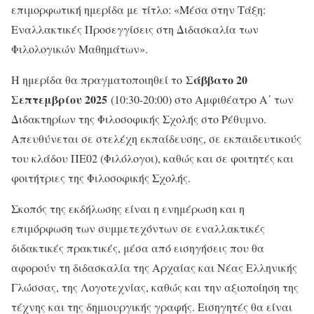
επιμορφωτική ημερίδα με τίτλο: «Μέσα στην Τάξη:
Εναλλακτικές Προσεγγίσεις στη Διδασκαλία των
Φιλολογικών Μαθημάτων».
Σάββατο 20
Η ημερίδα θα πραγματοποιηθεί το
Σεπτεμβρίου 2025
(10:30-20:00) στο Αμφιθέατρο Α΄ των
Διδακτηρίων της Φιλοσοφικής Σχολής στο Ρέθυμνο.
Απευθύνεται σε στελέχη εκπαίδευσης, σε εκπαιδευτικούς
του κλάδου ΠΕ02 (Φιλόλογοι), καθώς και σε φοιτητές και
φοιτήτριες της Φιλοσοφικής Σχολής.
Σκοπός της εκδήλωσης είναι η ενημέρωση και η
επιμόρφωση των συμμετεχόντων σε εναλλακτικές
διδακτικές πρακτικές, μέσα από εισηγήσεις που θα
αφορούν τη διδασκαλία της Αρχαίας και Νέας Ελληνικής
Γλώσσας, της Λογοτεχνίας, καθώς και την αξιοποίηση της
τέχνης και της δημιουργικής γραφής. Εισηγητές θα είναι