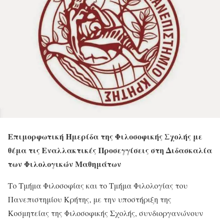
Επιμορφωτική Ημερίδα της Φιλοσοφικής Σχολής με
θέμα τις Εναλλακτικές Προσεγγίσεις στη Διδασκαλία
των Φιλολογικών Μαθημάτων
Το Τμήμα Φιλοσοφίας και το Τμήμα Φιλολογίας του
Πανεπιστημίου Κρήτης, με την υποστήριξη της
Κοσμητείας της Φιλοσοφικής Σχολής, συνδιοργανώνουν