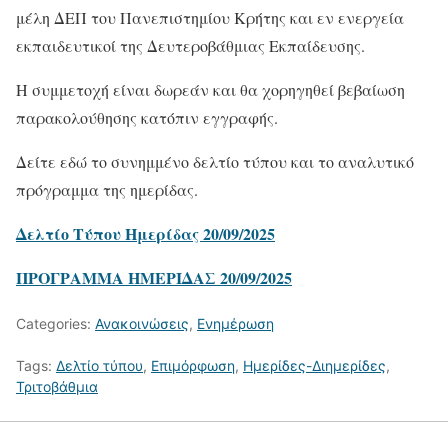
μέλη ΔΕΠ του Πανεπιστημίου Κρήτης και εν ενεργεία
εκπαιδευτικοί της Δευτεροβάθμιας Εκπαίδευσης.
Η συμμετοχή είναι δωρεάν και θα χορηγηθεί βεβαίωση
παρακολούθησης κατόπιν εγγραφής.
Δείτε εδώ το συνημμένο δελτίο τύπου και το αναλυτικό
πρόγραμμα της ημερίδας.
Δελτίο Τύπου Ημερίδας 20/09/2025
ΠΡΟΓΡΑΜΜΑ ΗΜΕΡΙΔΑΣ 20/09/2025
Categories:
Ανακοινώσεις
,
Ενημέρωση
Tags:
Δελτίο τύπου
,
Επιμόρφωση
,
Ημερίδες-Διημερίδες
,
Τριτοβάθμια