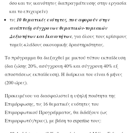
όσο και τις ικανότητες διαπραγμάτευσης στην εργασία
και το επιχειρείν)
τις
10 θεματικές ενότητες, που αφορούν στην
ανάπτυξη σύγχρονων θεματικών-τομεακών
Δεξιοτήτων και Ικανοτήτων
, για όλους τους κρίσιμους
τομείς-κλάδους οικονομικής δραστηριότητας.
Το πρόγραμμα θα διεξαχθεί με μικτού τύπου εκπαίδευση
(δια ζώσης 20%, ασύγχρονη 40% και σύγχρονη 40% εξ
αποστάσεως εκπαίδευση). Η διάρκεια του είναι 6 μήνες
(200 ώρες).
Προκειμένου να διασφαλιστεί η υψηλή ποιότητα της
Επιμόρφωσης, τις 16 θεματικές ενότητες του
Επιμορφωτικού Προγράμματος, θα διδάξουν (ως
Επιμορφωτές/τριες), με βάση το expertise τους: