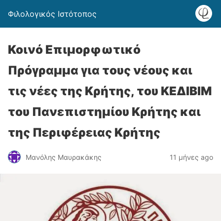
Φιλολογικός Ιστότοπος
Κοινό Επιμορφωτικό
Πρόγραμμα για τους νέους και
τις νέες της Κρήτης, του ΚΕΔΙΒΙΜ
του Πανεπιστημίου Κρήτης και
της Περιφέρειας Κρήτης
Μανόλης Μαυρακάκης
11 μήνες ago