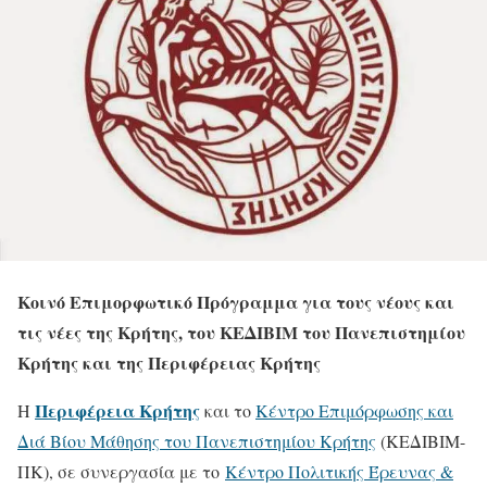
Κοινό Επιμορφωτικό Πρόγραμμα για τους νέους και
τις νέες της Κρήτης, του ΚΕΔΙΒΙΜ του Πανεπιστημίου
Κρήτης και της Περιφέρειας Κρήτης
Περιφέρεια Κρήτης
Η
και το
Κέντρο Επιμόρφωσης και
Διά Βίου Μάθησης του Πανεπιστημίου Κρήτης
(ΚΕΔΙΒΙΜ-
ΠΚ), σε συνεργασία με το
Κέντρο Πολιτικής Έρευνας &