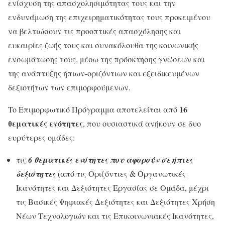
ενίσχυση της απασχολησιμότητας τους και την
ενδυνάμωση της επιχειρηματικότητας τους προκειμένου
να βελτιώσουν τις προοπτικές απασχόλησης και
ευκαιρίες ζωής τους και συνακόλουθα της κοινωνικής
ενσωμάτωσης τους, μέσω της πρόσκτησης γνώσεων και
της ανάπτυξης ήπιων-οριζόντιων και εξειδικευμένων
δεξιοτήτων των επιμορφούμενων.
16
To Επιμορφωτικό Πρόγραμμα αποτελείται από
θεματικές ενότητες
, που ουσιαστικά ανήκουν σε δυο
ευρύτερες ομάδες:
τις
6 θεματικές ενότητες που αφορούν σε ήπιες
δεξιότητες
(από τις Οριζόντιες & Οργανωτικές
Ικανότητες και Δεξιότητες Εργασίας σε Ομάδα, μέχρι
τις Βασικές Ψηφιακές Δεξιότητες και Δεξιότητες Χρήση
Νέων Τεχνολογιών και τις Επικοινωνιακές Ικανότητες,