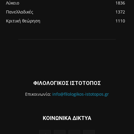
Λύκειο
1836
Πανελλαδικές
1372
Κριτική θεώρηση
1110
ΦΙΛΟΛΟΓΙΚΟΣ ΙΣΤΟΤΟΠΟΣ
Επικοινωνία:
info@filologikos-istotopos.gr
ΚΟΙΝΩΝΙΚΑ ΔΙΚΤΥΑ