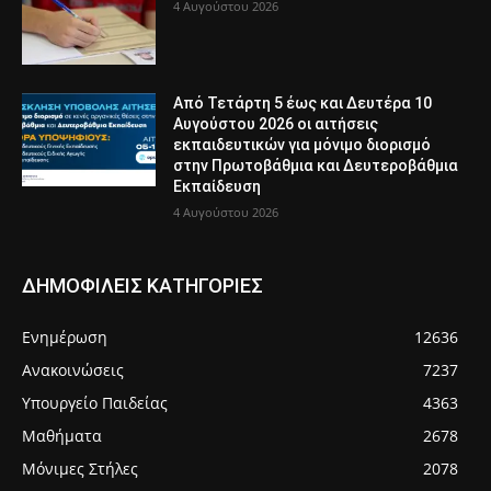
4 Αυγούστου 2026
Από Τετάρτη 5 έως και Δευτέρα 10
Αυγούστου 2026 οι αιτήσεις
εκπαιδευτικών για μόνιμο διορισμό
στην Πρωτοβάθμια και Δευτεροβάθμια
Εκπαίδευση
4 Αυγούστου 2026
ΔΗΜΟΦΙΛΕΙΣ ΚΑΤΗΓΟΡΙΕΣ
Ενημέρωση
12636
Ανακοινώσεις
7237
Υπουργείο Παιδείας
4363
Μαθήματα
2678
Μόνιμες Στήλες
2078