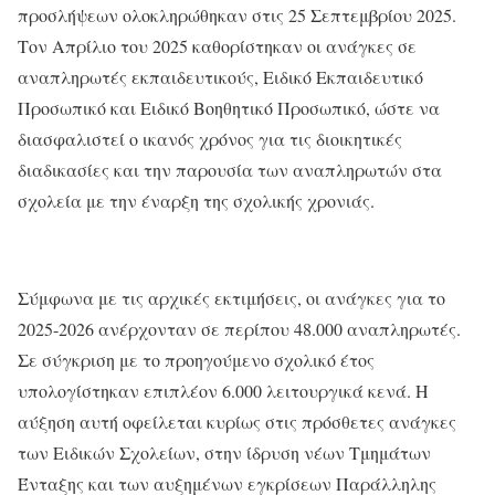
προσλήψεων ολοκληρώθηκαν στις 25 Σεπτεμβρίου 2025.
Τον Απρίλιο του 2025 καθορίστηκαν οι ανάγκες σε
αναπληρωτές εκπαιδευτικούς, Ειδικό Εκπαιδευτικό
Προσωπικό και Ειδικό Βοηθητικό Προσωπικό, ώστε να
διασφαλιστεί ο ικανός χρόνος για τις διοικητικές
διαδικασίες και την παρουσία των αναπληρωτών στα
σχολεία με την έναρξη της σχολικής χρονιάς.
Σύμφωνα με τις αρχικές εκτιμήσεις, οι ανάγκες για το
2025-2026 ανέρχονταν σε περίπου 48.000 αναπληρωτές.
Σε σύγκριση με το προηγούμενο σχολικό έτος
υπολογίστηκαν επιπλέον 6.000 λειτουργικά κενά. Η
αύξηση αυτή οφείλεται κυρίως στις πρόσθετες ανάγκες
των Ειδικών Σχολείων, στην ίδρυση νέων Τμημάτων
Ένταξης και των αυξημένων εγκρίσεων Παράλληλης