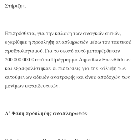
Στήριξης.
Επιπρόσθετα, για την κάλυψη των αναγκών αυτών,
εγκρίθηκε η πρόσληψη αναπληρωτών μέσω του τακτικού
προϋπολογισμού. Για το σκοπό αυτό μεταφέρθηκαν
200.000.000 € από το Πρόγραμμα Δημοσίων Επενδύσεων
και εξασφαλίστηκαν οι πιστώσεις για την κάλυψη των
αιτούμενων αδειών ανατροφής και άνευ αποδοχών των
μονίμων εκπαιδευτικών.
Α’ Φάση πρόσληψης αναπληρωτών