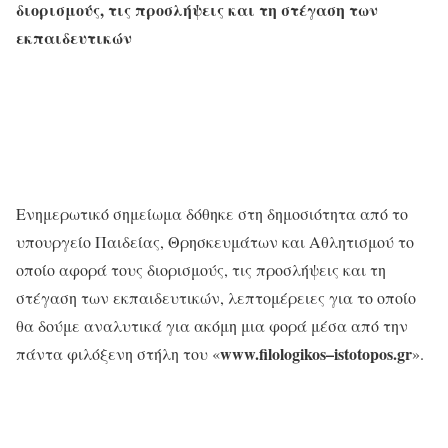
διορισμούς, τις προσλήψεις και τη στέγαση των
εκπαιδευτικών
Ενημερωτικό σημείωμα δόθηκε στη δημοσιότητα από το
υπουργείο Παιδείας, Θρησκευμάτων και Αθλητισμού το
οποίο αφορά τους διορισμούς, τις προσλήψεις και τη
στέγαση των εκπαιδευτικών, λεπτομέρειες για το οποίο
θα δούμε αναλυτικά για ακόμη μια φορά μέσα από την
www
.
filologikos
–
istotopos
.
gr
πάντα φιλόξενη στήλη του «
».