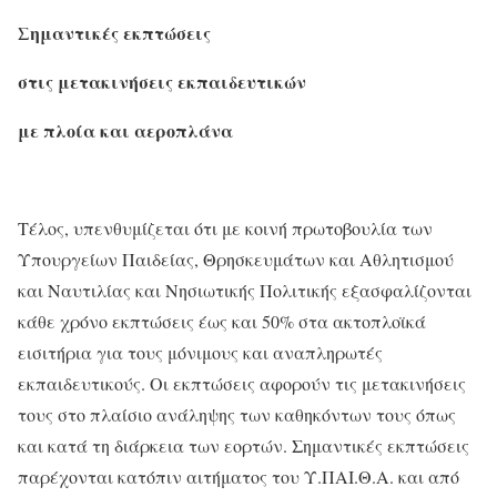
Σημαντικές εκπτώσεις
στις μετακινήσεις εκπαιδευτικών
με πλοία και αεροπλάνα
Τέλος, υπενθυμίζεται ότι με κοινή πρωτοβουλία των
Υπουργείων Παιδείας, Θρησκευμάτων και Αθλητισμού
και Ναυτιλίας και Νησιωτικής Πολιτικής εξασφαλίζονται
κάθε χρόνο εκπτώσεις έως και 50% στα ακτοπλοϊκά
εισιτήρια για τους μόνιμους και αναπληρωτές
εκπαιδευτικούς. Οι εκπτώσεις αφορούν τις μετακινήσεις
τους στο πλαίσιο ανάληψης των καθηκόντων τους όπως
και κατά τη διάρκεια των εορτών. Σημαντικές εκπτώσεις
παρέχονται κατόπιν αιτήματος του Υ.ΠΑΙ.Θ.Α. και από