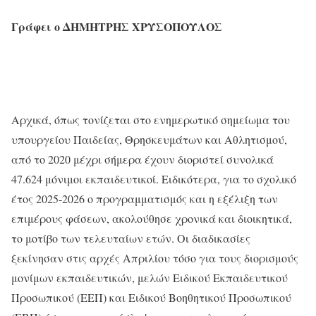
Γράφει
ο
ΔΗΜΗΤΡΗΣ
ΧΡΥΣΟΠΟΥΛΟΣ
Αρχικά, όπως τονίζεται στο ενημερωτικό σημείωμα του
υπουργείου Παιδείας, Θρησκευμάτων και Αθλητισμού,
από το 2020 μέχρι σήμερα έχουν διοριστεί συνολικά
47.624 μόνιμοι εκπαιδευτικοί. Ειδικότερα, για το σχολικό
έτος 2025-2026 ο προγραμματισμός και η εξέλιξη των
επιμέρους φάσεων, ακολούθησε χρονικά και διοικητικά,
το μοτίβο των τελευταίων ετών. Οι διαδικασίες
ξεκίνησαν στις αρχές Απριλίου τόσο για τους διορισμούς
μονίμων εκπαιδευτικών, μελών Ειδικού Εκπαιδευτικού
Προσωπικού (ΕΕΠ) και Ειδικού Βοηθητικού Προσωπικού