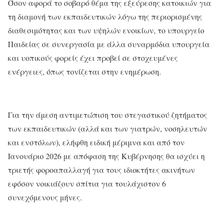
Όσον αφορά το σοβαρό θέμα της εξεύρεσης κατοικιών για
τη διαμονή των εκπαιδευτικών λόγω της περιορισμένης
διαθεσιμότητας και των υψηλών ενοικίων, το υπουργείο
Παιδείας σε συνεργασία με άλλα συναρμόδια υπουργεία
και υοπικούς φορείς έχει προβεί σε στοχευμένες
ενέργειες, όπως τονίζεται στην ενημέρωση.
Για την άμεση αντιμετώπιση του στεγαστικού ζητήματος
των εκπαιδευτικών (αλλά και των γιατρών, νοσηλευτών
και ενστόλων), ελήφθη ειδική μέριμνα και από τον
Ιανουάριο 2026 με απόφαση της Κυβέρνησης θα ισχύει η
τριετής φοροαπαλλαγή για τους ιδιοκτήτες ακινήτων
εφόσον νοικιάζουν σπίτια για τουλάχιστον 6
συνεχόμενους μήνες.