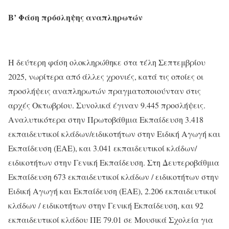
Β’ Φάση πρόσληψης αναπληρωτών
Η δεύτερη φάση ολοκληρώθηκε στα τέλη Σεπτεμβρίου
2025, νωρίτερα από άλλες χρονιές, κατά τις οποίες οι
προσλήψεις αναπληρωτών πραγματοποιούνταν στις
αρχές Οκτωβρίου. Συνολικά έγιναν 9.445 προσλήψεις.
Αναλυτικότερα στην Πρωτοβάθμια Εκπαίδευση 3.418
εκπαιδευτικοί κλάδων/ειδικοτήτων στην Ειδική Αγωγή και
Εκπαίδευση (ΕΑΕ), και 3.041 εκπαιδευτικοί κλάδων/
ειδικοτήτων στην Γενική Εκπαίδευση. Στη Δευτεροβάθμια
Εκπαίδευση 673 εκπαιδευτικοί κλάδων / ειδικοτήτων στην
Ειδική Αγωγή και Εκπαίδευση (ΕΑΕ), 2.206 εκπαιδευτικοί
κλάδων / ειδικοτήτων στην Γενική Εκπαίδευση, και 92
εκπαιδευτικοί κλάδου ΠΕ 79.01 σε Μουσικά Σχολεία για