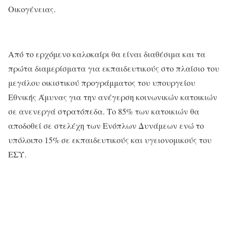
Οικογένειας.
Από το ερχόμενο καλοκαίρι θα είναι διαθέσιμα και τα
πρώτα διαμερίσματα για εκπαιδευτικούς στο πλαίσιο του
μεγάλου οικιστικού προγράμματος του υπουργείου
Εθνικής Άμυνας για την ανέγερση κοινωνικών κατοικιών
σε ανενεργά στρατόπεδα. Το 85% των κατοικιών θα
αποδοθεί σε στελέχη των Ενόπλων Δυνάμεων ενώ το
υπόλοιπο 15% σε εκπαιδευτικούς και υγειονομικούς του
ΕΣΥ.