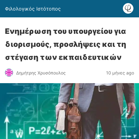
Φιλολογικός Ιστότοπος
Ενημέρωση του υπουργείου για
διορισμούς, προσλήψεις και τη
στέγαση των εκπαιδευτικών
Δημήτρης Χρυσόπουλος
10 μήνες ago