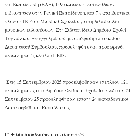
και Εκπαίδευση (ΕΑΕ), 149 εκπαιδευτικοί κλάδων /
ειδικοτήτων στην Γενική Εκπαίδευση, και 7 εκπαιδευτικοί
κλάδου ΤΕ16 σε Μουσικά Σχολεία για τη διδασκαλία
μουσικών ειδικεύσεων. Στη Σιβιτανίδειο Δημόσια Σχολή
Τεχνών και Επαγγελμάτων, με απόφαση του οικείου
Διοικητικού Συμβουλίου, προσελήφθη ένας προσωρινός
αναπληρωτής κλάδου ΠΕ83.
Στις 15 Σεπτεμβρίου 2025 προσελήφθησαν επιπλέον 121
αναπληρωτές στα Δημόσια Ωνάσεια Σχολεία, ενώ στις 24
Σεπτεμβρίου 25 προσελήφθησαν επίσης 24 εκπαιδευτικοί
Δευτεροβάθμιας Εκπαίδευσης.
Γ’ Φάση πρόσληψης αναπληρωτών