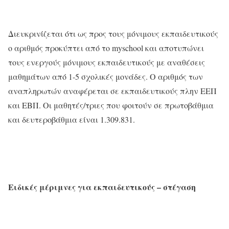
Διευκρινίζεται ότι ως προς τους μόνιμους εκπαιδευτικούς
ο αριθμός προκύπτει από το myschool και αποτυπώνει
τους ενεργούς μόνιμους εκπαιδευτικούς με αναθέσεις
μαθημάτων από 1-5 σχολικές μονάδες. Ο αριθμός των
αναπληρωτών αναφέρεται σε εκπαιδευτικούς πλην ΕΕΠ
και ΕΒΠ. Οι μαθητές/τριες που φοιτούν σε πρωτοβάθμια
και δευτεροβάθμια είναι 1.309.831.
Ειδικές μέριμνες για εκπαιδευτικούς – στέγαση