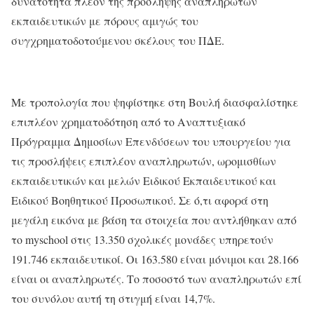
δυνατότητα πλέον της πρόσληψης αναπληρωτών
εκπαιδευτικών με πόρους αμιγώς του
συγχρηματοδοτούμενου σκέλους του ΠΔΕ.
Με τροπολογία που ψηφίστηκε στη Βουλή διασφαλίστηκε
επιπλέον χρηματοδότηση από το Αναπτυξιακό
Πρόγραμμα Δημοσίων Επενδύσεων του υπουργείου για
τις προσλήψεις επιπλέον αναπληρωτών, ωρομισθίων
εκπαιδευτικών και μελών Ειδικού Εκπαιδευτικού και
Ειδικού Βοηθητικού Προσωπικού. Σε ό,τι αφορά στη
μεγάλη εικόνα με βάση τα στοιχεία που αντλήθηκαν από
το myschool στις 13.350 σχολικές μονάδες υπηρετούν
191.746 εκπαιδευτικοί. Οι 163.580 είναι μόνιμοι και 28.166
είναι οι αναπληρωτές. Το ποσοστό των αναπληρωτών επί
του συνόλου αυτή τη στιγμή είναι 14,7%.