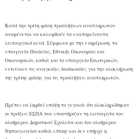
Κατά την τρίτη φάση προσλήψεων αναπληρωτών
αναμένεται να καλυφθούν τα εναπομείναντα
λειτουργικά κενά. Σύμφωνα με την ενημέρωση, τα
υπουργεία Παιδείας, Εθνικής Οικονομίας και
Οικονομικών, καθώς και το υπουργείο Εσωτερικών,
εντείνουν τις αναγκαίες διαδικασίες για την ολοκλήρωση
της τρίτης φάσης για τις προσλήψεις αναπληρωτών.
Πρέπει να ληφθεί υπόψη το γεγονός ότι ολοκληρώθηκαν
οι πράξεις ΕΣΠΑ που υποστήριζαν τη λειτουργία του
ολοήμερου Δημοτικού Σχολείου και του ολοήμερου
Νηπιαγωγείου καθώς επίσης και δεν υπήρχε η