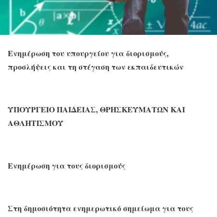
Ενημέρωση του υπουργείου για διορισμούς,
προσλήψεις και τη στέγαση των εκπαιδευτικών
ΥΠΟΥΡΓΕΙΟ ΠΑΙΔΕΙΑΣ, ΘΡΗΣΚΕΥΜΑΤΩΝ ΚΑΙ
ΑΘΛΗΤΙΣΜΟΥ
Ενημέρωση για τους διορισμούς
Στη δημοσιότητα ενημερωτικό σημείωμα για τους