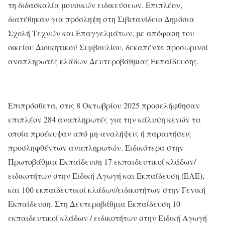
τη διδασκαλία μουσικών ειδικεύσεων. Επιπλέον,
διατέθηκαν για πρόσληψη στη Σιβιτανίδειο Δημόσια
Σχολή Τεχνών και Επαγγελμάτων, με απόφαση του
οικείου Διοικητικού Συμβουλίου, δεκαπέντε προσωρινοί
αναπληρωτές κλάδων Δευτεροβάθμιας Εκπαίδευσης.
Επιπρόσθετα, στις 8 Οκτωβρίου 2025 προσελήφθησαν
επιπλέον 284 αναπληρωτές για την κάλυψη κενών τα
οποία προέκυψαν από μη-αναλήψεις ή παραιτήσεις
προσληφθέντων αναπληρωτών. Ειδικότερα στην
Πρωτοβάθμια Εκπαίδευση 17 εκπαιδευτικοί κλάδων/
ειδικοτήτων στην Ειδική Αγωγή και Εκπαίδευση (ΕΑΕ),
και 100 εκπαιδευτικοί κλάδων/ειδικοτήτων στην Γενική
Εκπαίδευση. Στη Δευτεροβάθμια Εκπαίδευση 10
εκπαιδευτικοί κλάδων / ειδικοτήτων στην Ειδική Αγωγή