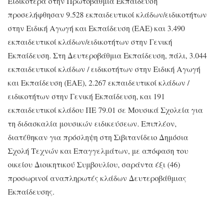
Ειδικότερα στην Πρωτοβάθμια Εκπαίδευση
προσελήφθησαν 9.528 εκπαιδευτικοί κλάδων/ειδικοτήτων
στην Ειδική Αγωγή και Εκπαίδευση (ΕΑΕ) και 3.490
εκπαιδευτικοί κλάδων/ειδικοτήτων στην Γενική
Εκπαίδευση. Στη Δευτεροβάθμια Εκπαίδευση, πάλι, 3.044
εκπαιδευτικοί κλάδων / ειδικοτήτων στην Ειδική Αγωγή
και Εκπαίδευση (ΕΑΕ), 2.267 εκπαιδευτικοί κλάδων /
ειδικοτήτων στην Γενική Εκπαίδευση, και 191
εκπαιδευτικοί κλάδου ΠΕ 79.01 σε Μουσικά Σχολεία για
τη διδασκαλία μουσικών ειδικεύσεων. Επιπλέον,
διατέθηκαν για πρόσληψη στη Σιβιτανίδειο Δημόσια
Σχολή Τεχνών και Επαγγελμάτων, με απόφαση του
οικείου Διοικητικού Συμβουλίου, σαράντα έξι (46)
προσωρινοί αναπληρωτές κλάδων Δευτεροβάθμιας
Εκπαίδευσης.