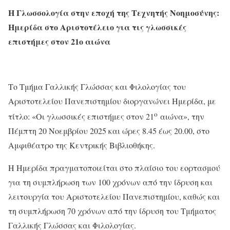
Η Γλωσσολογία στην εποχή της Τεχνητής Νοημοσύνης:
Ημερίδα στο Αριστοτέλειο για τις γλωσσικές
επιστήμες στον 21ο αιώνα
Το Τμήμα Γαλλικής Γλώσσας και Φιλολογίας του
Αριστοτελείου Πανεπιστημίου διοργανώνει Ημερίδα, με
ο
τίτλο: «Οι γλωσσικές επιστήμες στον 21
αιώνα», την
Πέμπτη 20 Νοεμβρίου 2025 και ώρες 8.45 έως 20.00, στο
Αμφιθέατρο της Κεντρικής Βιβλιοθήκης.
Η Ημερίδα πραγματοποιείται στο πλαίσιο του εορτασμού
για τη συμπλήρωση των 100 χρόνων από την ίδρυση και
λειτουργία του Αριστοτελείου Πανεπιστημίου, καθώς και
τη συμπλήρωση 70 χρόνων από την ίδρυση του Τμήματος
Γαλλικής Γλώσσας και Φιλολογίας.