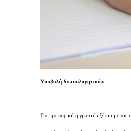
Υποβολή δικαιολογητικών
Για προφορική ή γραπτή εξέταση υποψη