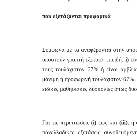
που εξετάζονται προφορικά
Σύμφωνα με τα αναφέρονται στην απόφα
υποστούν γραπτή εξέταση επειδή:
i)
είν
τους τουλάχιστον 67% ή είναι αμβλ
μόνιμη ή προσωρινή τουλάχιστον 67%, 
ειδικές μαθησιακές δυσκολίες όπως δυ
Για τις περιπτώσεις
(i)
έως και
(iii)
, η
πανελλαδικές εξετάσεις συνοδευόμε