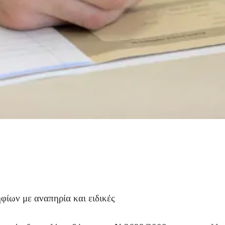
φίων με αναπηρία και ειδικές