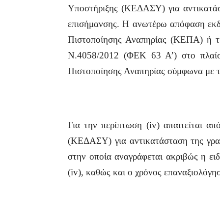
Υποστήριξης (ΚΕΔΑΣΥ) για αντικατάστ
επισήμανσης. Η ανωτέρω απόφαση εκδ
Πιστοποίησης Αναπηρίας (ΚΕΠΑ) ή τι
Ν.4058/2012 (ΦΕΚ 63 Α’) στο πλαί
Πιστοποίησης Αναπηρίας σύμφωνα με τ
Για την περίπτωση (iv) απαιτείται α
(ΚΕΔΑΣΥ) για αντικατάσταση της γραπ
στην οποία αναγράφεται ακριβώς η ει
(iv), καθώς και ο χρόνος επαναξιολόγησ