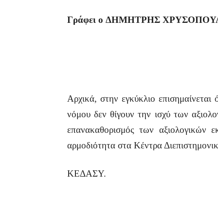
Γράφει
ο
ΔΗΜΗΤΡΗΣ
ΧΡΥΣΟΠΟΥ
Αρχικά, στην εγκύκλιο επισημαίνεται
νόμου δεν θίγουν την ισχύ των αξιολ
επανακαθορισμός των αξιολογικών ε
αρμοδιότητα στα Κέντρα Διεπιστημονι
ΚΕΔΑΣΥ.