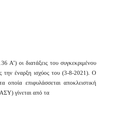
6 Α’) οι διατάξεις του συγκεκριμένου
 την έναρξη ισχύος του (3-8-2021). Ο
α οποία επιφυλάσσεται αποκλειστική
ΑΣΥ) γίνεται από τα