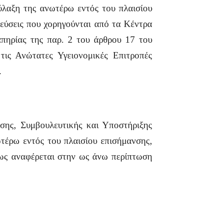
ύλαξη της ανωτέρω εντός του πλαισίου
ύσεις που χορηγούνται από τα Κέντρα
πηρίας της παρ. 2 του άρθρου 17 του
ς Ανώτατες Υγειονομικές Επιτροπές
.
ησης, Συμβουλευτικής και Υποστήριξης
τέρω εντός του πλαισίου επισήμανσης,
πως αναφέρεται στην ως άνω περίπτωση