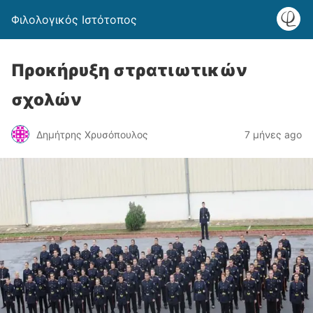
Φιλολογικός Ιστότοπος
Προκήρυξη στρατιωτικών
σχολών
Δημήτρης Χρυσόπουλος
7 μήνες ago