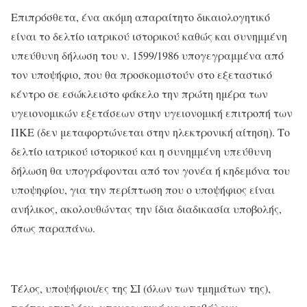
Επιπρόσθετα, ένα ακόμη απαραίτητο δικαιολογητικό
είναι το δελτίο ιατρικού ιστορικού καθώς και συνημμένη
υπεύθυνη δήλωση του ν. 1599/1986 υπογεγραμμένα από
τον υποψήφιο, που θα προσκομιστούν στο εξεταστικό
κέντρο σε εσώκλειστο φάκελο την πρώτη ημέρα των
υγειονομικών εξετάσεων στην υγειονομική επιτροπή των
ΠΚΕ (δεν μεταφορτώνεται στην ηλεκτρονική αίτηση). Το
δελτίο ιατρικού ιστορικού και η συνημμένη υπεύθυνη
δήλωση θα υπογράφονται από τον γονέα ή κηδεμόνα του
υποψηφίου, για την περίπτωση που ο υποψήφιος είναι
ανήλικος, ακολουθώντας την ίδια διαδικασία υποβολής,
όπως παραπάνω.
Τέλος, υποψήφιοι/ες της ΣΙ (όλων των τμημάτων της),