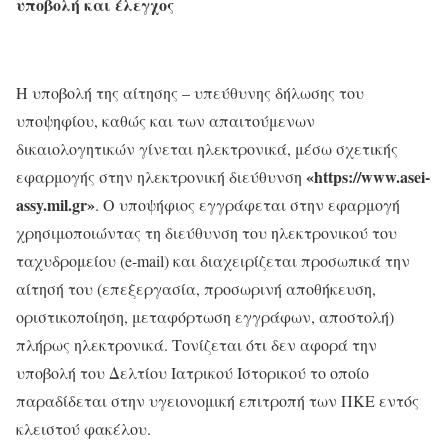
υποβολή και έλεγχος
H υποβολή της αίτησης – υπεύθυνης δήλωσης του
υποψηφίου, καθώς και των απαιτούμενων
δικαιολογητικών γίνεται ηλεκτρονικά, μέσω σχετικής
«https://www.asei-
εφαρμογής στην ηλεκτρονική διεύθυνση
assy.mil.gr»
. Ο υποψήφιος εγγράφεται στην εφαρμογή
χρησιμοποιώντας τη διεύθυνση του ηλεκτρονικού του
ταχυδρομείου (e-mail) και διαχειρίζεται προσωπικά την
αίτησή του (επεξεργασία, προσωρινή αποθήκευση,
οριστικοποίηση, μεταφόρτωση εγγράφων, αποστολή)
πλήρως ηλεκτρονικά. Τονίζεται ότι δεν αφορά την
υποβολή του Δελτίου Ιατρικού Ιστορικού το οποίο
παραδίδεται στην υγειονομική επιτροπή των ΠΚΕ εντός
κλειστού φακέλου.