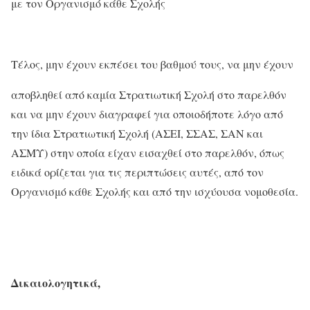
με τον Οργανισμό κάθε Σχολής
Τέλος, μην έχουν εκπέσει του βαθμού τους, να μην έχουν
αποβληθεί από καμία Στρατιωτική Σχολή στο παρελθόν
και να μην έχουν διαγραφεί για οποιοδήποτε λόγο από
την ίδια Στρατιωτική Σχολή (ΑΣΕΙ, ΣΣΑΣ, ΣΑΝ και
ΑΣΜΥ) στην οποία είχαν εισαχθεί στο παρελθόν, όπως
ειδικά ορίζεται για τις περιπτώσεις αυτές, από τον
Οργανισμό κάθε Σχολής και από την ισχύουσα νομοθεσία.
Δικαιολογητικά,