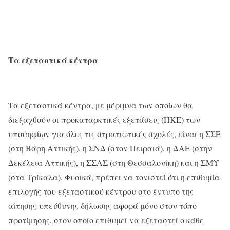
Τα εξεταστικά κέντρα
Τα εξεταστικά κέντρα, με μέριμνα των οποίων θα
διεξαχθούν οι προκαταρκτικές εξετάσεις (ΠΚΕ) των
υποψηφίων για όλες τις στρατιωτικές σχολές, είναι η ΣΣΕ
(στη Βάρη Αττικής), η ΣΝΔ (στον Πειραιά), η ΔΑΕ (στην
Δεκέλεια Αττικής), η ΣΣΑΣ (στη Θεσσαλονίκη) και η ΣΜΥ
(στα Τρίκαλα). Φυσικά, πρέπει να τονιστεί ότι η επιθυμία
επιλογής του εξεταστικού κέντρου στο έντυπο της
αίτησης-υπεύθυνης δήλωσης αφορά μόνο στον τόπο
προτίμησης, στον οποίο επιθυμεί να εξεταστεί ο κάθε