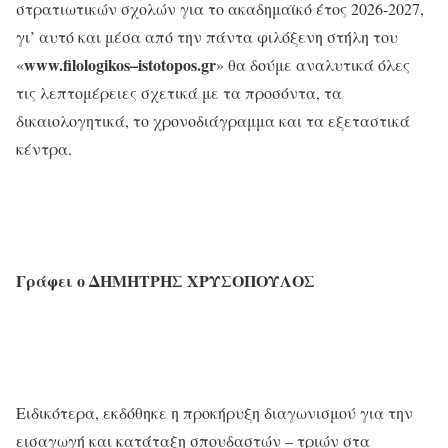
στρατιωτικών σχολών για το ακαδημαϊκό έτος 2026-2027,
γι’ αυτό και μέσα από την πάντα φιλόξενη στήλη του
www
.
filologikos
–
istotopos
.
gr
«
» θα δούμε αναλυτικά όλες
τις λεπτομέρειες σχετικά με τα προσόντα, τα
δικαιολογητικά, το χρονοδιάγραμμα και τα εξεταστικά
κέντρα.
Γράφει
ο
ΔΗΜΗΤΡΗΣ
ΧΡΥΣΟΠΟΥΛΟΣ
Ειδικότερα, εκδόθηκε η προκήρυξη διαγωνισμού για την
εισαγωγή και κατάταξη σπουδαστών – τριών στα