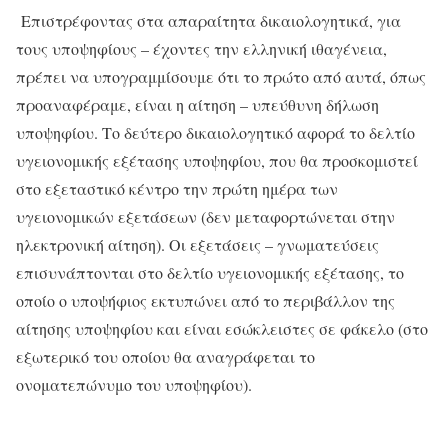
Επιστρέφοντας στα απαραίτητα δικαιολογητικά, για
τους υποψηφίους – έχοντες την ελληνική ιθαγένεια,
πρέπει να υπογραμμίσουμε ότι το πρώτο από αυτά, όπως
προαναφέραμε, είναι η αίτηση – υπεύθυνη δήλωση
υποψηφίου. Το δεύτερο δικαιολογητικό αφορά το δελτίο
υγειονομικής εξέτασης υποψηφίου, που θα προσκομιστεί
στο εξεταστικό κέντρο την πρώτη ημέρα των
υγειονομικών εξετάσεων (δεν μεταφορτώνεται στην
ηλεκτρονική αίτηση). Οι εξετάσεις – γνωματεύσεις
επισυνάπτονται στο δελτίο υγειονομικής εξέτασης, το
οποίο ο υποψήφιος εκτυπώνει από το περιβάλλον της
αίτησης υποψηφίου και είναι εσώκλειστες σε φάκελο (στο
εξωτερικό του οποίου θα αναγράφεται το
ονοματεπώνυμο του υποψηφίου).