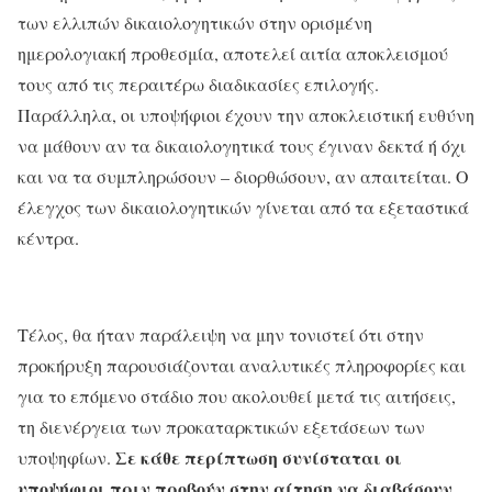
των ελλιπών δικαιολογητικών στην ορισμένη
ημερολογιακή προθεσμία, αποτελεί αιτία αποκλεισμού
τους από τις περαιτέρω διαδικασίες επιλογής.
Παράλληλα, οι υποψήφιοι έχουν την αποκλειστική ευθύνη
να μάθουν αν τα δικαιολογητικά τους έγιναν δεκτά ή όχι
και να τα συμπληρώσουν – διορθώσουν, αν απαιτείται. Ο
έλεγχος των δικαιολογητικών γίνεται από τα εξεταστικά
κέντρα.
Τέλος, θα ήταν παράλειψη να μην τονιστεί ότι στην
προκήρυξη παρουσιάζονται αναλυτικές πληροφορίες και
για το επόμενο στάδιο που ακολουθεί μετά τις αιτήσεις,
τη διενέργεια των προκαταρκτικών εξετάσεων των
Σε κάθε περίπτωση συνίσταται οι
υποψηφίων.
υποψήφιοι πριν προβούν στην αίτηση να διαβάσουν