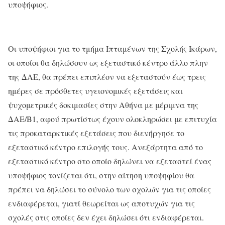
υποψήφιος.
Οι υποψήφιοι για το τμήμα Ιπταμένων της Σχολής Ικάρων,
οι οποίοι θα δηλώσουν ως εξεταστικό κέντρο άλλο πλην
της ΔΑΕ, θα πρέπει επιπλέον να εξεταστούν έως τρεις
ημέρες σε πρόσθετες υγειονομικές εξετάσεις και
ψυχομετρικές δοκιμασίες στην Αθήνα με μέριμνα της
ΔΑΕ/Β1, αφού πρωτίστως έχουν ολοκληρώσει με επιτυχία
τις προκαταρκτικές εξετάσεις που διενήργησε το
εξεταστικό κέντρο επιλογής τους. Ανεξάρτητα από το
εξεταστικό κέντρο στο οποίο δηλώνει να εξεταστεί ένας
υποψήφιος τονίζεται ότι, στην αίτηση υποψηφίου θα
πρέπει να δηλώσει το σύνολο των σχολών για τις οποίες
ενδιαφέρεται, γιατί θεωρείται ως αποτυχών για τις
σχολές στις οποίες δεν έχει δηλώσει ότι ενδιαφέρεται.