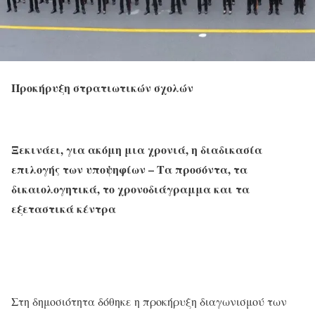
Προκήρυξη στρατιωτικών σχολών
Ξεκινάει, για ακόμη μια χρονιά, η διαδικασία
επιλογής των υποψηφίων – Τα προσόντα, τα
δικαιολογητικά, το χρονοδιάγραμμα και τα
εξεταστικά κέντρα
Στη δημοσιότητα δόθηκε η προκήρυξη διαγωνισμού των