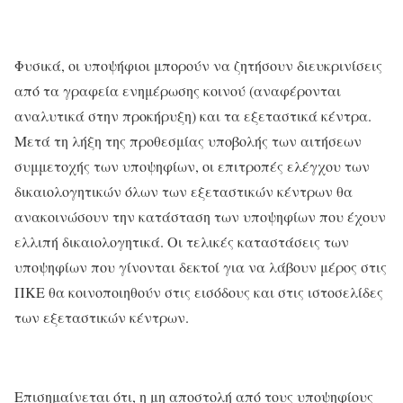
Φυσικά, οι υποψήφιοι μπορούν να ζητήσουν διευκρινίσεις
από τα γραφεία ενημέρωσης κοινού (αναφέρονται
αναλυτικά στην προκήρυξη) και τα εξεταστικά κέντρα.
Μετά τη λήξη της προθεσμίας υποβολής των αιτήσεων
συμμετοχής των υποψηφίων, οι επιτροπές ελέγχου των
δικαιολογητικών όλων των εξεταστικών κέντρων θα
ανακοινώσουν την κατάσταση των υποψηφίων που έχουν
ελλιπή δικαιολογητικά. Οι τελικές καταστάσεις των
υποψηφίων που γίνονται δεκτοί για να λάβουν μέρος στις
ΠΚΕ θα κοινοποιηθούν στις εισόδους και στις ιστοσελίδες
των εξεταστικών κέντρων.
Επισημαίνεται ότι, η μη αποστολή από τους υποψηφίους