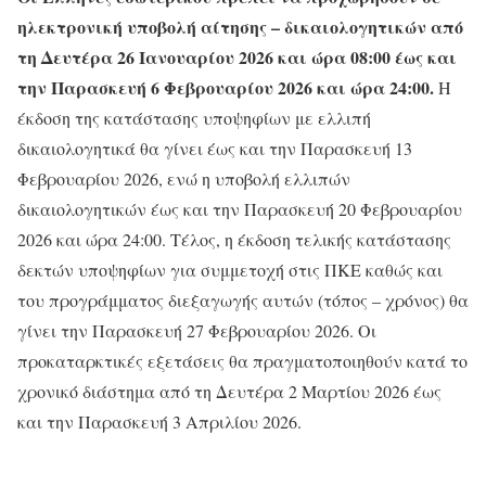
ηλεκτρονική υποβολή αίτησης – δικαιολογητικών από
τη Δευτέρα 26 Ιανουαρίου 2026 και ώρα 08:00 έως και
την Παρασκευή 6 Φεβρουαρίου 2026 και ώρα 24:00.
Η
έκδοση της κατάστασης υποψηφίων με ελλιπή
δικαιολογητικά θα γίνει έως και την Παρασκευή 13
Φεβρουαρίου 2026, ενώ η υποβολή ελλιπών
δικαιολογητικών έως και την Παρασκευή 20 Φεβρουαρίου
2026 και ώρα 24:00. Τέλος, η έκδοση τελικής κατάστασης
δεκτών υποψηφίων για συμμετοχή στις ΠΚΕ καθώς και
του προγράμματος διεξαγωγής αυτών (τόπος – χρόνος) θα
γίνει την Παρασκευή 27 Φεβρουαρίου 2026. Οι
προκαταρκτικές εξετάσεις θα πραγματοποιηθούν κατά το
χρονικό διάστημα από τη Δευτέρα 2 Μαρτίου 2026 έως
και την Παρασκευή 3 Απριλίου 2026.