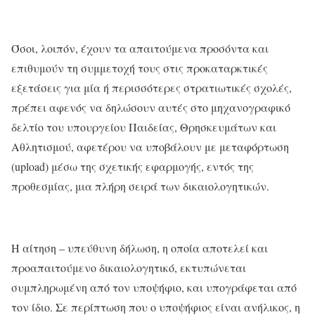
Όσοι, λοιπόν, έχουν τα απαιτούμενα προσόντα και
επιθυμούν τη συμμετοχή τους στις προκαταρκτικές
εξετάσεις για μία ή περισσότερες στρατιωτικές σχολές,
πρέπει αφενός να δηλώσουν αυτές στο μηχανογραφικό
δελτίο του υπουργείου Παιδείας, Θρησκευμάτων και
Αθλητισμού, αφετέρου να υποβάλουν με μεταφόρτωση
(upload) μέσω της σχετικής εφαρμογής, εντός της
προθεσμίας, μια πλήρη σειρά των δικαιολογητικών.
Η αίτηση – υπεύθυνη δήλωση, η οποία αποτελεί και
προαπαιτούμενο δικαιολογητικό, εκτυπώνεται
συμπληρωμένη από τον υποψήφιο, και υπογράφεται από
τον ίδιο. Σε περίπτωση που ο υποψήφιος είναι ανήλικος, η