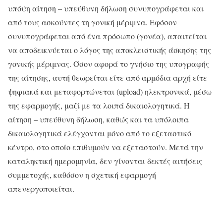
υπόψη αίτηση – υπεύθυνη δήλωση συνυπογράφεται και
από τους ασκούντες τη γονική μέριμνα. Εφόσον
συνυπογράφεται από ένα πρόσωπο (γονέα), απαιτείται
να αποδεικνύεται ο λόγος της αποκλειστικής άσκησης της
γονικής μέριμνας. Όσον αφορά το γνήσιο της υπογραφής
της αίτησης, αυτή θεωρείται είτε από αρμόδια αρχή είτε
ψηφιακά και μεταφορτώνεται (upload) ηλεκτρονικά, μέσω
της εφαρμογής, μαζί με τα λοιπά δικαιολογητικά. Η
αίτηση – υπεύθυνη δήλωση, καθώς και τα υπόλοιπα
δικαιολογητικά ελέγχονται μόνο από το εξεταστικό
κέντρο, στο οποίο επιθυμούν να εξεταστούν. Μετά την
καταληκτική ημερομηνία, δεν γίνονται δεκτές αιτήσεις
συμμετοχής, καθόσον η σχετική εφαρμογή
απενεργοποιείται.