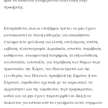
όρια τα οποία και αναφέρονται αναλυτικά στην
προκήρυξη.
Επιπρόσθετα, όλοι οι υποψήφιοι πρέπει να μην έχουν
καταδικαστεί σε ποινή κάθειρξης για οποιοδήποτε
έγκλημα ή σε φυλάκιση για κλοπή, υπεξαίρεση, απάτη,
εκβίαση, πλαστογραφία, δωροδοκία, απιστία, παράβαση
καθήκοντος, συκοφαντική δυσφήμιση, ψευδή κατάθεση,
ανυποταξία, λιποταξία, για παράβαση των Νόμων περί
προστασίας της Χώρας, του Πολιτεύματος και της
ελευθερίας των Πολιτών, προσβολή της Σημαίας ή του
Στρατού, νομοθεσίας σχετικής με τα ναρκωτικά, τις
αρχαιότητες και της νομοθεσίας περί τρομοκρατίας,
καθώς και να μην έχουν παραπεμφθεί σε δίκη ή να
διώκονται για κάποιο από τα εγκλήματα αυτά, σύμφωνα