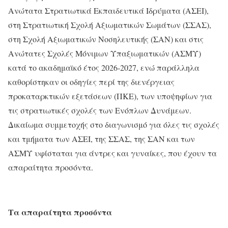
Ανώτατα Στρατιωτικά Εκπαιδευτικά Ιδρύματα (ΑΣΕΙ),
στη Στρατιωτική Σχολή Αξιωματικών Σωμάτων (ΣΣΑΣ),
στη Σχολή Αξιωματικών Νοσηλευτικής (ΣΑΝ) και στις
Ανώτατες Σχολές Μόνιμων Υπαξιωματικών (ΑΣΜΥ)
κατά το ακαδημαϊκό έτος 2026-2027, ενώ παράλληλα
καθορίστηκαν οι οδηγίες περί της διενέργειας
προκαταρκτικών εξετάσεων (ΠΚΕ), των υποψηφίων για
τις στρατιωτικές σχολές των Ενόπλων Δυνάμεων.
Δικαίωμα συμμετοχής στο διαγωνισμό για όλες τις σχολές
και τμήματα των ΑΣΕΙ, της ΣΣΑΣ, της ΣΑΝ και των
ΑΣΜΥ υφίσταται για άντρες και γυναίκες, που έχουν τα
απαραίτητα προσόντα.
Τα απαραίτητα προσόντα