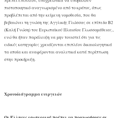
πρέπει επιπλέον, υποχρεωτικά να υποβάλουν
πιστοποιητικό αναγνωρισμένο από το κράτος, όπως
προβλέπεται από την κείμενη νομοθεσία, που θα
βεβαιώνει τη γνώση της Αγγλικής Γλώσσας σε επίπεδο Β2
(Καλή Γνώση) του Ευρωπαϊκού Πλαισίου Γλωσσομάθειας.,
ενώ θα ήταν παράλειψη να μην τονιστεί ότι για τις
ειδικές κατηγορίες χρειάζονται επιπλέον δικαιολογητικά
τα οποία και αναφέρονται αναλυτικά κατά περίπτωση
στην προκήρυξη.
Χρονοδιάγραμμα ενεργειών
Οι Έλληνες εσωτερικού πρέπει να προχωρήσουν σε