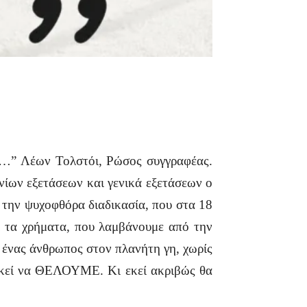
ις…” Λέων Τολστόι, Ρώσος συγγραφέας.
νίων εξετάσεων και γενικά εξετάσεων ο
 την ψυχοφθόρα διαδικασία, που στα 18
και τα χρήματα, που λαμβάνουμε από την
ε ένας άνθρωπος στον πλανήτη γη, χωρίς
ρκεί να ΘΕΛΟΥΜΕ. Κι εκεί ακριβώς θα