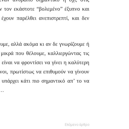
ύν τον εκάστοτε “βολεμένο” έξυπνο και
έχουν παρέλθει ανεπιστρεπτί, και δεν
υμε, αλλά ακόμα κι αν δε γνωρίζουμε ή
μικρά που θέλουμε, καλλιεργώντας τις
 είναι να φροντίσει να γίνει η καλύτερη
νοι, πρωτίστως να επιθυμούν να γίνουν
ν υπάρχει κάτι πιο σημαντικό απ’ το να
Σ…
Επόμενο άρθρο