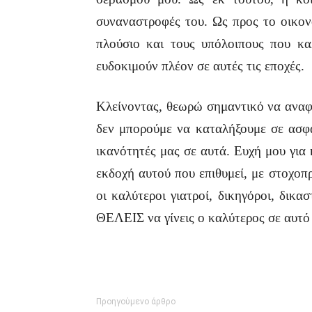
συναναστροφές του. Ως προς το οικονο
πλούσιο και τους υπόλοιπους που καλ
ευδοκιμούν πλέον σε αυτές τις εποχές.
Κλείνοντας, θεωρώ σημαντικό να αναφέ
δεν μπορούμε να καταλήξουμε σε ασφα
ικανότητές μας σε αυτά. Ευχή μου για κ
εκδοχή αυτού που επιθυμεί, με στοχοπ
οι καλύτεροι γιατροί, δικηγόροι, δικα
ΘΕΛΕΙΣ να γίνεις ο καλύτερος σε αυ
Προηγούμενο άρθρο