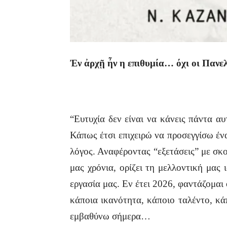
Ἐν ἀρχῇ ἦν η επιθυμία… όχι οι Πανελ
“Ευτυχία δεν είναι να κάνεις πάντα 
Κάπως έτσι επιχειρώ να προσεγγίσω έν
λόγος. Αναφέροντας “εξετάσεις” με σκ
μας χρόνια, ορίζει τη μελλοντική μας 
εργασία μας. Εν έτει 2026, φαντάζομαι
κάποια ικανότητα, κάποιο ταλέντο, 
εμβαθύνω σήμερα…