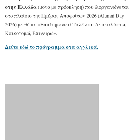
στην Ελλάδα
(μόνο με πρόσκληση) που διοργανώνεται
στο πλαίσιο της Ημέρας Αποφοίτων 2026 (Alumni Day
2026) με θέμα: «Επιστημονικά Ταλέντα: Ανακαλύπτω,
Καινοτομώ, Επιχειρώ».
Δείτε εδώ το πρόγραμμα στα αγγλικά.