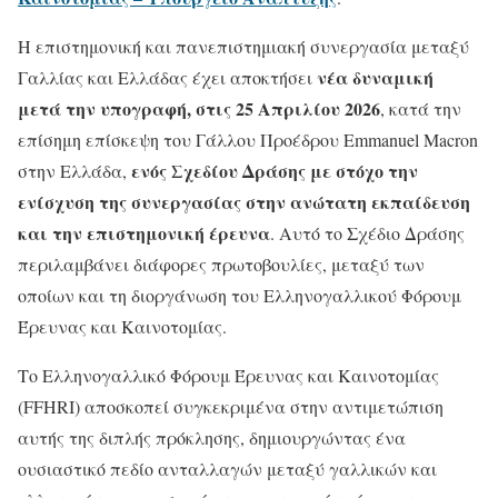
Η επιστημονική και πανεπιστημιακή συνεργασία μεταξύ
νέα δυναμική
Γαλλίας και Ελλάδας έχει αποκτήσει
μετά την υπογραφή, στις 25 Απριλίου 2026
, κατά την
επίσημη επίσκεψη του Γάλλου Προέδρου Emmanuel Macron
ενός Σχεδίου Δράσης με στόχο την
στην Ελλάδα,
ενίσχυση της συνεργασίας στην ανώτατη εκπαίδευση
και την επιστημονική έρευνα
. Αυτό το Σχέδιο Δράσης
περιλαμβάνει διάφορες πρωτοβουλίες, μεταξύ των
οποίων και τη διοργάνωση του Ελληνογαλλικού Φόρουμ
Έρευνας και Καινοτομίας.
Το Ελληνογαλλικό Φόρουμ Έρευνας και Καινοτομίας
(FFHRI) αποσκοπεί συγκεκριμένα στην αντιμετώπιση
αυτής της διπλής πρόκλησης, δημιουργώντας ένα
ουσιαστικό πεδίο ανταλλαγών μεταξύ γαλλικών και