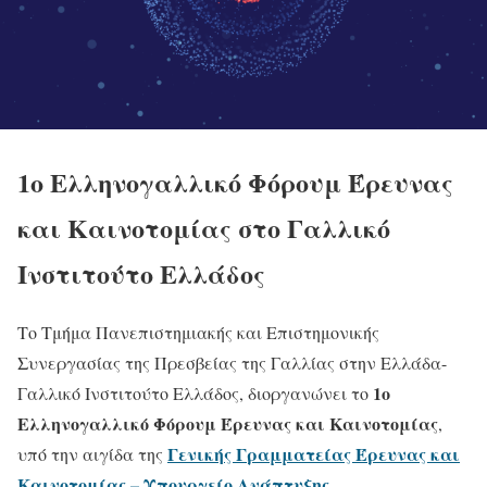
1ο Ελληνογαλλικό Φόρουμ Έρευνας
και Καινοτομίας στο Γαλλικό
Ινστιτούτο Ελλάδος
Το Τμήμα Πανεπιστημιακής και Επιστημονικής
Συνεργασίας της Πρεσβείας της Γαλλίας στην Ελλάδα-
1ο
Γαλλικό Ινστιτούτο Ελλάδος, διοργανώνει το
Ελληνογαλλικό Φόρουμ Έρευνας και Καινοτομίας
,
Γενικής Γραμματείας Έρευνας και
υπό την αιγίδα της
Καινοτομίας – Υπουργείο Ανάπτυξης
.