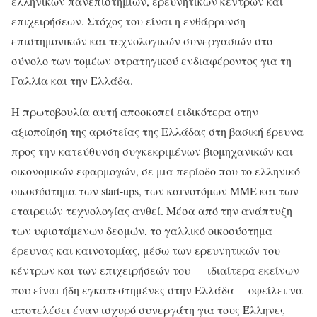
ελληνικών πανεπιστημίων, ερευνητικών κέντρων και
επιχειρήσεων. Στόχος του είναι η ενθάρρυνση
επιστημονικών και τεχνολογικών συνεργασιών στο
σύνολο των τομέων στρατηγικού ενδιαφέροντος για τη
Γαλλία και την Ελλάδα.
Η πρωτοβουλία αυτή αποσκοπεί ειδικότερα στην
αξιοποίηση της αριστείας της Ελλάδας στη βασική έρευνα
προς την κατεύθυνση συγκεκριμένων βιομηχανικών και
οικονομικών εφαρμογών, σε μια περίοδο που το ελληνικό
οικοσύστημα των start-ups, των καινοτόμων ΜΜΕ και των
εταιρειών τεχνολογίας ανθεί. Μέσα από την ανάπτυξη
των υφιστάμενων δεσμών, το γαλλικό οικοσύστημα
έρευνας και καινοτομίας, μέσω των ερευνητικών του
κέντρων και των επιχειρήσεών του — ιδιαίτερα εκείνων
που είναι ήδη εγκατεστημένες στην Ελλάδα— οφείλει να
αποτελέσει έναν ισχυρό συνεργάτη για τους Έλληνες