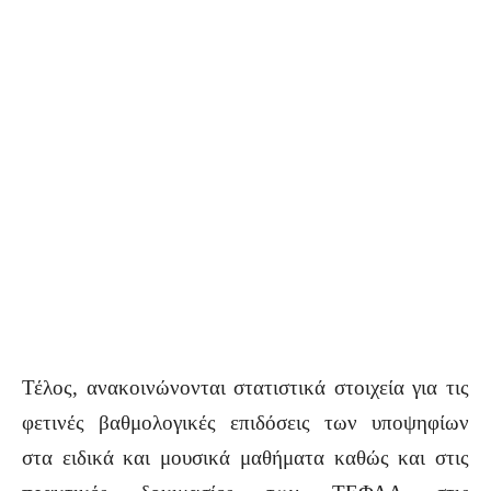
Τέλος, ανακοινώνονται στατιστικά στοιχεία για τις
φετινές βαθμολογικές επιδόσεις των υποψηφίων
στα ειδικά και μουσικά μαθήματα καθώς και στις