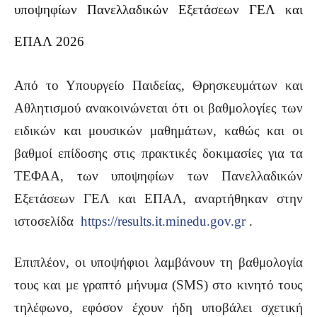
υποψηφίων Πανελλαδικών Εξετάσεων ΓΕΛ και
ΕΠΑΛ 2026
Από το Υπουργείο Παιδείας, Θρησκευμάτων και
Αθλητισμού ανακοινώνεται ότι οι βαθμολογίες των
ειδικών και μουσικών μαθημάτων, καθώς και οι
βαθμοί επίδοσης στις πρακτικές δοκιμασίες για τα
ΤΕΦΑΑ, των υποψηφίων των Πανελλαδικών
Εξετάσεων ΓΕΛ και ΕΠΑΛ, αναρτήθηκαν στην
ιστοσελίδα
https://results.it.minedu.gov.gr
.
Επιπλέον, οι υποψήφιοι λαμβάνουν τη βαθμολογία
τους και με γραπτό μήνυμα (SMS) στο κινητό τους
τηλέφωνο, εφόσον έχουν ήδη υποβάλει σχετική