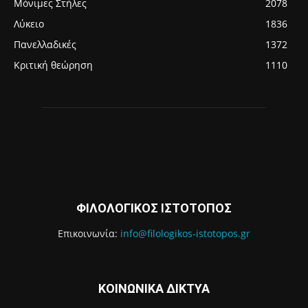
Μόνιμες Στήλες
2078
Λύκειο
1836
Πανελλαδικές
1372
Κριτική θεώρηση
1110
ΦΙΛΟΛΟΓΙΚΟΣ ΙΣΤΟΤΟΠΟΣ
Επικοινωνία:
info@filologikos-istotopos.gr
ΚΟΙΝΩΝΙΚΑ ΔΙΚΤΥΑ