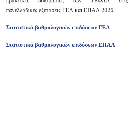
πρακτικές δοκιμασίες των ΤΕΦΑΑ στις
πανελλαδικές εξετάσεις ΓΕΛ και ΕΠΑΛ 2026.
Στατιστικά βαθμολογικών επιδόσεων ΓΕΛ
Στατιστικά βαθμολογικών επιδόσεων ΕΠΑΛ