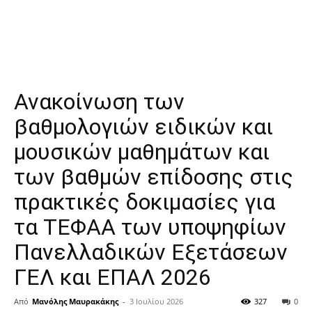
Ανακοίνωση των
βαθμολογιών ειδικών και
μουσικών μαθημάτων και
των βαθμών επίδοσης στις
πρακτικές δοκιμασίες για
τα ΤΕΦΑΑ των υποψηφίων
Πανελλαδικών Εξετάσεων
ΓΕΛ και ΕΠΑΛ 2026
Από
Μανόλης Μαυρακάκης
-
3 Ιουλίου 2026
327
0