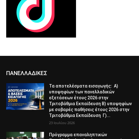
ΠΑΝΕΛΛΑΔΙΚΕΣ
Τα αποτελέσματα εισαγωγής: Α)
υποψηφίων των πανελλαδικών
εξετάσεων έτους 2026 στην
Τριτοβάθμια Εκπαίδευση Β) υποψηφίων
με σοβαρές παθήσεις έτους 2026 στην
Τριτοβάθμια Εκπαίδευση Γ)...
23 Ιουλίου 2026
Πρόγραμμα επαναληπτικών