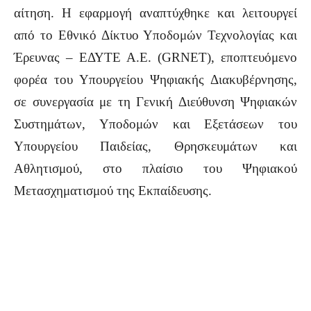
αίτηση. Η εφαρμογή αναπτύχθηκε και λειτουργεί
από το Εθνικό Δίκτυο Υποδομών Τεχνολογίας και
Έρευνας – ΕΔΥΤΕ Α.Ε. (GRNET), εποπτευόμενο
φορέα του Υπουργείου Ψηφιακής Διακυβέρνησης,
σε συνεργασία με τη Γενική Διεύθυνση Ψηφιακών
Συστημάτων, Υποδομών και Εξετάσεων του
Υπουργείου Παιδείας, Θρησκευμάτων και
Αθλητισμού, στο πλαίσιο του Ψηφιακού
Μετασχηματισμού της Εκπαίδευσης.