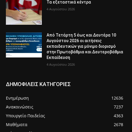
Τα εξεταστικά κέντρα
4 Αυγούστου 2026
Από Τετάρτη 5 έως και Δευτέρα 10
Αυγούστου 2026 οι αιτήσεις
εκπαιδευτικών για μόνιμο διορισμό
στην Πρωτοβάθμια και Δευτεροβάθμια
Εκπαίδευση
4 Αυγούστου 2026
ΔΗΜΟΦΙΛΕΙΣ ΚΑΤΗΓΟΡΙΕΣ
Ενημέρωση
12636
Ανακοινώσεις
7237
Υπουργείο Παιδείας
4363
Μαθήματα
2678