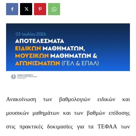
Ανακοίνωση των βαθμολογιών ειδικών και
μουσικών μαθημάτων και των βαθμών επίδοσης
στις πρακτικές δοκιμασίες για τα ΤΕΦΑΑ των