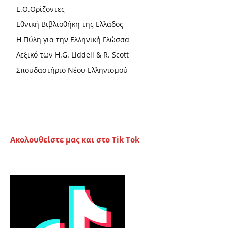
Ε.Ο.Ορίζοντες
Εθνική Βιβλιοθήκη της Ελλάδος
Η Πύλη για την Ελληνική Γλώσσα
Λεξικό των H.G. Liddell & R. Scott
Σπουδαστήριο Νέου Ελληνισμού
Ακολουθείστε μας και στο Tik Tok