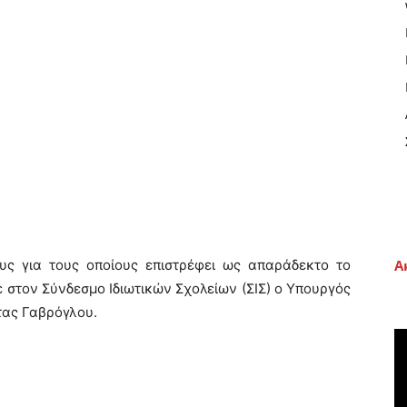
ους για τους οποίους επιστρέφει ως απαράδεκτο το
Α
ε στον Σύνδεσμο Ιδιωτικών Σχολείων (ΣΙΣ) ο Υπουργός
τας Γαβρόγλου.