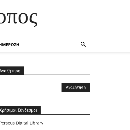
οπος
ΗΜΕΡΩΣΗ
Αναζήτηση
Χρήσιμοι Σύνδεσμοι
Perseus Digital Library