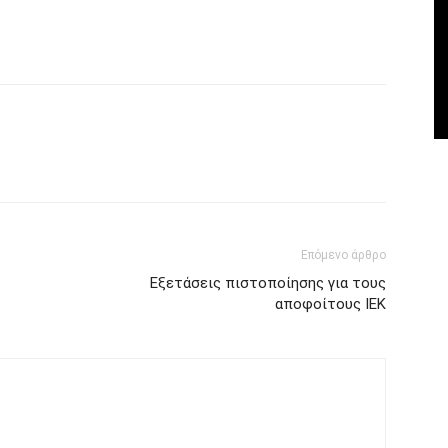
Επόμενο άρθρο
Εξετάσεις πιστοποίησης για τους
αποφοίτους ΙΕΚ