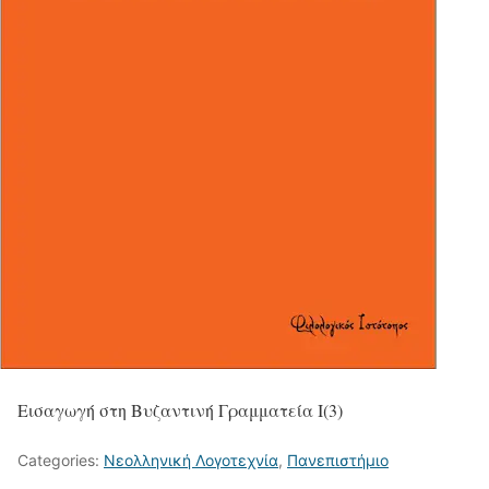
Εισαγωγή στη Βυζαντινή Γραμματεία Ι(3)
Categories:
Νεολληνική Λογοτεχνία
,
Πανεπιστήμιο