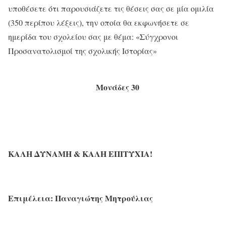
υποθέσετε ότι παρουσιάζετε τις θέσεις σας σε μία ομιλία
(350 περίπου λέξεις), την οποία θα εκφωνήσετε σε
ημερίδα του σχολείου σας με θέμα: «Σύγχρονοι
Προσανατολισμοί της σχολικής Ιστορίας»
Μονάδες 30
ΚΑΛΗ ΔΥΝΑΜΗ & ΚΑΛΗ ΕΠΙΤΥΧΙΑ!
Επιμέλεια: Παναγιώτης Μητρούλιας