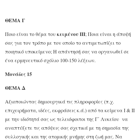
ΘΕΜΑ Γ
κειμένου ΙΙΙ
Ποιο είναι το θέμα του
; Ποια είναι η άποψή
σας για τον τρόπο με τον οποίο το αντιμετωπίζει το
ποιητικό υποκείμενο; Η απάντησή σας να οργανωθεί σε
ένα ερμηνευτικό σχόλιο 100-150 λέξεων.
Μονάδες 15
ΘΕΜΑ Δ
Αξιοποιώντας δημιουργικά τις πληροφορίες (π.χ.
επιχειρήματα, ιδέες, εκφράσεις κ.ά.) από τα κείμενα Ι & ΙΙ
με την ιδιότητά σας ως τελειόφοιτοι της Γ΄ Λυκείου να
αναπτύξετε τις απόψεις σας σχετικά με τη σημασία της
συλλογικής και της ατομικής μνήμης στη ζωή μας. Να