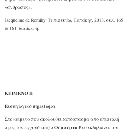
«άνθρωπος».
Jacqueline de Romilly, Τι πιστεύω, Πατάκης, 2013, σελ. 165
& 161, διασκευή.
ΚΕΙΜΕΝΟ ΙΙ
Εισαγωγικό σημείωμα
Στο κείμενο που ακολουθεί (απόσπασμα από επιστολή
Ουμπέρτο Έκο
προς τον εγγονό του) ο
εκδηλώνει τον