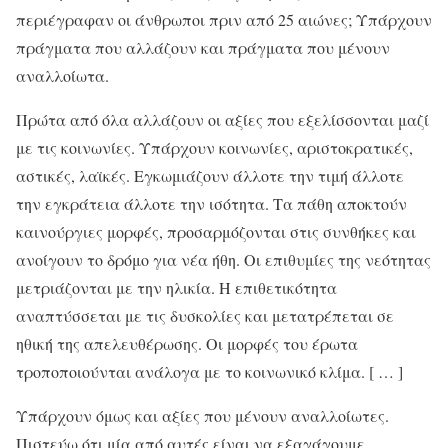
περιέγραφαν οι άνθρωποι πριν από 25 αιώνες; Υπάρχουν
πράγματα που αλλάζουν και πράγματα που μένουν
αναλλοίωτα.
Πρώτα από όλα αλλάζουν οι αξίες που εξελίσσονται μαζί
με τις κοινωνίες. Υπάρχουν κοινωνίες, αριστοκρατικές,
αστικές, λαϊκές. Εγκωμιάζουν άλλοτε την τιμή άλλοτε
την εγκράτεια άλλοτε την ισότητα. Τα πάθη αποκτούν
καινούργιες μορφές, προσαρμόζονται στις συνθήκες και
ανοίγουν το δρόμο για νέα ήθη. Οι επιθυμίες της νεότητας
μετριάζονται με την ηλικία. Η επιθετικότητα
αναπτύσσεται με τις δυσκολίες και μετατρέπεται σε
ηθική της απελευθέρωσης. Οι μορφές του έρωτα
τροποποιούνται ανάλογα με το κοινωνικό κλίμα. [ … ]
Υπάρχουν όμως και αξίες που μένουν αναλλοίωτες.
Πιστεύω ότι μία από αυτές είναι να εξαγάγουμε