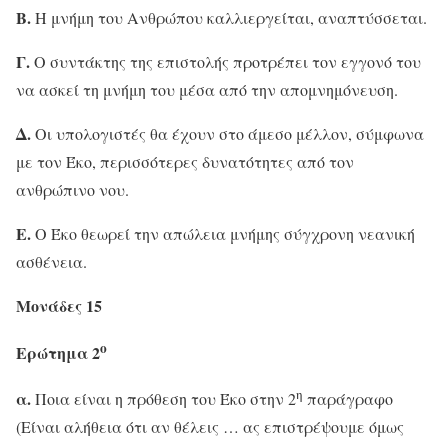
Β.
Η μνήμη του Ανθρώπου καλλιεργείται, αναπτύσσεται.
Γ.
Ο συντάκτης της επιστολής προτρέπει τον εγγονό του
να ασκεί τη μνήμη του μέσα από την απομνημόνευση.
Δ.
Οι υπολογιστές θα έχουν στο άμεσο μέλλον, σύμφωνα
με τον Έκο, περισσότερες δυνατότητες από τον
ανθρώπινο νου.
Ε.
Ο Έκο θεωρεί την απώλεια μνήμης σύγχρονη νεανική
ασθένεια.
Μονάδες 15
ο
Ερώτημα 2
η
α.
Ποια είναι η πρόθεση του Έκο στην 2
παράγραφο
(Είναι αλήθεια ότι αν θέλεις … ας επιστρέψουμε όμως