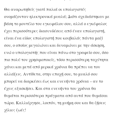
Θα αναρωτηθείς γιατί παλιά οι υπολογιστές
ονομάζονταν ηλεκτρονικά μυαλά; Διότι σχεδιάστηκαν με
βάση το μοντέλο του εγκεφάλου σου, αλλά ο εγκέφαλος
έχει περισσότερες διασυνδέσεις από έναν υπολογιστή,
είναι ένα είδος υπολογιστή που κουβαλάς πάντα μαζί
σου, ο οποίος μεγαλώνει και δυναμώνει με την άσκηση,
ενώ ο υπολογιστής που είναι πάνω στο γραφείο σου, όσο
πιο πολύ τον χρησιμοποιείς, τόσο περισσότερη ταχύτητα
χάνει και μετά από μερικά χρόνια θα πρέπει να τον
αλλάξεις. Αντίθετα, στην εποχή σου, το μυαλό σου
μπορεί να διαρκέσει έως και ενενήντα χρόνια – αν το
έχεις εξασκήσει. Και στα ενενήντα του χρόνια θα
θυμάται περισσότερα πράγματα από αυτά που θυμάσαι
τώρα. Καλλιέργησε, λοιπόν, τη μνήμη σου και θα ζήσεις
χίλιες ζωές!