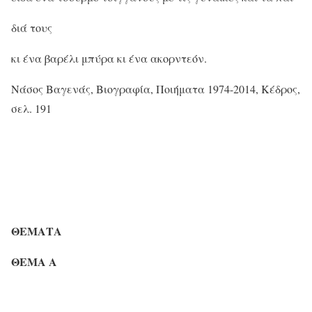
διά τους
κι ένα βαρέλι μπύρα κι ένα ακορντεόν.
Νάσος Βαγενάς, Βιογραφία, Ποιήματα 1974-2014, Κέδρος,
σελ. 191
ΘΕΜΑΤΑ
ΘΕΜΑ Α