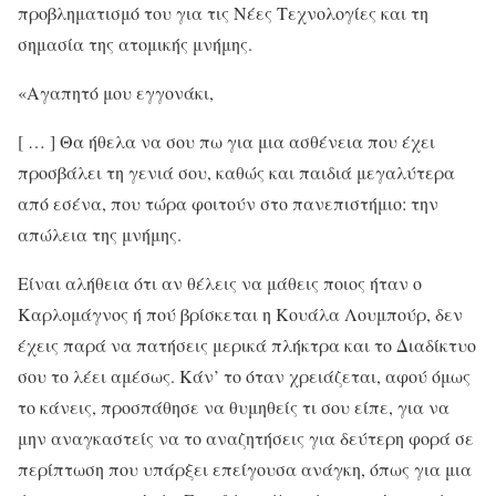
προβληματισμό του για τις Νέες Τεχνολογίες και τη
σημασία της ατομικής μνήμης.
«Αγαπητό μου εγγονάκι,
[ … ] Θα ήθελα να σου πω για μια ασθένεια που έχει
προσβάλει τη γενιά σου, καθώς και παιδιά μεγαλύτερα
από εσένα, που τώρα φοιτούν στο πανεπιστήμιο: την
απώλεια της μνήμης.
Είναι αλήθεια ότι αν θέλεις να μάθεις ποιος ήταν ο
Καρλομάγνος ή πού βρίσκεται η Κουάλα Λουμπούρ, δεν
έχεις παρά να πατήσεις μερικά πλήκτρα και το Διαδίκτυο
σου το λέει αμέσως. Κάν’ το όταν χρειάζεται, αφού όμως
το κάνεις, προσπάθησε να θυμηθείς τι σου είπε, για να
μην αναγκαστείς να το αναζητήσεις για δεύτερη φορά σε
περίπτωση που υπάρξει επείγουσα ανάγκη, όπως για μια