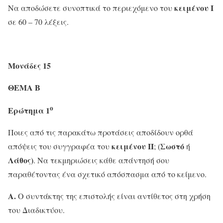
κειμένου Ι
Να αποδώσετε συνοπτικά το περιεχόμενο του
σε 60 – 70 λέξεις.
Μονάδες 15
ΘΕΜΑ Β
ο
Ερώτημα 1
Ποιες από τις παρακάτω προτάσεις αποδίδουν ορθά
κειμένου ΙΙ
Σωστό
απόψεις του συγγραφέα του
; (
ή
Λάθος)
. Να τεκμηριώσεις κάθε απάντησή σου
παραθέτοντας ένα σχετικό απόσπασμα από το κείμενο.
Α.
Ο συντάκτης της επιστολής είναι αντίθετος στη χρήση
του Διαδικτύου.