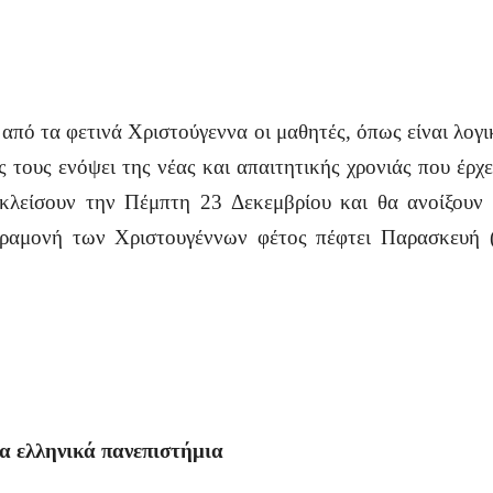
 από τα φετινά Χριστούγεννα οι μαθητές, όπως είναι λογ
ς τους ενόψει της νέας και απαιτητικής χρονιάς που έρχε
 κλείσουν την Πέμπτη 23 Δεκεμβρίου και θα ανοίξουν 
ραμονή των Χριστουγέννων φέτος πέφτει Παρασκευή (
τα ελληνικά πανεπιστήμια