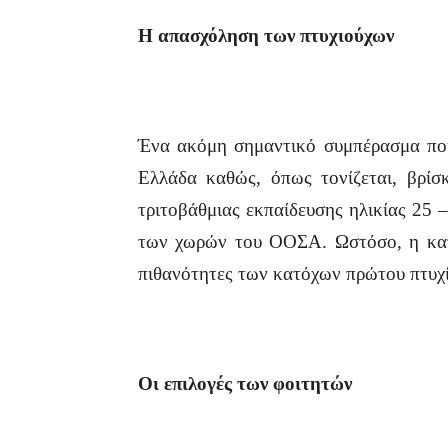
Η απασχόληση των πτυχιούχων
Ένα ακόμη σημαντικό συμπέρασμα που
Ελλάδα καθώς, όπως τονίζεται, βρί
τριτοβάθμιας εκπαίδευσης ηλικίας 25 
των χωρών του ΟΟΣΑ. Ωστόσο, η κατο
πιθανότητες των κατόχων πρώτου πτυχίο
Οι επιλογές των φοιτητών