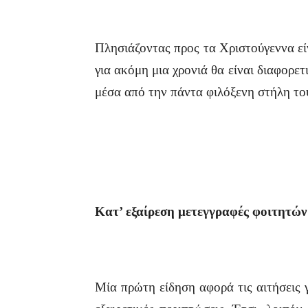
Πλησιάζοντας προς τα Χριστούγεννα είν
για ακόμη μια χρονιά θα είναι διαφορε
μέσα από την πάντα φιλόξενη στήλη τ
Κατ’ εξαίρεση
μετεγγραφές φοιτητών
Μία πρώτη είδηση αφορά τις αιτήσεις γ