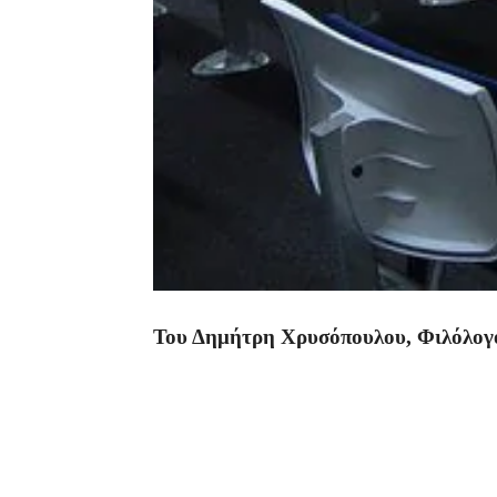
Του Δημήτρη Χρυσόπουλου,
Φιλόλογ