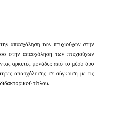
 την απασχόληση των πτυχιούχων στην
όσο στην απασχόληση των πτυχιούχων
οντας αρκετές μονάδες από το μέσο όρο
ητες απασχόλησης σε σύγκριση με τις
διδακτορικού τίτλου.