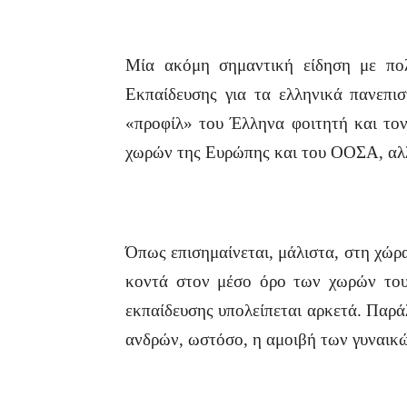
Μία ακόμη σημαντική είδηση με πολ
Εκπαίδευσης για τα ελληνικά πανεπισ
«προφίλ» του Έλληνα φοιτητή και τον
χωρών της Ευρώπης και του ΟΟΣΑ, αλλ
Όπως επισημαίνεται, μάλιστα, στη χώρα
κοντά στον μέσο όρο των χωρών του
εκπαίδευσης υπολείπεται αρκετά. Παρά
ανδρών, ωστόσο, η αμοιβή των γυναικ