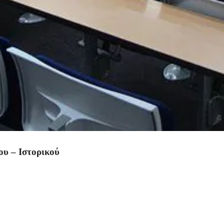
ου – Ιστορικού