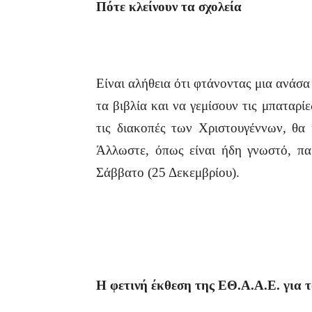
Πότε κλείνουν τα σχολεία
Είναι αλήθεια ότι φτάνοντας μια ανάσα
τα βιβλία και να γεμίσουν τις μπαταρίε
τις διακοπές των Χριστουγέννων, θα
Άλλωστε, όπως είναι ήδη γνωστό, πα
Σάββατο (25 Δεκεμβρίου).
Η φετινή έκθεση της ΕΘ.Α.Α.Ε.
για 