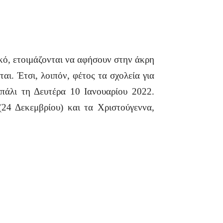
ικό, ετοιμάζονται να αφήσουν στην άκρη
ται. Έτσι, λοιπόν, φέτος τα σχολεία για
πάλι τη Δευτέρα 10 Ιανουαρίου 2022.
24 Δεκεμβρίου) και τα Χριστούγεννα,