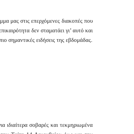
έμμα μας στις επερχόμενες διακοπές που
πικαιρότητα δεν σταματάει γι’ αυτό και
πιο σημαντικές ειδήσεις της εβδομάδας.
για ιδιαίτερα σοβαρές και τεκμηριωμένα