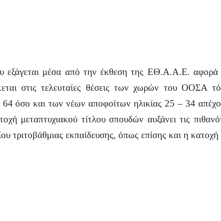
 εξάγεται μέσα από την έκθεση της ΕΘ.Α.Α.Ε. αφορά
σκεται στις τελευταίες θέσεις των χωρών του ΟΟΣΑ τ
– 64 όσο και των νέων αποφοίτων ηλικίας 25 – 34 απέχ
χή μεταπτυχιακού τίτλου σπουδών αυξάνει τις πιθανότ
υ τριτοβάθμιας εκπαίδευσης, όπως επίσης και η κατοχή 