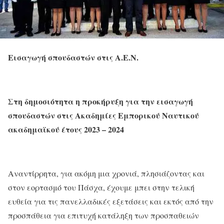
Εισαγωγή σπουδαστών στις Α.Ε.Ν.
Στη δημοσιότητα η προκήρυξη για την εισαγωγή
σπουδαστών στις Ακαδημίες Εμπορικού Ναυτικού
ακαδημαϊκού έτους 2023 – 2024
Αναντίρρητα, για ακόμη μια χρονιά, πλησιάζοντας και
στον εορτασμό του Πάσχα, έχουμε μπει στην τελική
ευθεία για τις πανελλαδικές εξετάσεις και εκτός από την
προσπάθεια για επιτυχή κατάληξη των προσπαθειών