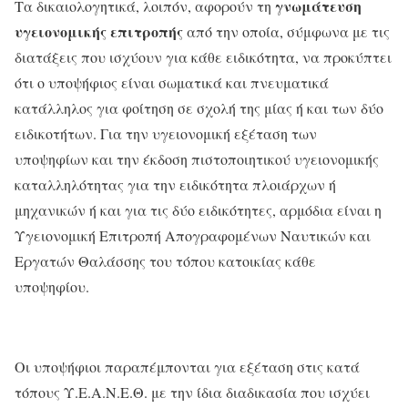
γνωμάτευση
Τα δικαιολογητικά, λοιπόν, αφορούν τη
υγειονομικής επιτροπής
από την οποία, σύμφωνα με τις
διατάξεις που ισχύουν για κάθε ειδικότητα, να προκύπτει
ότι ο υποψήφιος είναι σωματικά και πνευματικά
κατάλληλος για φοίτηση σε σχολή της μίας ή και των δύο
ειδικοτήτων. Για την υγειονομική εξέταση των
υποψηφίων και την έκδοση πιστοποιητικού υγειονομικής
καταλληλότητας για την ειδικότητα πλοιάρχων ή
μηχανικών ή και για τις δύο ειδικότητες, αρμόδια είναι η
Υγειονομική Επιτροπή Απογραφομένων Ναυτικών και
Εργατών Θαλάσσης του τόπου κατοικίας κάθε
υποψηφίου.
Οι υποψήφιοι παραπέμπονται για εξέταση στις κατά
τόπους Υ.Ε.Α.Ν.Ε.Θ. με την ίδια διαδικασία που ισχύει