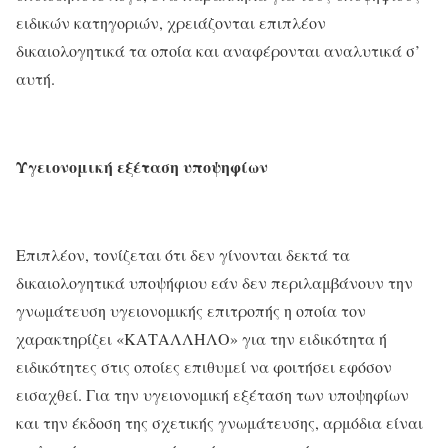
ειδικών κατηγοριών, χρειάζονται επιπλέον
δικαιολογητικά τα οποία και αναφέρονται αναλυτικά σ’
αυτή.
Υγειονομική εξέταση υποψηφίων
Επιπλέον, τονίζεται ότι δεν γίνονται δεκτά τα
δικαιολογητικά υποψήφιου εάν δεν περιλαμβάνουν την
γνωμάτευση υγειονομικής επιτροπής η οποία τον
χαρακτηρίζει «ΚΑΤΑΛΛΗΛΟ» για την ειδικότητα ή
ειδικότητες στις οποίες επιθυμεί να φοιτήσει εφόσον
εισαχθεί. Για την υγειονομική εξέταση των υποψηφίων
και την έκδοση της σχετικής γνωμάτευσης, αρμόδια είναι