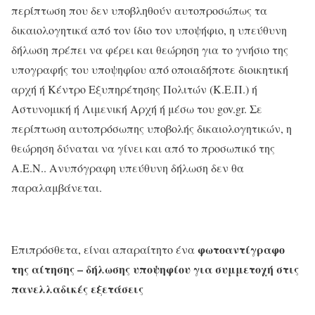
περίπτωση που δεν υποβληθούν αυτοπροσώπως τα
δικαιολογητικά από τον ίδιο τον υποψήφιο, η υπεύθυνη
δήλωση πρέπει να φέρει και θεώρηση για το γνήσιο της
υπογραφής του υποψηφίου από οποιαδήποτε διοικητική
αρχή ή Κέντρο Εξυπηρέτησης Πολιτών (Κ.Ε.Π.) ή
Αστυνομική ή Λιμενική Αρχή ή μέσω του gov.gr. Σε
περίπτωση αυτοπρόσωπης υποβολής δικαιολογητικών, η
θεώρηση δύναται να γίνει και από το προσωπικό της
Α.Ε.Ν.. Ανυπόγραφη υπεύθυνη δήλωση δεν θα
παραλαμβάνεται.
φωτοαντίγραφο
Επιπρόσθετα, είναι απαραίτητο ένα
της αίτησης – δήλωσης υποψηφίου
για συμμετοχή στις
πανελλαδικές εξετάσεις