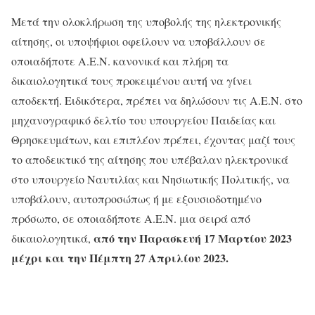
Μετά την ολοκλήρωση της υποβολής της ηλεκτρονικής
αίτησης, οι υποψήφιοι οφείλουν να υποβάλλουν σε
οποιαδήποτε Α.Ε.Ν. κανονικά και πλήρη τα
δικαιολογητικά τους προκειμένου αυτή να γίνει
αποδεκτή. Ειδικότερα, πρέπει να δηλώσουν τις Α.Ε.Ν. στο
μηχανογραφικό δελτίο του υπουργείου Παιδείας και
Θρησκευμάτων, και επιπλέον πρέπει, έχοντας μαζί τους
το αποδεικτικό της αίτησης που υπέβαλαν ηλεκτρονικά
στο υπουργείο Ναυτιλίας και Νησιωτικής Πολιτικής, να
υποβάλουν, αυτοπροσώπως ή με εξουσιοδοτημένο
πρόσωπο, σε οποιαδήποτε Α.Ε.Ν. μια σειρά από
από την Παρασκευή 17 Μαρτίου 2023
δικαιολογητικά,
μέχρι και την Πέμπτη 27 Απριλίου 2023.