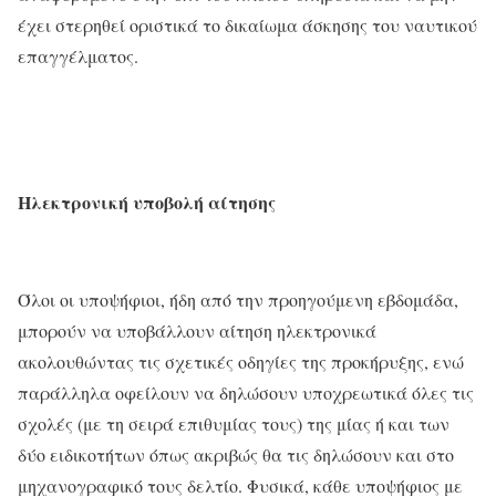
έχει στερηθεί οριστικά το δικαίωμα άσκησης του ναυτικού
επαγγέλματος.
Ηλεκτρονική υποβολή αίτησης
Όλοι οι υποψήφιοι, ήδη από την προηγούμενη εβδομάδα,
μπορούν να υποβάλλουν αίτηση ηλεκτρονικά
ακολουθώντας τις σχετικές οδηγίες της προκήρυξης, ενώ
παράλληλα οφείλουν να δηλώσουν υποχρεωτικά όλες τις
σχολές (με τη σειρά επιθυμίας τους) της μίας ή και των
δύο ειδικοτήτων όπως ακριβώς θα τις δηλώσουν και στο
μηχανογραφικό τους δελτίο. Φυσικά, κάθε υποψήφιος με