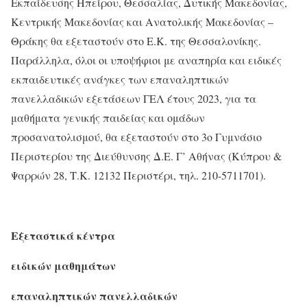
Εκπαίδευσης Ηπείρου, Θεσσαλίας, Δυτικής Μακεδονίας,
Κεντρικής Μακεδονίας και Ανατολικής Μακεδονίας –
Θράκης θα εξεταστούν στο Ε.Κ. της Θεσσαλονίκης.
Παράλληλα, όλοι οι υποψήφιοι με αναπηρία και ειδικές
εκπαιδευτικές ανάγκες των επαναληπτικών
πανελλαδικών εξετάσεων ΓΕΛ έτους 2023, για τα
μαθήματα γενικής παιδείας και ομάδων
προσανατολισμού, θα εξεταστούν στο 3ο Γυμνάσιο
Περιστερίου της Διεύθυνσης Δ.Ε. Γ’ Αθήνας (Κύπρου &
Ψαρρών 28, Τ.Κ. 12132 Περιστέρι, τηλ. 210-5711701).
Εξεταστικά κέντρα
ειδικών μαθημάτων
επαναληπτικών πανελλαδικών