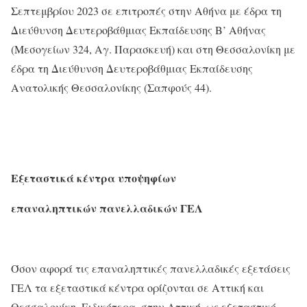
Σεπτεμβρίου 2023 σε επιτροπές στην Αθήνα με έδρα τη
Διεύθυνση Δευτεροβάθμιας Εκπαίδευσης Β’ Αθήνας
(Μεσογείων 324, Αγ. Παρασκευή) και στη Θεσσαλονίκη με
έδρα τη Διεύθυνση Δευτεροβάθμιας Εκπαίδευσης
Ανατολικής Θεσσαλονίκης (Σαπφούς 44).
Εξεταστικά κέντρα υποψηφίων
επαναληπτικών πανελλαδικών ΓΕΛ
Όσον αφορά τις επαναληπτικές πανελλαδικές εξετάσεις
ΓΕΛ τα εξεταστικά κέντρα ορίζονται σε Αττική και
Θεσσαλονίκη. Ειδικότερα, στην Αττική, ως εξεταστικό