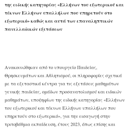
της ειδικής κατηγορίας «Ελλήνων του εξωτερικού και
τέκνων Ελλήνων υπαλλήλων που υπηρετούν στο
εξωτερικό» καθώς και αυτά των επαναληπτικών
πανελλαδικών εξετάσεων
Ανακοινώθηκαν από το υπουργείο Παιδείας,
Θρησκευμάτων και Αθλητισμού, οι πληροφορίες σχετικά
με τα εξεταστικά κέντρα για τις εξετάσεις μαθημάτων
γενικής παιδείας, ομάδων προσανατολισμού και ειδικών
μαθημάτων, υποψηφίων της ειδικής κατηγορίας «Ελλήνων
του εξωτερικού και τέκνων Ελλήνων υπαλλήλων που
υπηρετούν στο εξωτερικό», για την εισαγωγή στην
τριτοβάθμια εκπαίδευση, έτους 2023, όπως επίσης και