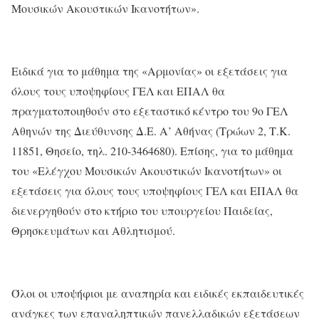
Μουσικών Ακουστικών Ικανοτήτων».
Ειδικά για το μάθημα της «Αρμονίας» οι εξετάσεις για
όλους τους υποψηφίους ΓΕΛ και ΕΠΑΛ θα
πραγματοποιηθούν στο εξεταστικό κέντρο του 9ο ΓΕΛ
Αθηνών της Διεύθυνσης Δ.Ε. Α’ Αθήνας (Τρώων 2, Τ.Κ.
11851, Θησείο, τηλ. 210-3464680). Επίσης, για το μάθημα
του «Ελέγχου Μουσικών Ακουστικών Ικανοτήτων» οι
εξετάσεις για όλους τους υποψηφίους ΓΕΛ και ΕΠΑΛ θα
διενεργηθούν στο κτήριο του υπουργείου Παιδείας,
Θρησκευμάτων και Αθλητισμού.
Όλοι οι υποψήφιοι με αναπηρία και ειδικές εκπαιδευτικές
ανάγκες των επαναληπτικών πανελλαδικών εξετάσεων