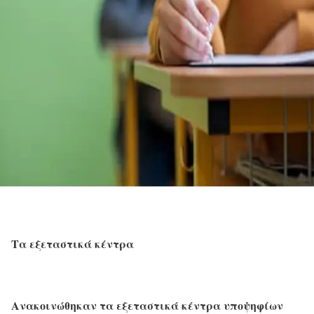
Τα εξεταστικά κέντρα
Ανακοινώθηκαν τα εξεταστικά κέντρα υποψηφίων