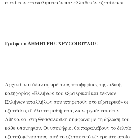
αυτά των επαναληπτικών πανελλαδικών εξετάσεων.
Γράφει
ο
ΔΗΜΗΤΡΗΣ
ΧΡΥΣΟΠΟΥΛΟΣ
Αρχικά, και όσον αφορά τους υποψηφίους της ειδικής
κατηγορίας «Ελλήνων του εξωτερικού και τέκνων
Ελλήνων υπαλλήλων που υπηρετούν στο εξωτερικό» οι
εξετάσεις σ’ όλα τα μαθήματα, διενεργούνται στην
Αθήνα και στη Θεσσαλονίκη σύμφωνα με τη δήλωση του
κάθε υποψηφίου. Οι υποψήφιοι θα παραλάβουν το δελτίο
εξεταζομένου τους, από το εξεταστικό κέντρο στο οποίο