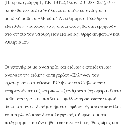
(Πετρακογιώργη 1, Τ.Κ. 13122, Ίλιον, 210-2384855), στο
οποίο θα εξεταστούν όλοι οι υποψήφιοι, ενώ για το
μουσικό μάθημα «Μουσική Αντίληψη και Γνώση» οι
εξετάσεις για όλους τους υποψηφίους θα διενεργηθούν
στο κτήριο του υπουργείου Παιδείας, Θρησκευμάτων και
Αθλητισμού.
Οι υποψήφιοι με αναπηρία και ειδικές εκπαιδευτικές
ανάγκες της ειδικής κατηγορίας «Ελλήνων του
εξωτερικού και τέκνων Ελλήνων υπαλλήλων που
υπηρετούν στο εξωτερικό», εξετάζονται (προφορικά) στα
μαθήματα γενικής παιδείας, ομάδων προσανατολισμού
όπως και στα ειδικά μαθήματα, εφόσον έχουν αποστείλει
τα προβλεπόμενα δικαιολογητικά, σύμφωνα με το
πρόγραμμα που έχει ήδη ανακοινωθεί, τις ίδιες ώρες και