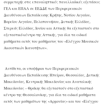
συμμετοχής στις επαναληπτικές πανελλαδικές εξετάσεις
ΓΕΛ και ΕΠΑΛ σε ΕΕΔΔΕ των Περιφερειακών
Διευθύνσεων Εκπαίδευσης Κρήτης, Νοτίου Αιγαίου,
Βορείου Αιγαίου, Πελοποννήσου, Δυτικής Ελλάδας,
Στερεάς Ελλάδας, Ιονίου και Αττικής θα εξεταστούν στο
εξεταστικό κέντρο της Αττικής, για όλα τα ειδικά
μαθήματα εκτός του μαθήματος του «Ελέγχου Μουσικών
Ακουστικών Ικανοτήτων».
Αντίθετα, οι υποψήφιοι των Περιφερειακών
Διευθύνσεων Εκπαίδευσης Ηπείρου, Θεσσαλίας, Δυτικής
Μακεδονίας, Κεντρικής Μακεδονίας και Ανατολικής
Μακεδονίας – Θράκης θα εξεταστούν στο εξεταστικό
κέντρο της Θεσσαλονίκης, για όλα τα ειδικά μαθήματα
εκτός των μαθημάτων της «Αρμονίας» και του «Ελέγχου