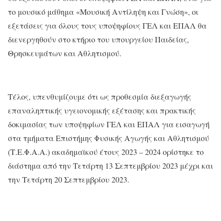
το μουσικό μάθημα «Μουσική Αντίληψη και Γνώση», οι
εξετάσεις για όλους τους υποψηφίους ΓΕΛ και ΕΠΑΛ θα
διενεργηθούν στο κτήριο του υπουργείου Παιδείας,
Θρησκευμάτων και Αθλητισμού.
Τέλος, υπενθυμίζουμε ότι ως προθεσμία διεξαγωγής
επαναληπτικής υγειονομικής εξέτασης και πρακτικής
δοκιμασίας των υποψηφίων ΓΕΛ και ΕΠΑΛ για εισαγωγή
στα τμήματα Επιστήμης Φυσικής Αγωγής και Αθλητισμού
(Τ.Ε.Φ.Α.Α.) ακαδημαϊκού έτους 2023 – 2024 ορίστηκε το
διάστημα από την Τετάρτη 13 Σεπτεμβρίου 2023 μέχρι και
την Τετάρτη 20 Σεπτεμβρίου 2023.