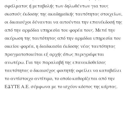
σφάλματος ή μεταβολής των δηλωθέντων για τους
σκοπούς έκδοσης της ακαδημαϊκής ταυτότητας στοιχείων,
οι δικαιούχοι δύνανται να αιτούνται την επανέκδοσή της
από την αρμόδια υπηρεσία του φορέα τους. Μετά την
ακύρωση της ταυτότητας από την αρμόδια υπηρεσία του
οικείου φορέα, η διαδικασία έκδοσης νέας ταυτότητας
πραγματοποιείται εξ αρχής όπως περιγράφεται
ανωτέρω. Για την παραλαβή της επανεκδοθείσας
ταυτότητας ο δικαιούχος φοιτητής οφείλει να καταβάλει
το αντίστοιχο αντίτιμο, το οποίο καθορίζεται από την
ΕΔΥΤΕ Α.Ε. σύμφωνα με το ισχύον κόστος της κάρτας.