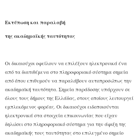
Εκτύπωση και παραλαβή
της ακαδημαϊκής ταυτότητας
Οι δικαιούχοι οφείλουν να επιλέξουν ηλεκτρονικά ένα
από τα διατιθέμενα στο πληροφοριακό σύστημα σημεία
από όπου επιθυμούν να παραλάβουν αυτοπροσώπως την
ακαδημαϊκή ταυτότητα. Σημεία παράδοσης υπάρχουν σε
όλους τους δήμους της Ελλάδας, στους οποίους λειτουργεί
εμπλεκόμενος φορέας. Οι δικαιούχοι ειδοποιούνται
ηλεκτρονικά στα στοιχεία επικοινωνίας που είχαν
δηλώσει στο πληροφοριακό σύστημα για την άφιξη της
ακαδημαϊκής τους ταυτότητας στο επιλεγμένο σημείο