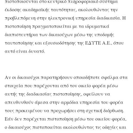
πιστοποιούνται στο κεντρικό πληροφοριακό σύστημα
έκδοσης ακαδημαϊκής ταυτότητας, ακολουθώντας την
προβλεπόμενη στην ηλεκτρονική υπηρεσία διαδικασία. Η
πιστοποίηση πραγματοποιείται με τα ιδρυματικά
διαπιστευτήρια των δικαιούχων μέσω της υποδομής
ταυτοποίησης και εξουσιοδότησης της ΕΔΥΤΕ Α.Ε., όπου
αυτό είναι δυνατό.
Αν οι δικαιούχοι παρατηρήσουν οποιοδήποτε σφάλμα στα
στοιχεία που παρέχονται από τον οικείο φορέα μέσω
αυτής της διαδικασίας πιστοποίησης, οφείλουν να
απευθυνθούν άμεσα στην αρμόδια υπηρεσία του φορέα
τους προκειμένου να προχωρήσει στη σχετική διόρθωση.
Εάν δεν παρέχεται πιστοποίηση μέσω του οικείου φορέα,
ο δικαιούχος πιστοποιείται ακολουθώντας τις οδηγίες και