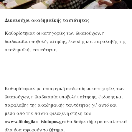
Δικαιούχοι ακαδημαϊκής ταυτότητας
Καθορίστηκαν οι κατηγορίες των δικαιούχων, η
διαδικασία υποβολής αίτησης, έκδοσης και παραλαβής της
ακαδημαϊκής ταυτότητας
Καθορίστηκαν με υπουργική απόφαση οι κατηγορίες των
δικαιούχων, η διαδικασία υποβολής αίτησης, έκδοσης και
παραλαβής της ακαδημαϊκής ταυτότητας γι’ αυτό και
μέσα από την πάντα φιλόξενη στήλη του
«
www
.
filologikos
–
istotopos
.
gr
»
θα δούμε σήμερα αναλυτικά
όλα όσα αφορούν το ζήτημα.