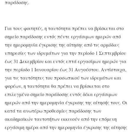
παράδοσης.
Για τους φοιτητές, η ταυτότητα πρέπει να βρίσκεται στο
σημείο παράδοσης εντός πέντε εργάσιμων ημερών από
την ημερομηνία έγκρισης της αίτησης από τις αρμόδιες
υπηρεσίες των ιδρυμάτων για την περίοδο 1 Σεπτεμβρίου
έως 31 Δεκεμβρίου και εντός επτά εργασίμων ημερών για
την περίοδο 1 Ιανουαρίου έως 31 Αυγούστου. Αντίστοιχα,
για τις ταυτότητες του προσωπικού των ιδρυμάτων και
φορέων, η ταυτότητα θα πρέπει να βρίσκεται στο
επιλεγμένο σημείο παράδοσης εντός δέκα εργάσιμων
ημερών από την ημερομηνία έγκρισης της αίτησής τους. Οι
κατά τα ανωτέρω προθεσμίες παράδοσης των
ακαδημαϊκών ταυτοτήτων εκκινούν από την επόμενη
εργάσιμη ημέρα από την ημερομηνία έγκρισης της αίτησης