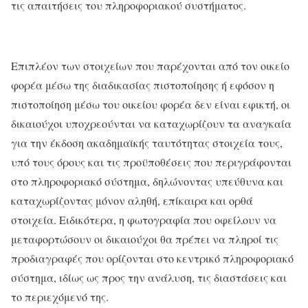
τις απαιτήσεις του πληροφοριακού συστήματος.
Επιπλέον των στοιχείων που παρέχονται από τον οικείο
φορέα μέσω της διαδικασίας πιστοποίησης ή εφόσον η
πιστοποίηση μέσω του οικείου φορέα δεν είναι εφικτή, οι
δικαιούχοι υποχρεούνται να καταχωρίζουν τα αναγκαία
για την έκδοση ακαδημαϊκής ταυτότητας στοιχεία τους,
υπό τους όρους και τις προϋποθέσεις που περιγράφονται
στο πληροφοριακό σύστημα, δηλώνοντας υπεύθυνα και
καταχωρίζοντας μόνον αληθή, επίκαιρα και ορθά
στοιχεία. Ειδικότερα, η φωτογραφία που οφείλουν να
μεταφορτώσουν οι δικαιούχοι θα πρέπει να πληροί τις
προδιαγραφές που ορίζονται στο κεντρικό πληροφοριακό
σύστημα, ιδίως ως προς την ανάλυση, τις διαστάσεις και
το περιεχόμενό της.