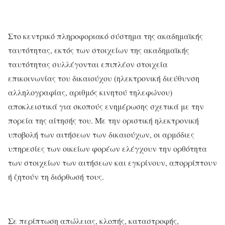
Στο κεντρικό πληροφοριακό σύστημα της ακαδημαϊκής
ταυτότητας, εκτός των στοιχείων της ακαδημαϊκής
ταυτότητας συλλέγονται επιπλέον στοιχεία
επικοινωνίας του δικαιούχου (ηλεκτρονική διεύθυνση
αλληλογραφίας, αριθμός κινητού τηλεφώνου)
αποκλειστικά για σκοπούς ενημέρωσης σχετικά με την
πορεία της αίτησής του. Με την οριστική ηλεκτρονική
υποβολή των αιτήσεων των δικαιούχων, οι αρμόδιες
υπηρεσίες των οικείων φορέων ελέγχουν την ορθότητα
των στοιχείων των αιτήσεων και εγκρίνουν, απορρίπτουν
ή ζητούν τη διόρθωσή τους.
Σε περίπτωση απώλειας, κλοπής, καταστροφής,