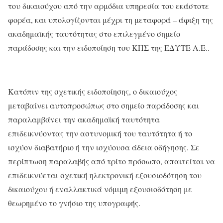
του δικαιούχου από την αρμόδια υπηρεσία του εκάστοτε
φορέα, και υπολογίζονται μέχρι τη μεταφορά – άφιξη της
ακαδημαϊκής ταυτότητας στο επιλεγμένο σημείο
παράδοσης και την ειδοποίηση του ΚΠΣ της ΕΔΥΤΕ Α.Ε..
Κατόπιν της σχετικής ειδοποίησης, ο δικαιούχος
μεταβαίνει αυτοπροσώπως στο σημείο παράδοσης και
παραλαμβάνει την ακαδημαϊκή ταυτότητα
επιδεικνύοντας την αστυνομική του ταυτότητα ή το
ισχύον διαβατήριο ή την ισχύουσα άδεια οδήγησης. Σε
περίπτωση παραλαβής από τρίτο πρόσωπο, απαιτείται να
επιδεικνύεται σχετική ηλεκτρονική εξουσιοδότηση του
δικαιούχου ή εναλλακτικά νόμιμη εξουσιοδότηση με
θεωρημένο το γνήσιο της υπογραφής.