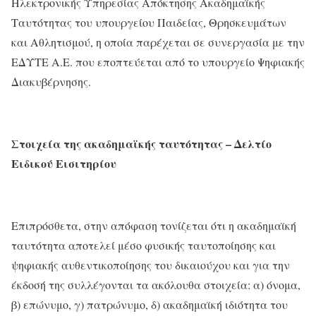
Ηλεκτρονικής Υπηρεσίας Απόκτησης Ακαδημαϊκής
Ταυτότητας του υπουργείου Παιδείας, Θρησκευμάτων
και Αθλητισμού, η οποία παρέχεται σε συνεργασία με την
ΕΔΥΤΕ Α.Ε. που εποπτεύεται από το υπουργείο Ψηφιακής
Διακυβέρνησης.
Στοιχεία της ακαδημαϊκής ταυτότητας –
Δελτίο
Ειδικού Εισιτηρίου
Επιπρόσθετα, στην απόφαση τονίζεται ότι η ακαδημαϊκή
ταυτότητα αποτελεί μέσο φυσικής ταυτοποίησης και
ψηφιακής αυθεντικοποίησης του δικαιούχου και για την
έκδοσή της συλλέγονται τα ακόλουθα στοιχεία: α) όνομα,
β) επώνυμο, γ) πατρώνυμο, δ) ακαδημαϊκή ιδιότητα του