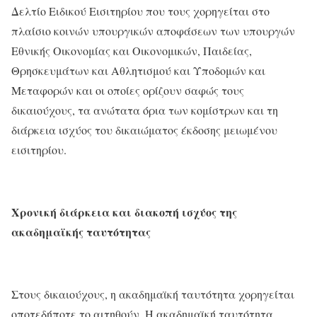
Δελτίο Ειδικού Εισιτηρίου που τους χορηγείται στο
πλαίσιο κοινών υπουργικών αποφάσεων των υπουργών
Εθνικής Οικονομίας και Οικονομικών, Παιδείας,
Θρησκευμάτων και Αθλητισμού και Υποδομών και
Μεταφορών και οι οποίες ορίζουν σαφώς τους
δικαιούχους, τα ανώτατα όρια των κομίστρων και τη
διάρκεια ισχύος του δικαιώματος έκδοσης μειωμένου
εισιτηρίου.
Χρονική διάρκεια και διακοπή ισχύος
της
ακαδημαϊκής ταυτότητας
Στους δικαιούχους, η ακαδημαϊκή ταυτότητα χορηγείται
οποτεδήποτε το αιτηθούν. Η ακαδημαϊκή ταυτότητα