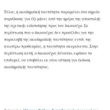
Τέλος, η ακαδημαϊκή ταυτότητα παραμένει στο σημείο
παράδοσης για έξι μήνες από την ημέρα της αποστολής
της σχετικής ειδοποίησης προς τον δικαιούχο. Σε
περίπτωση που ο δικαιούχος δεν προσέλθει για την
παραλαβή της ακαδημαϊκής ταυτότητας εντός της
ανωτέρω προθεσμίας, η ταυτότητα ακυρώνεται. Στην
περίπτωση αυτή, ο δικαιούχος δύναται, εφόσον το
επιθυμεί, να υποβάλει εκ νέου αίτηση για έκδοση
ακαδημαϊκής ταυτότητας.