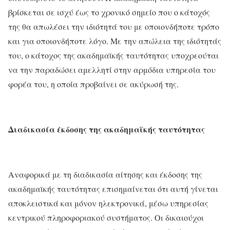
βρίσκεται σε ισχύ έως το χρονικό σημείο που ο κάτοχός
της θα απωλέσει την ιδιότητά του με οποιονδήποτε τρόπο
και για οποιονδήποτε λόγο. Με την απώλεια της ιδιότητάς
του, ο κάτοχος της ακαδημαϊκής ταυτότητας υποχρεούται
να την παραδώσει αμελλητί στην αρμόδια υπηρεσία του
φορέα του, η οποία προβαίνει σε ακύρωσή της.
Διαδικασία έκδοσης
της ακαδημαϊκής ταυτότητας
Αναφορικά με τη διαδικασία αίτησης και έκδοσης της
ακαδημαϊκής ταυτότητας επισημαίνεται ότι αυτή γίνεται
αποκλειστικά και μόνον ηλεκτρονικά, μέσω υπηρεσίας
κεντρικού πληροφοριακού συστήματος. Οι δικαιούχοι