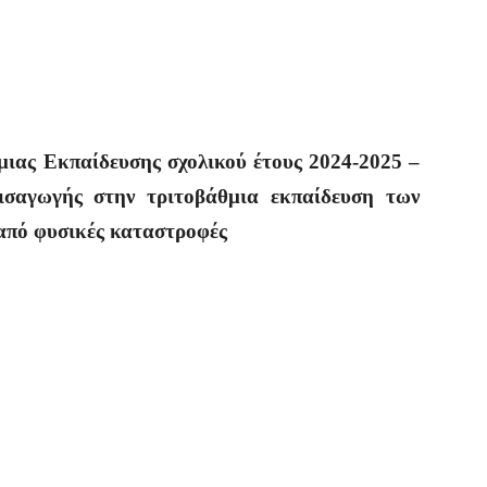
μιας Εκπαίδευσης σχολικού έτους 2024-2025 –
ισαγωγής στην τριτοβάθμια εκπαίδευση των
από φυσικές καταστροφές