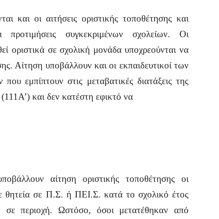
αι και οι αιτήσεις οριστικής τοποθέτησης και
ι προτιμήσεις συγκεκριμένων σχολείων. Οι
θεί οριστικά σε σχολική μονάδα υποχρεούνται να
ης. Αίτηση υποβάλλουν και οι εκπαιδευτικοί των
που εμπίπτουν στις μεταβατικές διατάξεις της
 (111Α’) και δεν κατέστη εφικτό να
υποβάλλουν αίτηση οριστικής τοποθέτησης οι
 θητεία σε Π.Σ. ή ΠΕΙ.Σ. κατά το σχολικό έτος
ή σε περιοχή. Ωστόσο, όσοι μετατέθηκαν από