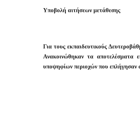
Υποβολή αιτήσεων μετάθεσης
Για τους εκπαιδευτικούς Δευτεροβάθ
Ανακοινώθηκαν τα αποτελέσματα ε
υποψηφίων περιοχών που επλήγησαν 