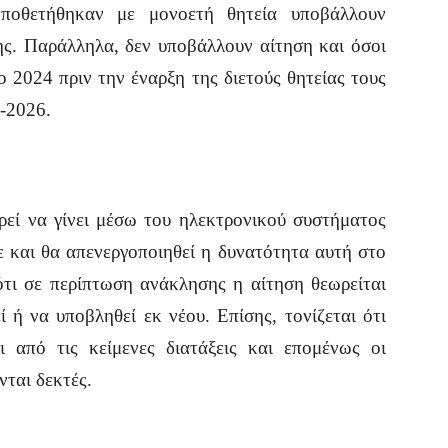
οποθετήθηκαν με μονοετή θητεία υποβάλλουν
ης. Παράλληλα, δεν υποβάλλουν αίτηση και όσοι
ο 2024 πριν την έναρξη της διετούς θητείας τους
5-2026.
εί να γίνει μέσω του ηλεκτρονικού συστήματος
ε και θα απενεργοποιηθεί η δυνατότητα αυτή στο
ότι σε περίπτωση ανάκλησης η αίτηση θεωρείται
ί ή να υποβληθεί εκ νέου. Επίσης, τονίζεται ότι
 από τις κείμενες διατάξεις και επομένως οι
νται δεκτές.