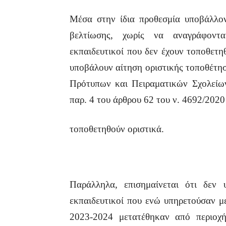
Μέσα στην ίδια προθεσμία υποβάλλοντ
βελτίωσης, χωρίς να αναγράφοντα
εκπαιδευτικοί που δεν έχουν τοποθετη
υποβάλουν αίτηση οριστικής τοποθέτησ
Πρότυπων και Πειραματικών Σχολείων 
παρ. 4 του άρθρου 62 του ν. 4692/2020
τοποθετηθούν οριστικά.
Παράλληλα, επισημαίνεται ότι δεν 
εκπαιδευτικοί που ενώ υπηρετούσαν με
2023-2024 μετατέθηκαν από περιοχ