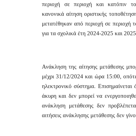
περιοχή σε περιοχή και κατόπιν τ
κανονικά αίτηση οριστικής τοποθέτησ
μετατέθηκαν από περιοχή σε περιοχή τ
για τα σχολικά έτη 2024-2025 και 202
Ανάκληση της αίτησης μετάθεσης μπορ
μέχρι 31/12/2024 και ώρα 15:00, οπότ
ηλεκτρονικό σύστημα. Επισημαίνεται 
άκυρη και δεν μπορεί να ενεργοποιηθε
ανάκληση μετάθεσης δεν προβλέπεται
αιτήσεις ανάκλησης μετάθεσης δεν γίνο