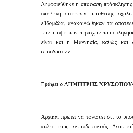
Δημοσιεύθηκε η απόφαση πρόσκλησης 
υποβολή αιτήσεων μετάθεσης σχολι
εβδομάδα, ανακοινώθηκαν τα αποτελέ
των υποψηφίων περιοχών που επλήγησα
είναι και η Μαγνησία, καθώς και 
σπουδαστών.
Γράφει
ο
ΔΗΜΗΤΡΗΣ
ΧΡΥΣΟΠΟΥ
Αρχικά, πρέπει να τονιστεί ότι το υπ
καλεί τους εκπαιδευτικούς Δευτερ