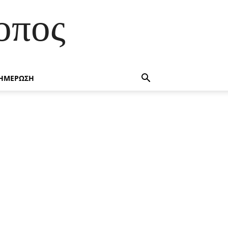
οπος
ΗΜΕΡΩΣΗ