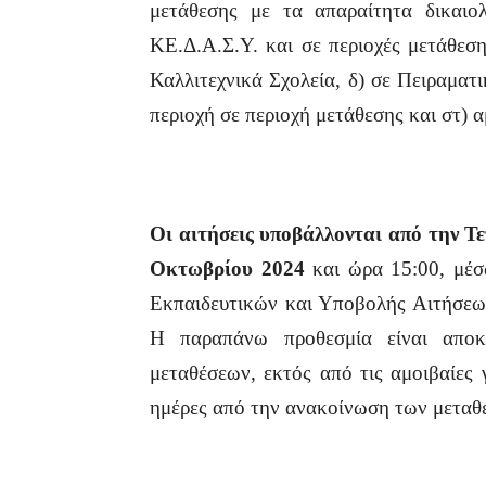
μετάθεσης με τα απαραίτητα δικαιολ
ΚΕ.Δ.Α.Σ.Υ. και σε περιοχές μετάθεση
Καλλιτεχνικά Σχολεία, δ) σε Πειραματ
περιοχή σε περιοχή μετάθεσης και στ) 
Οι αιτήσεις υποβάλλονται από την 
Οκτωβρίου 2024
και ώρα 15:00, μέσ
Εκπαιδευτικών και Υποβολής Αιτήσε
Η παραπάνω προθεσμία είναι αποκλ
μεταθέσεων, εκτός από τις αμοιβαίες 
ημέρες από την ανακοίνωση των μεταθ