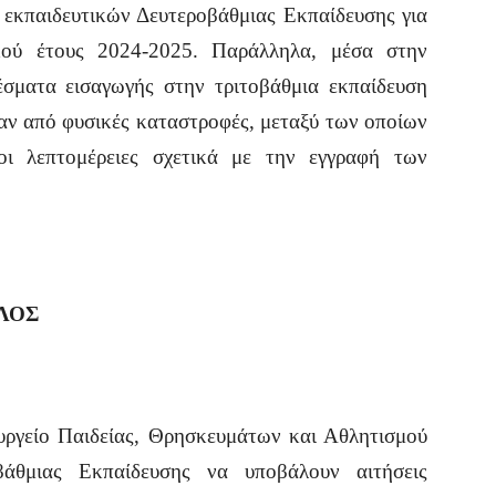
εκπαιδευτικών Δευτεροβάθμιας Εκπαίδευσης για
κού έτους 2024-2025. Παράλληλα, μέσα στην
σματα εισαγωγής στην τριτοβάθμια εκπαίδευση
ν από φυσικές καταστροφές, μεταξύ των οποίων
οι λεπτομέρειες σχετικά με την εγγραφή των
ΛΟΣ
ουργείο Παιδείας, Θρησκευμάτων και Αθλητισμού
οβάθμιας Εκπαίδευσης να υποβάλουν αιτήσεις