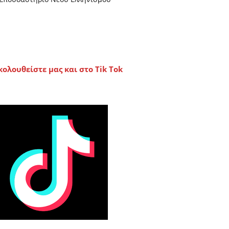
κολουθείστε μας και στο Tik Tok