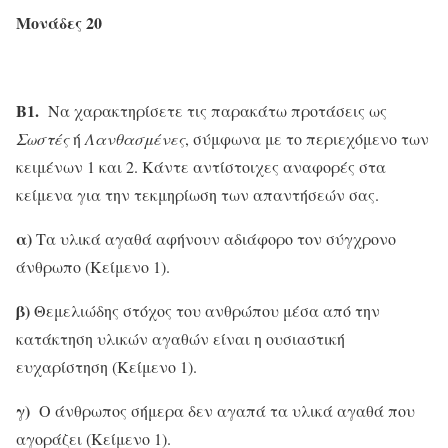
Μονάδες 20
Β1.
Να χαρακτηρίσετε τις παρακάτω προτάσεις ως
Σωστές
ή
Λανθασμένες
, σύμφωνα με το περιεχόμενο των
κειμένων 1 και 2. Κάντε αντίστοιχες αναφορές στα
κείμενα για την τεκμηρίωση των απαντήσεών σας.
α)
Τα υλικά αγαθά αφήνουν αδιάφορο τον σύγχρονο
άνθρωπο (Κείμενο 1).
β)
Θεμελιώδης στόχος του ανθρώπου μέσα από την
κατάκτηση υλικών αγαθών είναι η ουσιαστική
ευχαρίστηση (Κείμενο 1).
γ)
Ο άνθρωπος σήμερα δεν αγαπά τα υλικά αγαθά που
αγοράζει (Κείμενο 1).