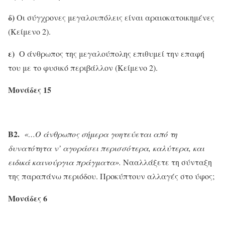
δ)
Οι σύγχρονες μεγαλουπόλεις είναι αραιοκατοικημένες
(Κείμενο 2).
ε)
Ο άνθρωπος της μεγαλούπολης επιθυμεί την επαφή
του με το φυσικό περιβάλλον (Κείμενο 2).
Μονάδες 15
Β2.
«…Ο άνθρωπος σήμερα γοητεύεται από τη
δυνατότητα ν’ αγοράσει περισσότερα, καλύτερα, και
ειδικά καινούργια πράγματα».
Νααλλάξετε τη σύνταξη
της παραπάνω περιόδου. Προκύπτουν αλλαγές στο ύφος;
Μονάδες 6