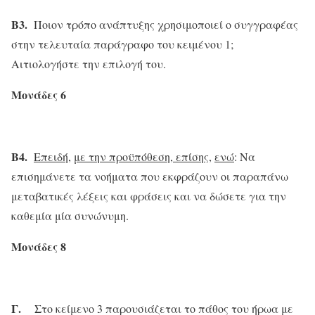
Β3.
Ποιον τρόπο ανάπτυξης χρησιμοποιεί ο συγγραφέας
στην τελευταία παράγραφο του κειμένου 1;
Αιτιολογήστε την επιλογή του.
Μονάδες 6
Β4.
Επειδή
,
με την προϋπόθεση, επίσης,
ενώ
: Να
επισημάνετε τα νοήματα που εκφράζουν οι παραπάνω
μεταβατικές λέξεις και φράσεις και να δώσετε για την
καθεμία μία συνώνυμη.
Μονάδες 8
Γ.
Στο κείμενο 3 παρουσιάζεται το πάθος του ήρωα με