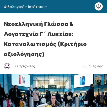
Φιλολογικός Ιστότοπος
Νεοελληνική Γλώσσα &
Λογοτεχνία Γ´ Λυκείου:
Καταναλωτισμός (Κριτήριο
αξιολόγησης)
Ε.Ο.Ορίζοντες
6 μήνες ago