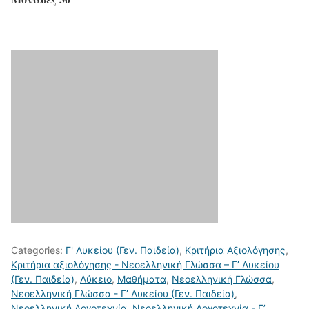
Categories:
Γ' Λυκείου (Γεν. Παιδεία)
,
Κριτήρια Αξιολόγησης
,
Κριτήρια αξιολόγησης - Νεοελληνική Γλώσσα – Γ’ Λυκείου
(Γεν. Παιδεία)
,
Λύκειο
,
Μαθήματα
,
Νεοελληνική Γλώσσα
,
Νεοελληνική Γλώσσα - Γ’ Λυκείου (Γεν. Παιδεία)
,
Νεοελληνική Λογοτεχνία
,
Νεοελληνική Λογοτεχνία - Γ’