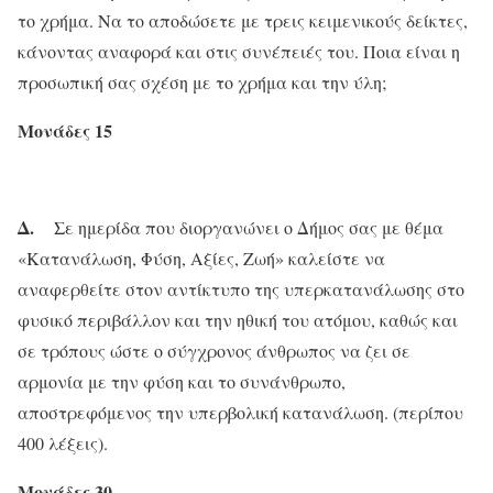
το χρήμα. Να το αποδώσετε με τρεις κειμενικούς δείκτες,
κάνοντας αναφορά και στις συνέπειές του. Ποια είναι η
προσωπική σας σχέση με το χρήμα και την ύλη;
Μονάδες 15
Δ.
Σε ημερίδα που διοργανώνει ο Δήμος σας με θέμα
«Κατανάλωση, Φύση, Αξίες, Ζωή» καλείστε να
αναφερθείτε στον αντίκτυπο της υπερκατανάλωσης στο
φυσικό περιβάλλον και την ηθική του ατόμου, καθώς και
σε τρόπους ώστε ο σύγχρονος άνθρωπος να ζει σε
αρμονία με την φύση και το συνάνθρωπο,
αποστρεφόμενος την υπερβολική κατανάλωση. (περίπου
400 λέξεις).
Μονάδες 30