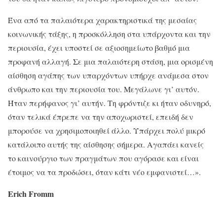
Ένα από τα παλαιότερα χαρακτηριστικά της μεσαίας
κοινωνικής τάξης, η προσκόλληση στα υπάρχοντα και την
περιουσία, έχει υποστεί σε αξιοσημείωτο βαθμό μια
προφανή αλλαγή. Σε μια παλαιότερη στάση, μια ορισμένη
αίσθηση αγάπης των υπαρχόντων υπήρχε ανάμεσα στον
άνθρωπο και την περιουσία του. Μεγάλωνε γι’ αυτόν.
Ήταν περήφανος γι’ αυτήν. Τη φρόντιζε κι ήταν οδυνηρό,
όταν τελικά έπρεπε να την αποχωριστεί, επειδή δεν
μπορούσε να χρησιμοποιηθεί άλλο. Υπάρχει πολύ μικρό
κατάλοιπο αυτής της αίσθησης σήμερα. Αγαπάει κανείς
το καινούργιο των πραγμάτων που αγόρασε και είναι
έτοιμος να τα προδώσει, όταν κάτι νέο εμφανιστεί…».
Erich
Fromm