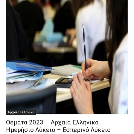
Αρχαία Ελληνικά
Θέματα 2023 – Αρχαία Ελληνικά –
Ημερήσιο Λύκειο – Εσπερινό Λύκειο