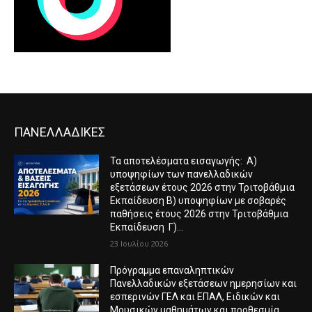
ΠΑΝΕΛΛΑΔΙΚΕΣ
Τα αποτελέσματα εισαγωγής: Α)
υποψηφίων των πανελλαδικών
εξετάσεων έτους 2026 στην Τριτοβάθμια
Εκπαίδευση Β) υποψηφίων με σοβαρές
παθήσεις έτους 2026 στην Τριτοβάθμια
Εκπαίδευση Γ)...
23 Ιουλίου 2026
Πρόγραμμα επαναληπτικών
Πανελλαδικών εξετάσεων ημερησίων και
εσπερινών ΓΕΛ και ΕΠΑΛ, Ειδικών και
Μουσικών μαθημάτων και προθεσμία