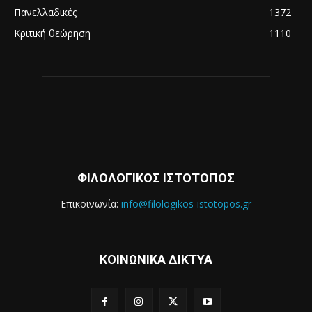
Πανελλαδικές
1372
Κριτική θεώρηση
1110
ΦΙΛΟΛΟΓΙΚΟΣ ΙΣΤΟΤΟΠΟΣ
Επικοινωνία:
info@filologikos-istotopos.gr
ΚΟΙΝΩΝΙΚΑ ΔΙΚΤΥΑ