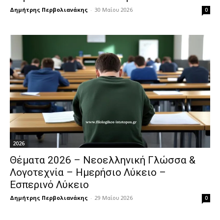
Δημήτρης Περβολιανάκης
-
30 Μαΐου 2026
0
2026
Θέματα 2026 – Νεοελληνική Γλώσσα &
Λογοτεχνία – Ημερήσιο Λύκειο –
Εσπερινό Λύκειο
Δημήτρης Περβολιανάκης
-
29 Μαΐου 2026
0