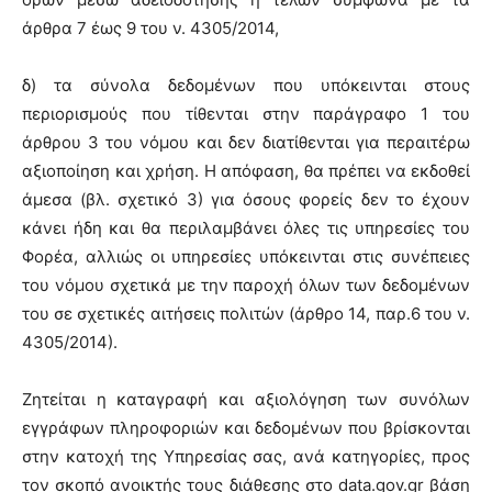
άρθρα 7 έως 9 του ν. 4305/2014,
δ) τα σύνολα δεδομένων που υπόκεινται στους
περιορισμούς που τίθενται στην παράγραφο 1 του
άρθρου 3 του νόμου και δεν διατίθενται για περαιτέρω
αξιοποίηση και χρήση. Η απόφαση, θα πρέπει να εκδοθεί
άμεσα (βλ. σχετικό 3) για όσους φορείς δεν το έχουν
κάνει ήδη και θα περιλαμβάνει όλες τις υπηρεσίες του
Φορέα, αλλιώς οι υπηρεσίες υπόκεινται στις συνέπειες
του νόμου σχετικά με την παροχή όλων των δεδομένων
του σε σχετικές αιτήσεις πολιτών (άρθρο 14, παρ.6 του ν.
4305/2014).
Ζητείται η καταγραφή και αξιολόγηση των συνόλων
εγγράφων πληροφοριών και δεδομένων που βρίσκονται
στην κατοχή της Υπηρεσίας σας, ανά κατηγορίες, προς
τον σκοπό ανοικτής τους διάθεσης στο data.gov.gr βάση