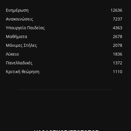
Ενημέρωση
12636
Ανακοινώσεις
7237
Υπουργείο Παιδείας
4363
Μαθήματα
2678
Μόνιμες Στήλες
2078
Λύκειο
1836
Πανελλαδικές
1372
Κριτική θεώρηση
1110