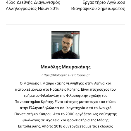
45ος Διεθνής Διαγωνισμός
Εργαστήριο Αγγλικού
Αλληλογραφίας Νέων 2016
Βιογραφικού Σημειώματος
Μανόλης Μαυρακάκης
https://filologikos-istotopos.gr
Ο Μανόλης I. Μαυρακάκης γεννήθηκε στην Αθήνα και
κατοικεί μόνιμα στο Ηράκλειο Κρήτης. Είναι πτυχιούχος του
τμήματος Φιλολογίας της Φιλοσοφικής σχολής του
Πανεπιστημίου Κρήτης. Είναι κάτοχος μεταπτυχιακού τίτλου
στην Ελληνική γλώσσα και λογοτεχνία από το Ανοιχτό
Πανεπιστήμιο Κύπρου. Από το 2000 εργάζεται ως καθηγητής
φιλόλογος σε σχολεία και φροντιστήρια της Μέσης
Εκπαίδευσης. Από το 2018 συνεργάζεται με τις εκδόσεις