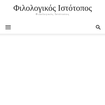
Φιλολογικός Ιστότοπος
Φιλολογικός Ιστότοπος