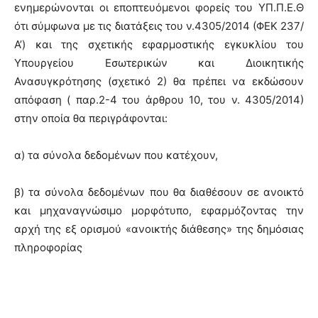
ενημερώνονται οι εποπτευόμενοι φορείς του ΥΠ.Π.Ε.Θ
ότι σύμφωνα με τις διατάξεις του ν.4305/2014 (ΦΕΚ 237/
Α’) και της σχετικής εφαρμοστικής εγκυκλίου του
Υπουργείου Εσωτερικών και Διοικητικής
Ανασυγκρότησης (σχετικό 2) θα πρέπει να εκδώσουν
απόφαση ( παρ.2-4 του άρθρου 10, του ν. 4305/2014)
στην οποία θα περιγράφονται:
α) τα σύνολα δεδομένων που κατέχουν,
β) τα σύνολα δεδομένων που θα διαθέσουν σε ανοικτό
και μηχαναγνώσιμο μορφότυπο, εφαρμόζοντας την
αρχή της εξ ορισμού «ανοικτής διάθεσης» της δημόσιας
πληροφορίας