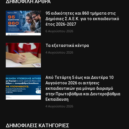
ΔΗΜΟΦΙΛΗ ΑΡΘΡΑ
95 ειδικότητες και 860 τμήματα στις
Δημόσιες Σ.Α.Ε.Κ. για το εκπαιδευτικό
έτος 2026-2027
6 Αυγούστου 2026
Τα εξεταστικά κέντρα
4 Αυγούστου 2026
Από Τετάρτη 5 έως και Δευτέρα 10
Αυγούστου 2026 οι αιτήσεις
εκπαιδευτικών για μόνιμο διορισμό
στην Πρωτοβάθμια και Δευτεροβάθμια
Εκπαίδευση
4 Αυγούστου 2026
ΔΗΜΟΦΙΛΕΙΣ ΚΑΤΗΓΟΡΙΕΣ