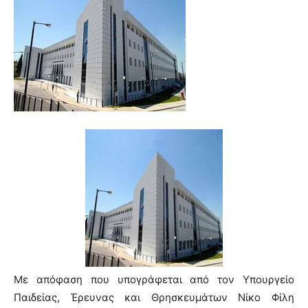
Με απόφαση που υπογράφεται από τον Υπουργείο
Παιδείας, Έρευνας και Θρησκευμάτων Νίκο Φίλη