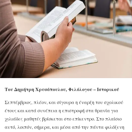
Του Δημήτρη Χρυσόπουλου,
Φιλόλογου – Ιστορικού
Σεπτέμβριος, πλέον, και σίγουρα η έναρξη του σχολικού
έτους και κατά συνέπεια η επιστροφή στα θρανία για
χιλιάδες μαθητές βρίσκεται στο επίκεντρο. Στο πλαίσιο
αυτό, λοιπόν, σήμερα, και μέσα από την πάντα φιλόξενη