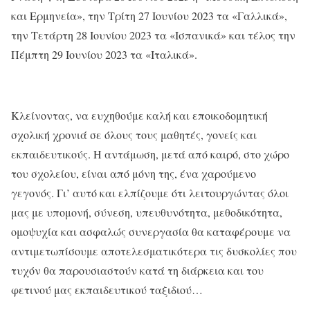
και Ερμηνεία», την Τρίτη 27 Ιουνίου 2023 τα «Γαλλικά»,
την Τετάρτη 28 Ιουνίου 2023 τα «Ισπανικά» και τέλος την
Πέμπτη 29 Ιουνίου 2023 τα «Ιταλικά».
Κλείνοντας, να ευχηθούμε καλή και εποικοδομητική
σχολική χρονιά σε όλους τους μαθητές, γονείς και
εκπαιδευτικούς. Η αντάμωση, μετά από καιρό, στο χώρο
του σχολείου, είναι από μόνη της, ένα χαρούμενο
γεγονός. Γι’ αυτό και ελπίζουμε ότι λειτουργώντας όλοι
μας με υπομονή, σύνεση, υπευθυνότητα, μεθοδικότητα,
ομοψυχία και ασφαλώς συνεργασία θα καταφέρουμε να
αντιμετωπίσουμε αποτελεσματικότερα τις δυσκολίες που
τυχόν θα παρουσιαστούν κατά τη διάρκεια και του
φετινού μας εκπαιδευτικού ταξιδιού…