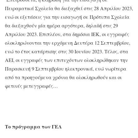
Πειραματικά Σχολεία θα διεξαχθεί στις 28 Απριλίου 2023,
ενώ οι εξετάσεις για την εισαγωγή σε Πρότυπα Σχολεία
θα διεξαχθούν μία ημέρα αργότερα, δηλαδή στις 29
Απριλίου 2023. Επιπλέον, στα δημόσια ΙΕΚ, οι εγγραφές
ολοκληρώνονται την ερχόμενη Δευτέρα 12 Σεπτεμβρίου,
ενώ το έτος κατάρτισης στις 30 Ιουνίου 2023. Τέλος, στα
ΑΕΙ, οι εγγραφές των επιτυχόντων ολοκληρώθηκαν την
Παρασκευή 9 Σεπτεμβρίου ηλεκτρονικά, ενώ νωρίτερα
από τα προηγούμενα χρόνια θα ολοκληρωθούν και οι
φετινές μετεγγραφές…
Το πρόγραμμα των ΓΕΛ