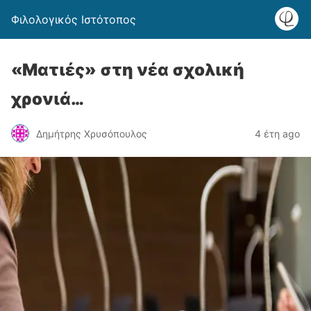
Φιλολογικός Ιστότοπος
«Ματιές» στη νέα σχολική
χρονιά…
Δημήτρης Χρυσόπουλος
4 έτη ago