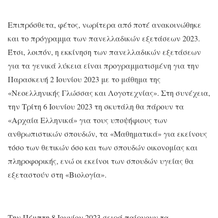
Επιπρόσθετα, φέτος, νωρίτερα από ποτέ ανακοινώθηκε
και το πρόγραμμα των πανελλαδικών εξετάσεων 2023.
Έτσι, λοιπόν, η εκκίνηση των πανελλαδικών εξετάσεων
για τα γενικά λύκεια είναι προγραμματισμένη για την
Παρασκευή 2 Ιουνίου 2023 με το μάθημα της
«Νεοελληνικής Γλώσσας και Λογοτεχνίας». Στη συνέχεια,
την Τρίτη 6 Ιουνίου 2023 τη σκυτάλη θα πάρουν τα
«Αρχαία Ελληνικά» για τους υποψήφιους των
ανθρωπιστικών σπουδών, τα «Μαθηματικά» για εκείνους
τόσο των θετικών όσο και των σπουδών οικονομίας και
πληροφορικής, ενώ οι εκείνοι των σπουδών υγείας θα
εξεταστούν στη «Βιολογία».
Την Πέμπτη 8 Ιουνίου 2023 σειρά παίρνουν τα