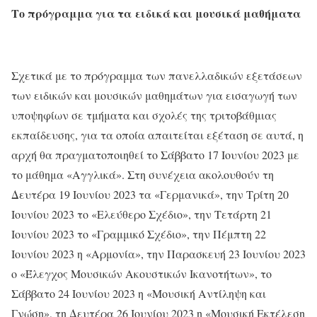
Το πρόγραμμα για τα
ειδικά και μουσικά μαθήματα
Σχετικά με το πρόγραμμα των πανελλαδικών εξετάσεων
των ειδικών και μουσικών μαθημάτων για εισαγωγή των
υποψηφίων σε τμήματα και σχολές της τριτοβάθμιας
εκπαίδευσης, για τα οποία απαιτείται εξέταση σε αυτά, η
αρχή θα πραγματοποιηθεί το Σάββατο 17 Ιουνίου 2023 με
το μάθημα «Αγγλικά». Στη συνέχεια ακολουθούν τη
Δευτέρα 19 Ιουνίου 2023 τα «Γερμανικά», την Τρίτη 20
Ιουνίου 2023 το «Ελεύθερο Σχέδιο», την Τετάρτη 21
Ιουνίου 2023 το «Γραμμικό Σχέδιο», την Πέμπτη 22
Ιουνίου 2023 η «Αρμονία», την Παρασκευή 23 Ιουνίου 2023
ο «Έλεγχος Μουσικών Ακουστικών Ικανοτήτων», το
Σάββατο 24 Ιουνίου 2023 η «Μουσική Αντίληψη και
Γνώση», τη Δευτέρα 26 Ιουνίου 2023 η «Μουσική Εκτέλεση