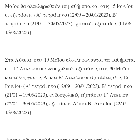
Μαΐου θα ολοκληρωθούν τα μαθήματα και στις 15 Ιουνίου
οι εξετάσεις {Α’ τετράμηνο (12/09 – 20/01/2023), B’
τετράμηνο (21/01 – 30/05/2023), γραπτές εξετάσεις (01/06 –
15/06/2023)}.
Στα Λύκεια, στις 19 Μαΐου ολοκληρώνονται τα μαθήματα,
στη Γ’ Λυκείου οι ενδοσχολικές εξετάσεις στις 30 Μαΐου
και τέλος για τις Α’ και Β’ Λυκείου οι εξετάσεις στις 15
Ιουνίου {Α’ τετράμηνο (12/09 – 20/01/2023), B’ τετράμηνο
(21/01 – 19/05/2023), ενδοσχολικές εξετάσεις Γ’ Λυκείου
(22/05 – 30/05/2023), εξετάσεις Α’ και Β’ Λυκείου (22/05 –
15/06/2023)}.
Επιπρόσθετα, η κλήρωση για την εισαγωγή σε