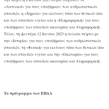
«Λατινικά» για τους υποψήφιους των ανθρωπιστικών
σπουδών, η «Χημεία» για εκείνους τόσο των θετικών όσο
και των σπουδών υγείας και η «Πληροφορική» για τους
υποψήφιους των σπουδών οικονομίας και πληροφορικής.
Τέλος, τη Δευτέρα 12 Ιουνίου 2023 η αυλαία πέφτει με
την «Ιστορία» για τους υποψήφιους των ανθρωπιστικών
σπουδών, τη «Φυσική» για εκείνους τόσο των θετικών όσο
και των σπουδών υγείας και την «Οικονομία» για τους
υποψήφιους των σπουδών οικονομίας και πληροφορικής.
Το πρόγραμμα των ΕΠΑΛ