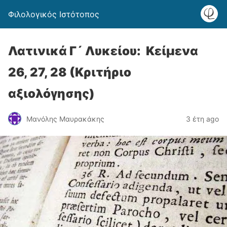
Φιλολογικός Ιστότοπος
Λατινικά Γ´ Λυκείου: Κείμενα
26, 27, 28 (Κριτήριο
αξιολόγησης)
Μανόλης Μαυρακάκης
3 έτη ago