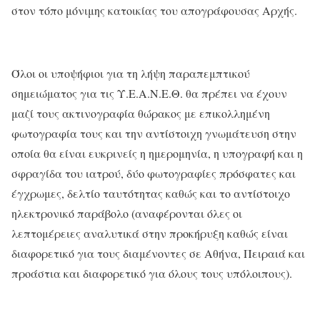
στον τόπο μόνιμης κατοικίας του απογράφουσας Αρχής.
Όλοι οι υποψήφιοι για τη λήψη παραπεμπτικού
σημειώματος για τις Υ.Ε.Α.Ν.Ε.Θ. θα πρέπει να έχουν
μαζί τους ακτινογραφία θώρακος με επικολλημένη
φωτογραφία τους και την αντίστοιχη γνωμάτευση στην
οποία θα είναι ευκρινείς η ημερομηνία, η υπογραφή και η
σφραγίδα του ιατρού, δύο φωτογραφίες πρόσφατες και
έγχρωμες, δελτίο ταυτότητας καθώς και το αντίστοιχο
ηλεκτρονικό παράβολο (αναφέρονται όλες οι
λεπτομέρειες αναλυτικά στην προκήρυξη καθώς είναι
διαφορετικό για τους διαμένοντες σε Αθήνα, Πειραιά και
προάστια και διαφορετικό για όλους τους υπόλοιπους).