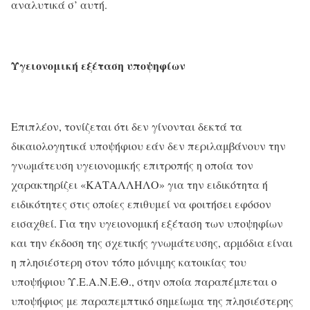
αναλυτικά σ’ αυτή.
Υγειονομική εξέταση υποψηφίων
Επιπλέον, τονίζεται ότι δεν γίνονται δεκτά τα
δικαιολογητικά υποψήφιου εάν δεν περιλαμβάνουν την
γνωμάτευση υγειονομικής επιτροπής η οποία τον
χαρακτηρίζει «ΚΑΤΑΛΛΗΛΟ» για την ειδικότητα ή
ειδικότητες στις οποίες επιθυμεί να φοιτήσει εφόσον
εισαχθεί. Για την υγειονομική εξέταση των υποψηφίων
και την έκδοση της σχετικής γνωμάτευσης, αρμόδια είναι
η πλησιέστερη στον τόπο μόνιμης κατοικίας του
υποψήφιου Υ.Ε.Α.Ν.Ε.Θ., στην οποία παραπέμπεται ο
υποψήφιος με παραπεμπτικό σημείωμα της πλησιέστερης