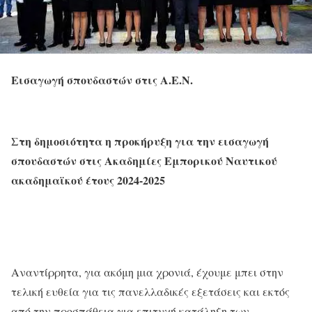
Εισαγωγή σπουδαστών στις Α.Ε.Ν.
Στη δημοσιότητα η προκήρυξη για την εισαγωγή
σπουδαστών στις Ακαδημίες Εμπορικού Ναυτικού
ακαδημαϊκού έτους 2024-2025
Αναντίρρητα, για ακόμη μια χρονιά, έχουμε μπει στην
τελική ευθεία για τις πανελλαδικές εξετάσεις και εκτός
από την προσπάθεια για επιτυχή κατάληξη των