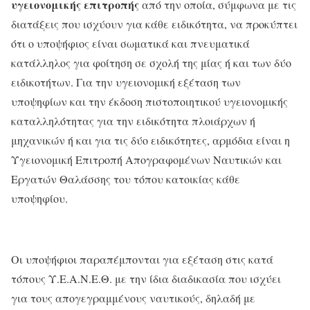
υγειονομικής επιτροπής
από την οποία, σύμφωνα με τις
διατάξεις που ισχύουν για κάθε ειδικότητα, να προκύπτει
ότι ο υποψήφιος είναι σωματικά και πνευματικά
κατάλληλος για φοίτηση σε σχολή της μίας ή και των δύο
ειδικοτήτων. Για την υγειονομική εξέταση των
υποψηφίων και την έκδοση πιστοποιητικού υγειονομικής
καταλληλότητας για την ειδικότητα πλοιάρχων ή
μηχανικών ή και για τις δύο ειδικότητες, αρμόδια είναι η
Υγειονομική Επιτροπή Απογραφομένων Ναυτικών και
Εργατών Θαλάσσης του τόπου κατοικίας κάθε
υποψηφίου.
Οι υποψήφιοι παραπέμπονται για εξέταση στις κατά
τόπους Υ.Ε.Α.Ν.Ε.Θ. με την ίδια διαδικασία που ισχύει
για τους απογεγραμμένους ναυτικούς, δηλαδή με