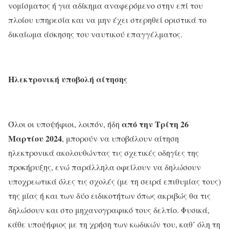
νομίσματος ή για αδίκημα αναφερόμενο στην επί του
πλοίου υπηρεσία και να μην έχει στερηθεί οριστικά το
δικαίωμα άσκησης του ναυτικού επαγγέλματος.
Ηλεκτρονική υποβολή αίτησης
από την Τρίτη 26
Όλοι οι υποψήφιοι, λοιπόν, ήδη
Μαρτίου 2024
, μπορούν να υποβάλουν αίτηση
ηλεκτρονικά ακολουθώντας τις σχετικές οδηγίες της
προκήρυξης, ενώ παράλληλα οφείλουν να δηλώσουν
υποχρεωτικά όλες τις σχολές (με τη σειρά επιθυμίας τους)
της μίας ή και των δύο ειδικοτήτων όπως ακριβώς θα τις
δηλώσουν και στο μηχανογραφικό τους δελτίο. Φυσικά,
κάθε υποψήφιος με τη χρήση των κωδικών του, καθ’ όλη τη