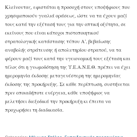
Κλείνοντας, εφιστάται η προσοχή στους υποψήφιους που
χρησιμοποιούν γυαλιά οράσεως, ώστε να τα έχουν μαζί
τους κατά την εξέτασή τους για την οπτική οξύτητα, σε
εκείνους που είναι κάτοχοι πιστοποιητικού
στρατολογικής κατάστασης τύπου Α’, βεβαίωσης
αναβολής στράτευσης ή απολυτηρίου στρατού, να τα
φέρουν μαζί τους κατά την υγειονομική τους εξέταση και
τέλος ότι η γνωμοδότηση της Υ.Ε.Α.Ν.Ε.Θ. πρέπει να έχει
ημερομηνία έκδοσης μεταγενέστερη της ημερομηνίας
έκδοσης της προκήρυξης. Σε κάθε περίπτωση, συστήνεται
πριν οποιαδήποτε ενέργεια, κάθε υποψήφιος να
μελετήσει διεξοδικά την προκήρυξη κι έπειτα να
προχωρήσει τη διαδικασία.