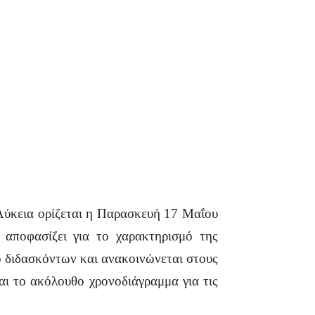
 Λύκεια ορίζεται η Παρασκευή 17 Μαΐου
 αποφασίζει για το χαρακτηρισμό της
 διδασκόντων και ανακοινώνεται στους
αι το ακόλουθο χρονοδιάγραμμα για τις