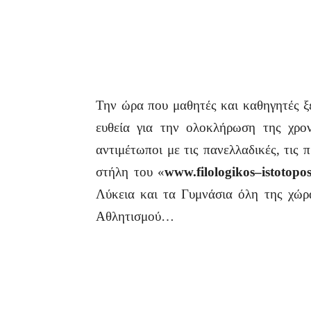
Την ώρα που μαθητές και καθηγητές ξε
ευθεία για την ολοκλήρωση της χρο
αντιμέτωποι με τις πανελλαδικές, τις
στήλη του «
www
.
filologikos
–
istotopo
Λύκεια και τα Γυμνάσια όλη της χώρα
Αθλητισμού…