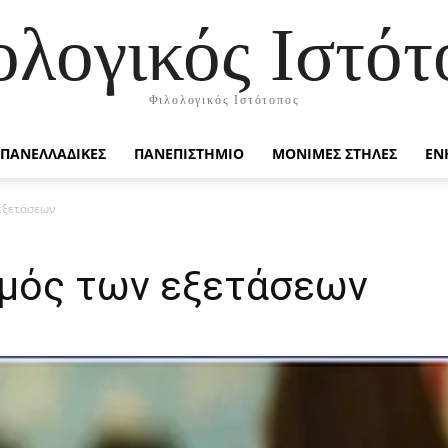
ολογικός Ιστότ
Φιλολογικός Ιστότοπος
ΠΑΝΕΛΛΑΔΙΚΕΣ
ΠΑΝΕΠΙΣΤΗΜΙΟ
ΜΟΝΙΜΕΣ ΣΤΗΛΕΣ
ΕΝ
εξετάσεων
μός των εξετάσεων