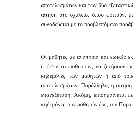
αποτελεσμάτων και των δύο εξεταστικώ
αίτηση στο σχολείο, όπου φοιτούν, 
συνοδεύεται με το προβλεπόμενο παράβ
Οι μαθητές με αναπηρία και ειδικές ε
εφόσον το επιθυμούν, να ζητήσουν ε
κηδεμόνες των μαθητών ή από τους
αποτελεσμάτων. Παράλληλα, η αίτηση 
επανεξέταση. Ακόμη, επισημαίνεται π
κηδεμόνες των μαθητών έως την Παρα