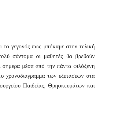
τι το γεγονός πως μπήκαμε στην τελική
πολύ σύντομα οι μαθητές θα βρεθούν
αι σήμερα μέσα από την πάντα φιλόξενη
 το χρονοδιάγραμμα των εξετάσεων στα
πουργείου Παιδείας, Θρησκευμάτων και