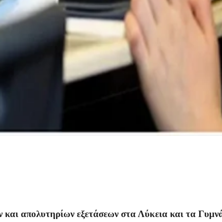
 και απολυτηρίων εξετάσεων στα Λύκεια και τα Γυμνά