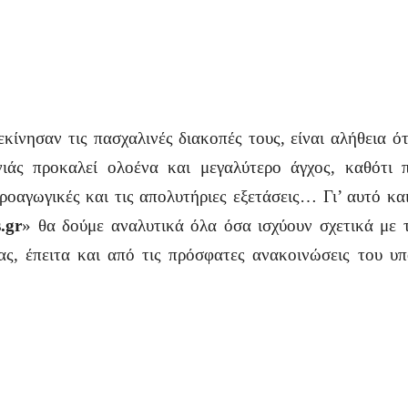
κίνησαν τις πασχαλινές διακοπές τους, είναι αλήθεια ό
νιάς προκαλεί ολοένα και μεγαλύτερο άγχος, καθότι 
 προαγωγικές και τις απολυτήριες εξετάσεις… Γι’ αυτό κ
s
.
gr
» θα δούμε αναλυτικά όλα όσα ισχύουν σχετικά με
ς, έπειτα και από τις πρόσφατες ανακοινώσεις του υ