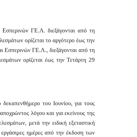
ι Εσπερινών ΓΕ.Λ. διεξάγονται από τη
εσμάτων ορίζεται το αργότερο έως την
ι Εσπερινών ΓΕ.Λ., διεξάγονται από τη
εσμάτων ορίζεται έως την Τετάρτη 29
ο δεκαπενθήμερο του Ιουνίου, για τους
αποχρώντος λόγου και για εκείνους της
λεσμάτων, μετά την ειδική εξεταστική
ύο εργάσιμες ημέρες από την έκδοση των