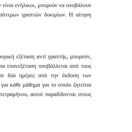
 είναι ενήλικοι, μπορούν να υποβάλουν
σσότερων γραπτών δοκιμίων. Η αίτηση
φορική εξέταση αντί γραπτής, μπορούν,
ια επανεξέταση υποβάλλεται από τους
 σε δύο ημέρες από την έκδοση των
ια κάθε μάθημα για το οποίο ζητείται
τετραμήνου, αυτοί παραδίδονται στους