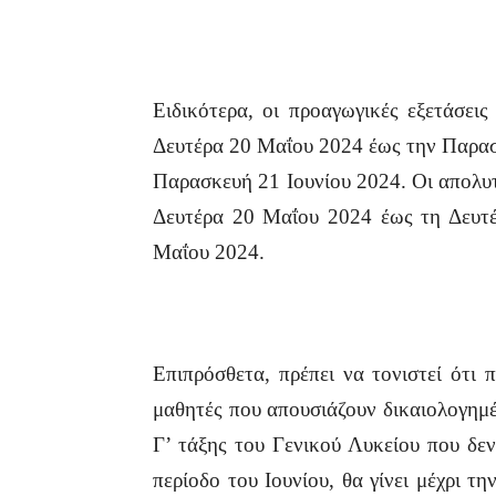
Ειδικότερα, οι προαγωγικές εξετάσει
Δευτέρα 20 Μαΐου 2024 έως την Παρασ
Παρασκευή 21 Ιουνίου 2024. Οι απολυτ
Δευτέρα 20 Μαΐου 2024 έως τη Δευτέ
Μαΐου 2024.
Επιπρόσθετα, πρέπει να τονιστεί ότι 
μαθητές που απουσιάζουν δικαιολογημέ
Γ’ τάξης του Γενικού Λυκείου που δε
περίοδο του Ιουνίου, θα γίνει μέχρι τ