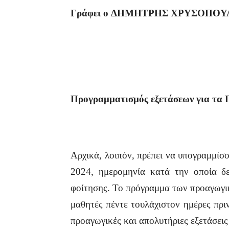
Γράφει
ο
ΔΗΜΗΤΡΗΣ
ΧΡΥΣΟΠΟΥ
Προγραμματισμός εξετάσεων
για τα 
Αρχικά, λοιπόν, πρέπει να υπογραμμίσ
2024, ημερομηνία κατά την οποία δε
φοίτησης. Το πρόγραμμα των προαγωγι
μαθητές πέντε τουλάχιστον ημέρες πρι
προαγωγικές και απολυτήριες εξετάσει