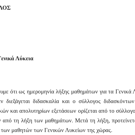
ΛΟΣ
Γενικά Λύκεια
ουμε ότι ως ημερομηνία λήξης μαθημάτων για τα Γενικά
ν διεξάγεται διδασκαλία και ο σύλλογος διδασκόντων
κών και απολυτηρίων εξετάσεων ορίζεται από το σύλλογο
ν από τη λήξη των μαθημάτων. Μετά τη λήξη, προτείνετ
ς των μαθητών των Γενικών Λυκείων της χώρας.