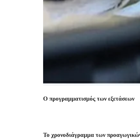
Ο προγραμματισμός των εξετάσεων
Το χρονοδιάγραμμα των προαγωγικών